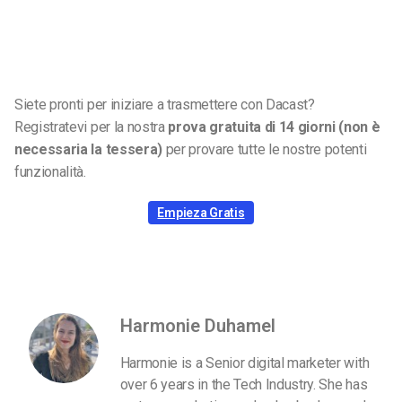
Siete pronti per iniziare a trasmettere con Dacast?
Registratevi per la nostra
prova gratuita di 14 giorni (non è
necessaria la tessera)
per provare tutte le nostre potenti
funzionalità.
Empieza Gratis
Harmonie Duhamel
Harmonie is a Senior digital marketer with
over 6 years in the Tech Industry. She has