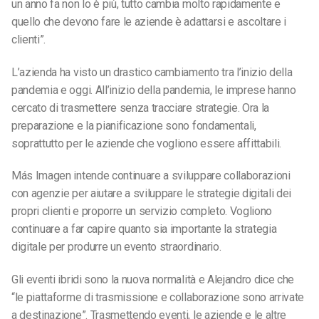
un anno fa non lo è più, tutto cambia molto rapidamente e
quello che devono fare le aziende è adattarsi e ascoltare i
clienti”.
L’azienda ha visto un drastico cambiamento tra l’inizio della
pandemia e oggi. All’inizio della pandemia, le imprese hanno
cercato di trasmettere senza tracciare strategie. Ora la
preparazione e la pianificazione sono fondamentali,
soprattutto per le aziende che vogliono essere affittabili.
Más Imagen intende continuare a sviluppare collaborazioni
con agenzie per aiutare a sviluppare le strategie digitali dei
propri clienti e proporre un servizio completo. Vogliono
continuare a far capire quanto sia importante la strategia
digitale per produrre un evento straordinario.
Gli eventi ibridi sono la nuova normalità e Alejandro dice che
“le piattaforme di trasmissione e collaborazione sono arrivate
a destinazione”. Trasmettendo eventi, le aziende e le altre