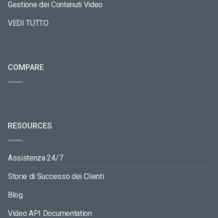
Gestione dei Contenuti Video
VEDI TUTTO
COMPARE
RESOURCES
Assistenza 24/7
Storie di Successo dei Clienti
Blog
Video API Documentation