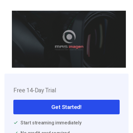
Free 14-Day Trial
Get Started!
Start streaming immediately