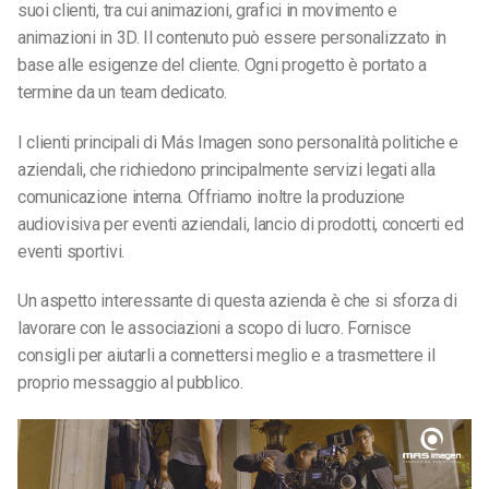
suoi clienti, tra cui animazioni, grafici in movimento e
animazioni in 3D. Il contenuto può essere personalizzato in
base alle esigenze del cliente. Ogni progetto è portato a
termine da un team dedicato.
I clienti principali di Más Imagen sono personalità politiche e
aziendali, che richiedono principalmente servizi legati alla
comunicazione interna. Offriamo inoltre la produzione
audiovisiva per eventi aziendali, lancio di prodotti, concerti ed
eventi sportivi.
Un aspetto interessante di questa azienda è che si sforza di
lavorare con le associazioni a scopo di lucro. Fornisce
consigli per aiutarli a connettersi meglio e a trasmettere il
proprio messaggio al pubblico.