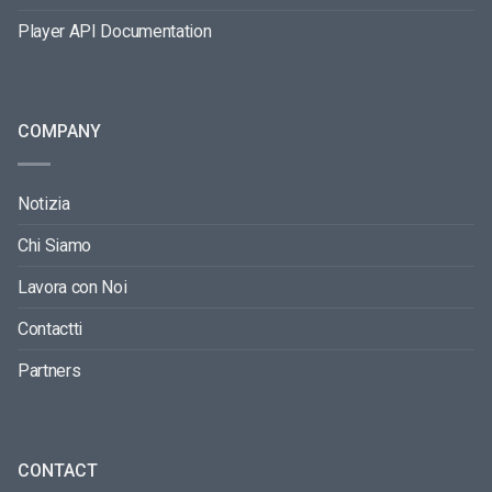
Player API Documentation
COMPANY
Notizia
Chi Siamo
Lavora con Noi
Contactti
Partners
CONTACT