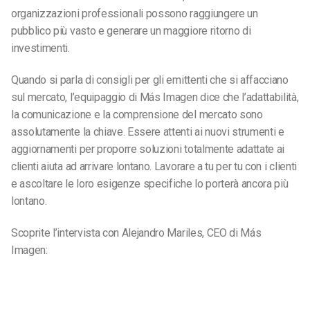
organizzazioni professionali possono raggiungere un
pubblico più vasto e generare un maggiore ritorno di
investimenti.
Quando si parla di consigli per gli emittenti che si affacciano
sul mercato, l’equipaggio di Más Imagen dice che l’adattabilità,
la comunicazione e la comprensione del mercato sono
assolutamente la chiave. Essere attenti ai nuovi strumenti e
aggiornamenti per proporre soluzioni totalmente adattate ai
clienti aiuta ad arrivare lontano. Lavorare a tu per tu con i clienti
e ascoltare le loro esigenze specifiche lo porterà ancora più
lontano.
Scoprite l’intervista con Alejandro Mariles, CEO di Más
Imagen: