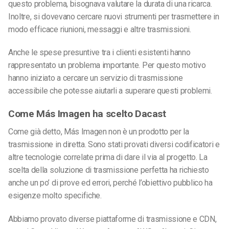
questo problema, bisognava valutare la durata di una ricarca.
Inoltre, si dovevano cercare nuovi strumenti per trasmettere in
modo efficace riunioni, messaggi e altre trasmissioni.
Anche le spese presuntive tra i clienti esistenti hanno
rappresentato un problema importante. Per questo motivo
hanno iniziato a cercare un servizio di trasmissione
accessibile che potesse aiutarli a superare questi problemi.
Come Más Imagen ha scelto Dacast
Come già detto, Más Imagen non è un prodotto per la
trasmissione in diretta. Sono stati provati diversi codificatori e
altre tecnologie correlate prima di dare il via al progetto. La
scelta della soluzione di trasmissione perfetta ha richiesto
anche un po’ di prove ed errori, perché l’obiettivo pubblico ha
esigenze molto specifiche.
Abbiamo provato diverse piattaforme di trasmissione e CDN,