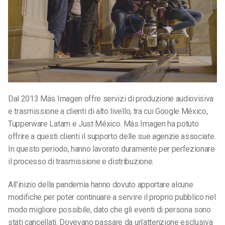
Dal 2013 Más Imagen offre servizi di produzione audiovisiva
e trasmissione a clienti di alto livello, tra cui Google México,
Tupperware Latam e Just México. Más Imagen ha potuto
offrire a questi clienti il supporto delle sue agenzie associate.
In questo periodo, hanno lavorato duramente per perfezionare
il processo di trasmissione e distribuzione.
All’inizio della pandemia hanno dovuto apportare alcune
modifiche per poter continuare a servire il proprio pubblico nel
modo migliore possibile, dato che gli eventi di persona sono
stati cancellati. Dovevano passare da un’attenzione esclusiva