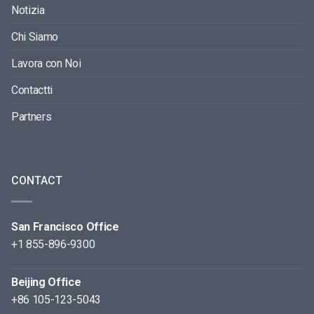
Notizia
Chi Siamo
Lavora con Noi
Contactti
Partners
CONTACT
San Francisco Office
+1 855-896-9300
Beijing Office
+86 105-123-5043