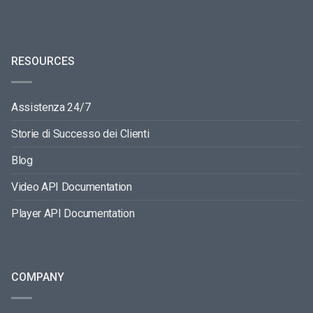
RESOURCES
Assistenza 24/7
Storie di Successo dei Clienti
Blog
Video API Documentation
Player API Documentation
COMPANY