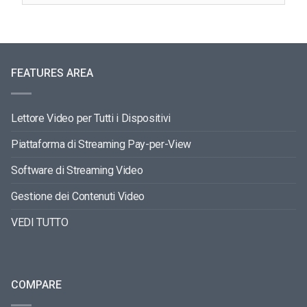
FEATURES AREA
Lettore Video per Tutti i Dispositivi
Piattaforma di Streaming Pay-per-View
Software di Streaming Video
Gestione dei Contenuti Video
VEDI TUTTO
COMPARE