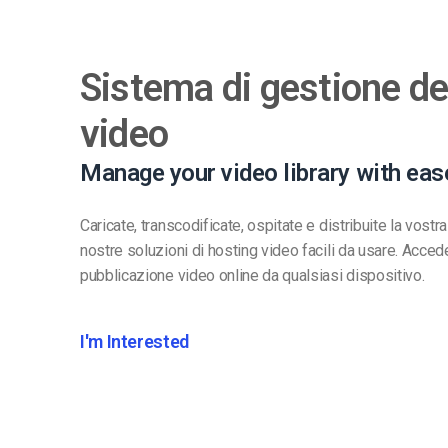
Sistema di gestione de
video
Manage your video library with eas
Caricate, transcodificate, ospitate e distribuite la vostra
nostre soluzioni di hosting video facili da usare. Accede
pubblicazione video online da qualsiasi dispositivo.
I'm Interested