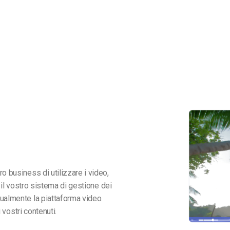
o business di utilizzare i video,
e il vostro sistema di gestione dei
ualmente la piattaforma video.
 vostri contenuti.