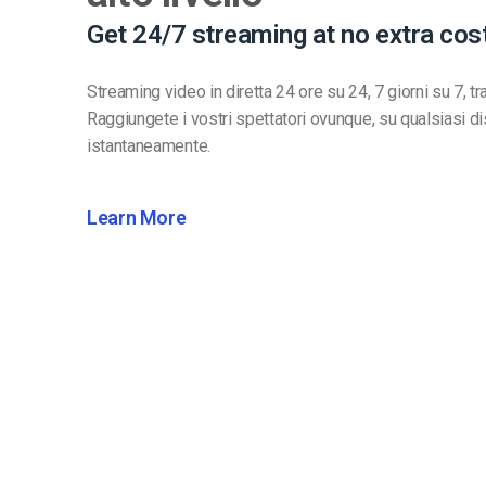
Get 24/7 streaming at no extra cos
Streaming video in diretta 24 ore su 24, 7 giorni su 7, tr
Raggiungete i vostri spettatori ovunque, su qualsiasi di
istantaneamente.
Learn More