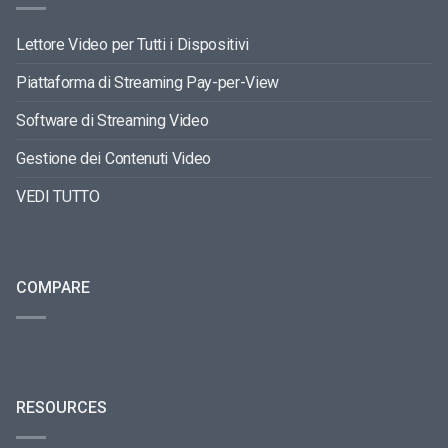
Lettore Video per Tutti i Dispositivi
Piattaforma di Streaming Pay-per-View
Software di Streaming Video
Gestione dei Contenuti Video
VEDI TUTTO
COMPARE
RESOURCES