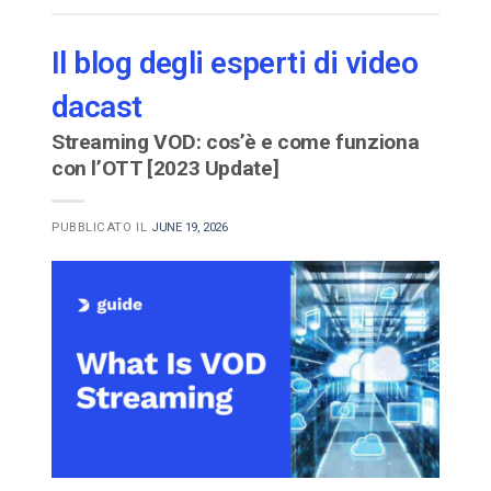
Il blog degli esperti di video
dacast
Streaming VOD: cos’è e come funziona
con l’OTT [2023 Update]
PUBBLICATO IL
JUNE 19, 2026