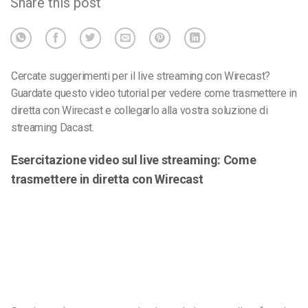
Share this post
Cercate suggerimenti per il live streaming con Wirecast?
Guardate questo video tutorial per vedere come trasmettere in
diretta con Wirecast e collegarlo alla vostra soluzione di
streaming Dacast.
Esercitazione video sul live streaming: Come
trasmettere in diretta con Wirecast