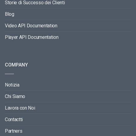
Storie di Successo dei Clienti
Blog
Video API Documentation
Player API Documentation
COMPANY
Notizia
Chi Siamo
Lavora con Noi
Contactti
Partners