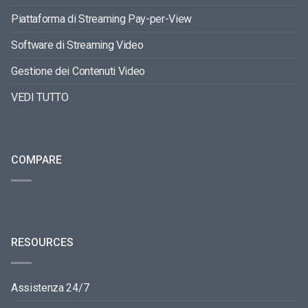
Piattaforma di Streaming Pay-per-View
Software di Streaming Video
Gestione dei Contenuti Video
VEDI TUTTO
COMPARE
RESOURCES
Assistenza 24/7