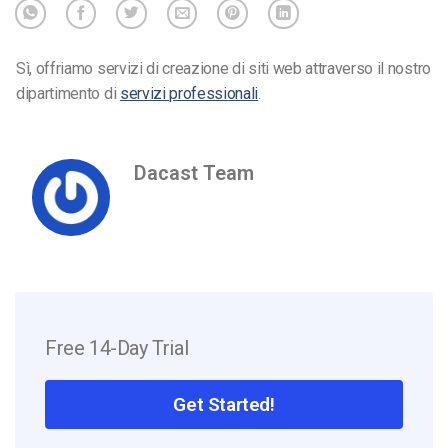
Sì, offriamo servizi di creazione di siti web attraverso il nostro
dipartimento di
servizi professionali
.
Dacast Team
Free 14-Day Trial
Get Started!