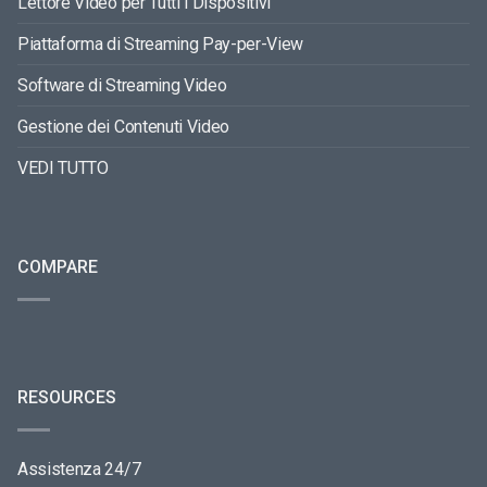
Lettore Video per Tutti i Dispositivi
Piattaforma di Streaming Pay-per-View
Software di Streaming Video
Gestione dei Contenuti Video
VEDI TUTTO
COMPARE
RESOURCES
Assistenza 24/7