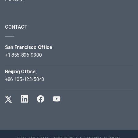
CONTACT
San Francisco Office
+1 855-896-9300
Beijing Office
+86 105-123-5043