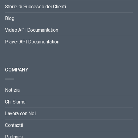
Storie di Successo dei Clienti
Blog
Video API Documentation
Player API Documentation
COMPANY
Notizia
Chi Siamo
Lavora con Noi
Contactti
Partners