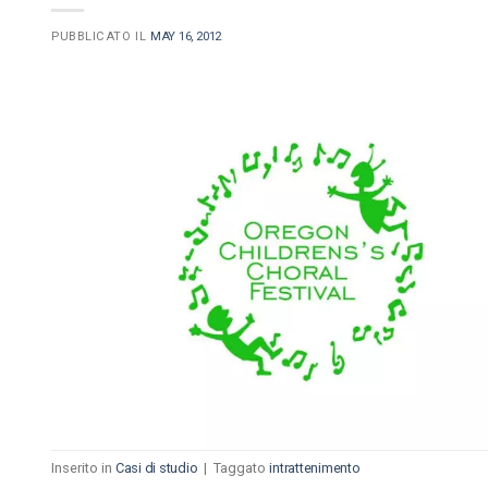
PUBBLICATO IL
MAY 16, 2012
Inserito in
Casi di studio
|
Taggato
intrattenimento