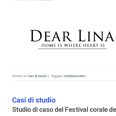
Inserito in
Casi di studio
|
Taggato
intrattenimento
Casi di studio
Studio di caso del Festival corale d