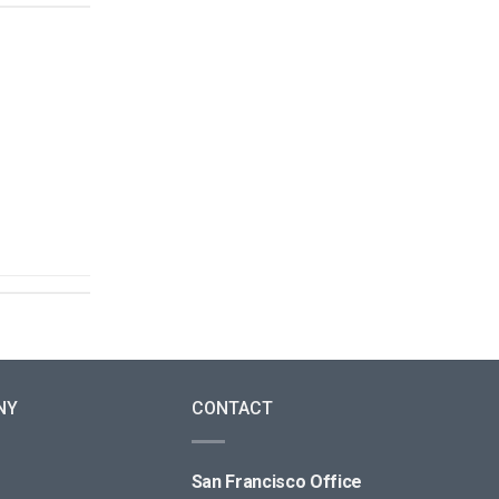
NY
CONTACT
San Francisco Office