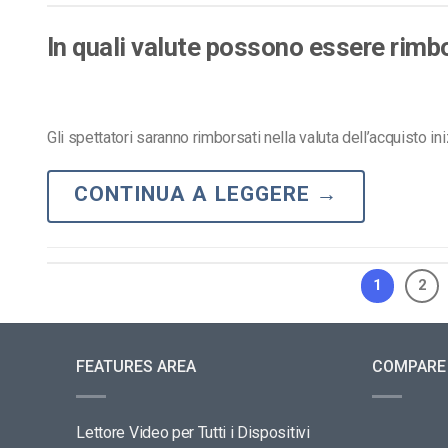
In quali valute possono essere rimbo
Gli spettatori saranno rimborsati nella valuta dell’acquisto ini
CONTINUA A LEGGERE
→
1
2
FEATURES AREA
COMPARE
Lettore Video per Tutti i Dispositivi