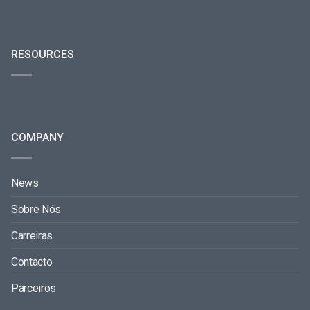
RESOURCES
COMPANY
News
Sobre Nós
Carreiras
Contacto
Parceiros