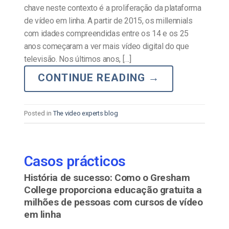
chave neste contexto é a proliferação da plataforma
de vídeo em linha. A partir de 2015, os millennials
com idades compreendidas entre os 14 e os 25
anos começaram a ver mais vídeo digital do que
televisão. Nos últimos anos, […]
CONTINUE READING
→
Posted in
The video experts blog
Casos prácticos
História de sucesso: Como o Gresham
College proporciona educação gratuita a
milhões de pessoas com cursos de vídeo
em linha