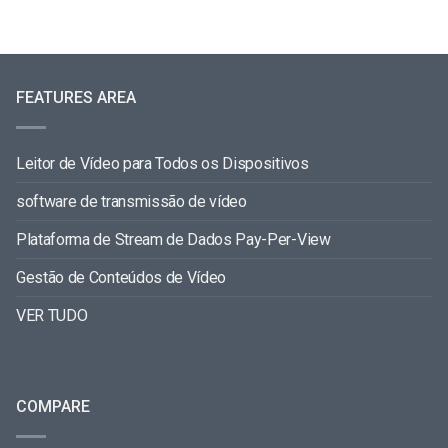
FEATURES AREA
Leitor de Vídeo para Todos os Dispositivos
software de transmissão de vídeo
Plataforma de Stream de Dados Pay-Per-View
Gestão de Conteúdos de Vídeo
VER TUDO
COMPARE