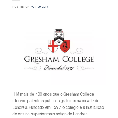
POSTED ON
MAY 20, 2019
Há mais de 400 anos que o Gresham College
oferece palestras públicas gratuitas na cidade de
Londres. Fundado em 1597, o colégio é a instituição
de ensino superior mais antiga de Londres.