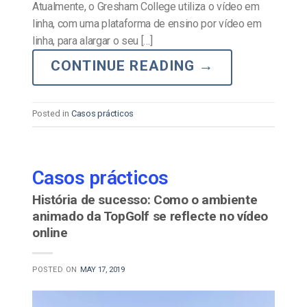
Atualmente, o Gresham College utiliza o vídeo em
linha, com uma plataforma de ensino por vídeo em
linha, para alargar o seu […]
CONTINUE READING
→
Posted in
Casos prácticos
Casos prácticos
História de sucesso: Como o ambiente
animado da TopGolf se reflecte no vídeo
online
POSTED ON
MAY 17, 2019