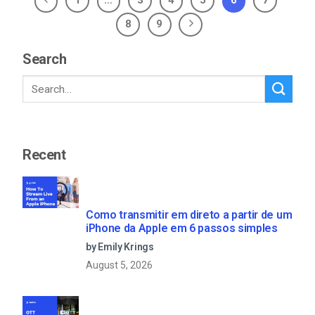
8
9
Search
Recent
Como transmitir em direto a partir de um
iPhone da Apple em 6 passos simples
by Emily Krings
August 5, 2026