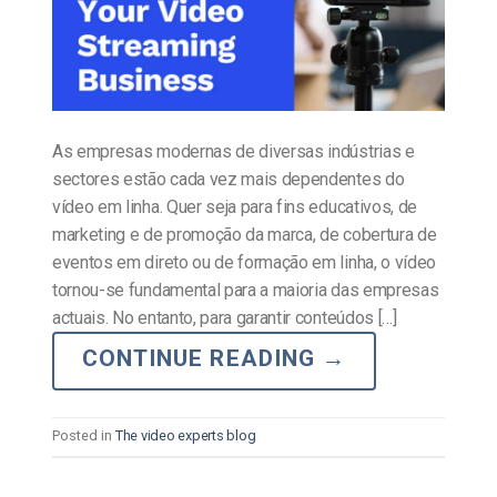
As empresas modernas de diversas indústrias e
sectores estão cada vez mais dependentes do
vídeo em linha. Quer seja para fins educativos, de
marketing e de promoção da marca, de cobertura de
eventos em direto ou de formação em linha, o vídeo
tornou-se fundamental para a maioria das empresas
actuais. No entanto, para garantir conteúdos […]
CONTINUE READING
→
Posted in
The video experts blog