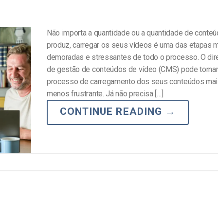
Não importa a quantidade ou a quantidade de conte
produz, carregar os seus vídeos é uma das etapas 
demoradas e stressantes de todo o processo. O dir
de gestão de conteúdos de vídeo (CMS) pode tornar
processo de carregamento dos seus conteúdos mais
menos frustrante. Já não precisa […]
CONTINUE READING
→