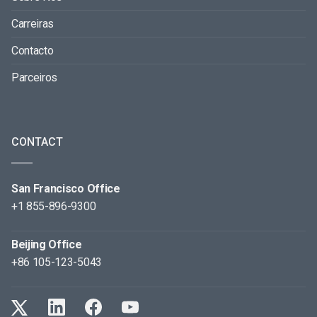
Carreiras
Contacto
Parceiros
CONTACT
San Francisco Office
+1 855-896-9300
Beijing Office
+86 105-123-5043