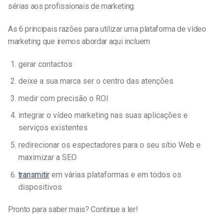
sérias aos profissionais de marketing.
As 6 principais razões para utilizar uma plataforma de vídeo
marketing que iremos abordar aqui incluem
gerar contactos
deixe a sua marca ser o centro das atenções
medir com precisão o ROI
integrar o vídeo marketing nas suas aplicações e
serviços existentes
redirecionar os espectadores para o seu sítio Web e
maximizar a SEO
transmitir
em várias plataformas e em todos os
dispositivos
Pronto para saber mais? Continue a ler!