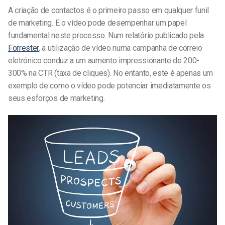
A criação de contactos é o primeiro passo em qualquer funil
de marketing. E o vídeo pode desempenhar um papel
fundamental neste processo. Num relatório publicado pela
Forrester
, a utilização de vídeo numa campanha de correio
eletrónico conduz a um aumento impressionante de 200-
300% na CTR (taxa de cliques). No entanto, este é apenas um
exemplo de como o vídeo pode potenciar imediatamente os
seus esforços de marketing.