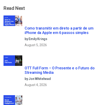
Read Next
Como transmitir em direto a partir de um
iPhone da Apple em 6 passos simples
by Emily Krings
August 5, 2026
OTT Full Form – O Presente e o Futuro do
Streaming Media
by Jon Whitehead
August 4, 2026