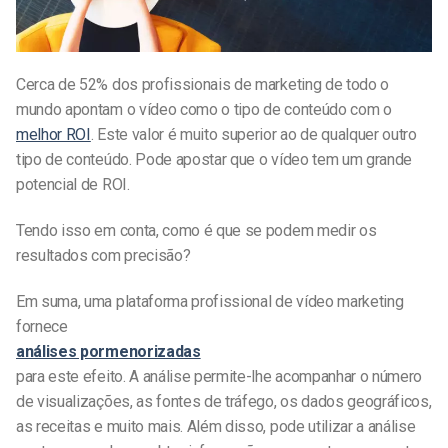
Cerca de 52% dos profissionais de marketing de todo o
mundo apontam o vídeo como o tipo de conteúdo com o
melhor ROI
. Este valor é muito superior ao de qualquer outro
tipo de conteúdo. Pode apostar que o vídeo tem um grande
potencial de ROI.
Tendo isso em conta, como é que se podem medir os
resultados com precisão?
Em suma, uma plataforma profissional de vídeo marketing
fornece
análises pormenorizadas
para este efeito. A análise permite-lhe acompanhar o número
de visualizações, as fontes de tráfego, os dados geográficos,
as receitas e muito mais. Além disso, pode utilizar a análise