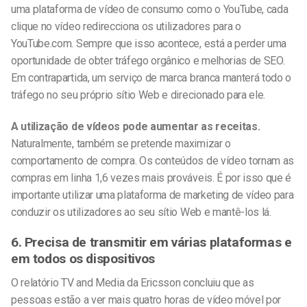
uma plataforma de vídeo de consumo como o YouTube, cada
clique no vídeo redirecciona os utilizadores para o
YouTube.com. Sempre que isso acontece, está a perder uma
oportunidade de obter tráfego orgânico e melhorias de SEO.
Em contrapartida, um serviço de marca branca manterá todo o
tráfego no seu próprio sítio Web e direcionado para ele.
A utilização de vídeos pode aumentar as receitas.
Naturalmente, também se pretende maximizar o
comportamento de compra. Os conteúdos de vídeo tornam as
compras em linha 1,6 vezes mais prováveis. É por isso que é
importante utilizar uma plataforma de marketing de vídeo para
conduzir os utilizadores ao seu sítio Web e mantê-los lá.
6. Precisa de transmitir em várias plataformas e
em todos os dispositivos
O relatório TV and Media da Ericsson concluiu que as
pessoas estão a ver mais quatro horas de vídeo móvel por