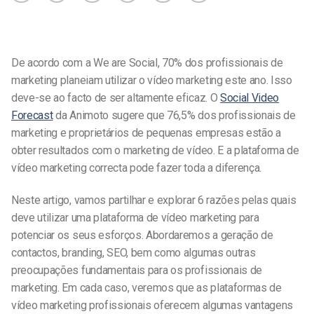
De acordo com a We are Social, 70% dos profissionais de
marketing planeiam utilizar o vídeo marketing este ano. Isso
deve-se ao facto de ser altamente eficaz. O
Social Video
Forecast
da Animoto sugere que 76,5% dos profissionais de
marketing e proprietários de pequenas empresas estão a
obter resultados com o marketing de vídeo. E a plataforma de
vídeo marketing correcta pode fazer toda a diferença.
Neste artigo, vamos partilhar e explorar 6 razões pelas quais
deve utilizar uma plataforma de vídeo marketing para
potenciar os seus esforços. Abordaremos a geração de
contactos, branding, SEO, bem como algumas outras
preocupações fundamentais para os profissionais de
marketing. Em cada caso, veremos que as plataformas de
vídeo marketing profissionais oferecem algumas vantagens