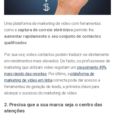
Uma plataforma de marketing de vídeo com ferramentas
como a
captura de correio eletrónico
permite-lhe
aumentar rapidamente o seu conjunto de contactos
qualificados
.
Por sua vez, estes contactos podem traduzir-se diretamente
em rendimentos mais elevados. De facto, os profissionais de
marketing que utilizam vídeo registam um
crescimento 49%
mais rápido das receitas
. Por último, a
plataforma de
marketing de vídeo em linha
correcta pode dar acesso a
ferramentas de geração de leads, a primeira chave para
alcançar o sucesso do marketing de vídeo.
2. Precisa que a sua marca seja o centro das
atenções