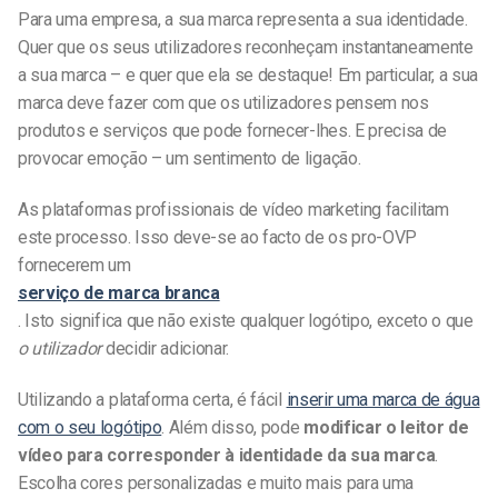
Para uma empresa, a sua marca representa a sua identidade.
Quer que os seus utilizadores reconheçam instantaneamente
a sua marca – e quer que ela se destaque! Em particular, a sua
marca deve fazer com que os utilizadores pensem nos
produtos e serviços que pode fornecer-lhes. E precisa de
provocar emoção – um sentimento de ligação.
As plataformas profissionais de vídeo marketing facilitam
este processo. Isso deve-se ao facto de os pro-OVP
fornecerem um
serviço de marca branca
. Isto significa que não existe qualquer logótipo, exceto o que
o utilizador
decidir adicionar.
Utilizando a plataforma certa, é fácil
inserir uma marca de água
com o seu logótipo
. Além disso, pode
modificar o leitor de
vídeo para corresponder à identidade da sua marca
.
Escolha cores personalizadas e muito mais para uma