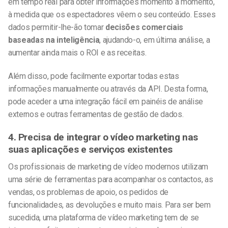
em tempo real para obter informações momento a momento,
à medida que os espectadores vêem o seu conteúdo. Esses
dados permitir-lhe-ão tomar
decisões comerciais
baseadas na inteligência
, ajudando-o, em última análise, a
aumentar ainda mais o ROI e as receitas.
Além disso, pode facilmente exportar todas estas
informações manualmente ou através da API. Desta forma,
pode aceder a uma integração fácil em painéis de análise
externos e outras ferramentas de gestão de dados.
4. Precisa de integrar o vídeo marketing nas
suas aplicações e serviços existentes
Os profissionais de marketing de vídeo modernos utilizam
uma série de ferramentas para acompanhar os contactos, as
vendas, os problemas de apoio, os pedidos de
funcionalidades, as devoluções e muito mais. Para ser bem
sucedida, uma plataforma de vídeo marketing tem de se