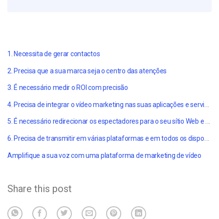
1. Necessita de gerar contactos
2. Precisa que a sua marca seja o centro das atenções
3. É necessário medir o ROI
com precisão
4. Precisa de integrar o vídeo marketing nas suas aplicações e serviços existentes
5. É necessário redirecionar os espectadores para o seu sítio Web e maximizar a SEO
6. Precisa de transmitir em várias plataformas e em todos os dispositivos
Amplifique a sua voz com uma plataforma de marketing de vídeo
Share this post