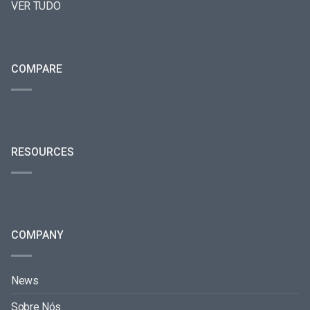
VER TUDO
COMPARE
RESOURCES
COMPANY
News
Sobre Nós