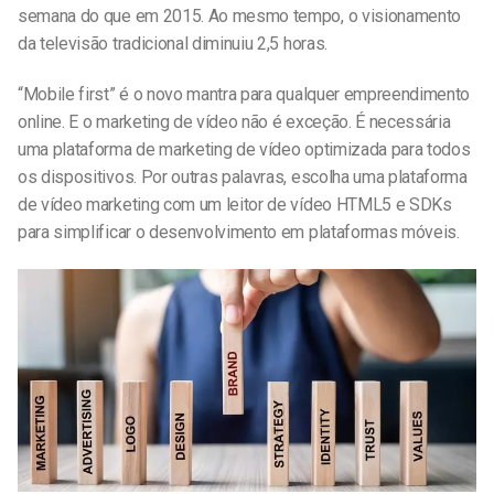
semana do que em 2015. Ao mesmo tempo, o visionamento
da televisão tradicional diminuiu 2,5 horas.
“Mobile first” é o novo mantra para qualquer empreendimento
online. E o marketing de vídeo não é exceção. É necessária
uma plataforma de marketing de vídeo optimizada para todos
os dispositivos. Por outras palavras, escolha uma plataforma
de vídeo marketing com um leitor de vídeo HTML5 e SDKs
para simplificar o desenvolvimento em plataformas móveis.