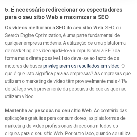
5. É necessário redirecionar os espectadores
para o seu sítio Web e maximizar a SEO
Os vídeos melhoram a SEO do seu sítio Web.
SEO, ou
Search Engine Optimization, é uma parte fundamental de
qualquer empresa moderna. A utilização de uma plataforma
de marketing de vídeo ajudá-lo-á a impulsionar a SEO da
forma mais direta possível. Isto deve-se ao facto de os
motores de busca
privilegiarem os resultados em vídeo
. O
que é que isto significa para as empresas? As empresas que
utilizam o marketing de vídeo têm provavelmente mais 41%
de tráfego web proveniente da pesquisa do que as que não
utilizam vídeo.
Mantenha as pessoas no seu sítio Web.
Ao contrário das
aplicações gratuitas para consumidores, as plataformas de
marketing de vídeo profissionais direccionam todos os
cliques para o seu sítio Web. Por outro lado, quando se utiliza