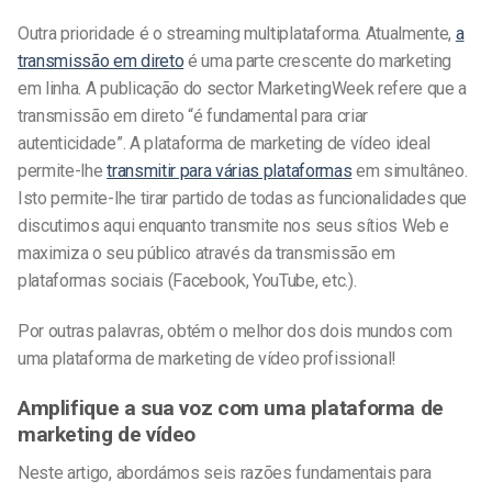
Outra prioridade é o streaming multiplataforma. Atualmente,
a
transmissão em direto
é uma parte crescente do marketing
em linha. A publicação do sector MarketingWeek refere que a
transmissão em direto “é fundamental para criar
autenticidade”. A plataforma de marketing de vídeo ideal
permite-lhe
transmitir para várias plataformas
em simultâneo.
Isto permite-lhe tirar partido de todas as funcionalidades que
discutimos aqui enquanto transmite nos seus sítios Web e
maximiza o seu público através da transmissão em
plataformas sociais (Facebook, YouTube, etc.).
Por outras palavras, obtém o melhor dos dois mundos com
uma plataforma de marketing de vídeo profissional!
Amplifique a sua voz com uma plataforma de
marketing de vídeo
Neste artigo, abordámos seis razões fundamentais para