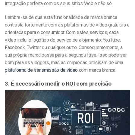
integração perfeita com os seus sítios Web e não só.
Lembre-se de que esta funcionalidade de marca branca
contrasta fortemente com as plataformas de vídeo gratuitas e
orientadas para o consumidor. Com estes serviços, cada
vídeo inclui o logótipo do serviço de alojamento: YouTube,
Facebook, Twitter ou qualquer outro. Consequentemente, a
sua própria marca passa para a segunda fase. Isso pode ser
bom para os vloggers, mas as empresas precisam de uma
plataforma de transmissão de vídeo
com marca branca.
3. É necessário medir o ROI
com precisão