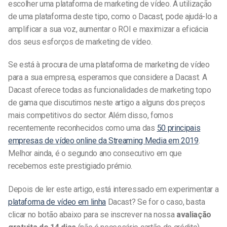
escolher uma plataforma de marketing de vídeo. A utilização
de uma plataforma deste tipo, como o Dacast, pode ajudá-lo a
amplificar a sua voz, aumentar o ROI e maximizar a eficácia
dos seus esforços de marketing de vídeo.
Se está à procura de uma plataforma de marketing de vídeo
para a sua empresa, esperamos que considere a Dacast. A
Dacast oferece todas as funcionalidades de marketing topo
de gama que discutimos neste artigo a alguns dos preços
mais competitivos do sector. Além disso, fomos
recentemente reconhecidos como uma das
50 principais
empresas de vídeo online da Streaming Media em 2019
.
Melhor ainda, é o segundo ano consecutivo em que
recebemos este prestigiado prémio.
Depois de ler este artigo, está interessado em experimentar a
plataforma de vídeo em linha
Dacast? Se for o caso, basta
clicar no botão abaixo para se inscrever na nossa
avaliação