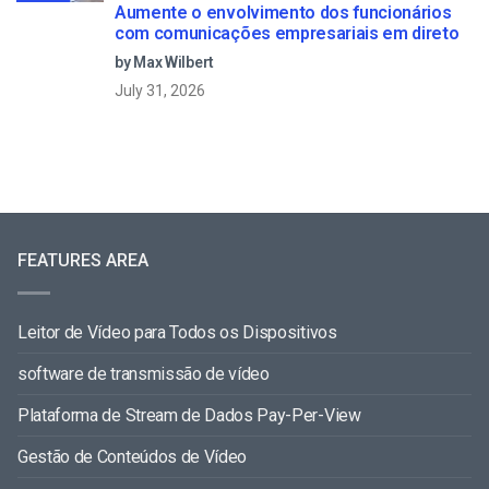
Aumente o envolvimento dos funcionários
com comunicações empresariais em direto
by Max Wilbert
July 31, 2026
FEATURES AREA
Leitor de Vídeo para Todos os Dispositivos
software de transmissão de vídeo
Plataforma de Stream de Dados Pay-Per-View
Gestão de Conteúdos de Vídeo