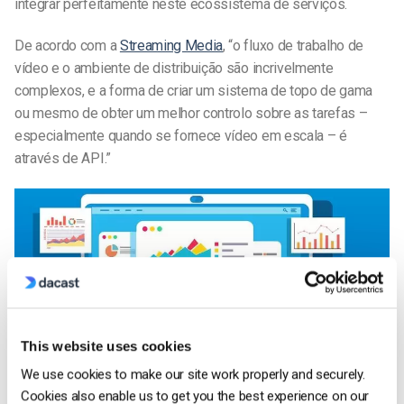
integrar perfeitamente neste ecossistema de serviços.
De acordo com a
Streaming Media
, “o fluxo de trabalho de
vídeo e o ambiente de distribuição são incrivelmente
complexos, e a forma de criar um sistema de topo de gama
ou mesmo de obter um melhor controlo sobre as tarefas –
especialmente quando se fornece vídeo em escala – é
através de API.”
This website uses cookies
We use cookies to make our site work properly and securely.
Cookies also enable us to get you the best experience on our