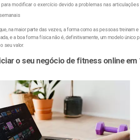
para modificar o exercício devido a problemas nas articulações
 semanais
 que, na maior parte das vezes, a forma como as pessoas treinam
ada, e a boa forma física não é, definitivamente, um modelo único p
o seu valor.
ciar o seu negócio de fitness online em