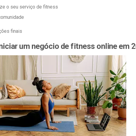
ze o seu serviço de fitness
 comunidade
ões finais
niciar um negócio de fitness online em 