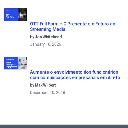
OTT Full Form – O Presente e o Futuro do
Streaming Media
by Jon Whitehead
January 16, 2026
Aumente o envolvimento dos funcionários
com comunicações empresariais em direto
by Max Wilbert
December 10, 2018