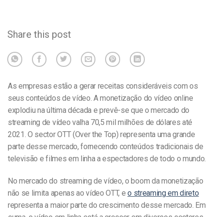
Share this post
As empresas estão a gerar receitas consideráveis com os
seus conteúdos de vídeo. A monetização do vídeo online
explodiu na última década e prevê-se que o mercado do
streaming de vídeo valha 70,5 mil milhões de dólares até
2021. O sector OTT (Over the Top) representa uma grande
parte desse mercado, fornecendo conteúdos tradicionais de
televisão e filmes em linha a espectadores de todo o mundo.
No mercado do streaming de vídeo, o boom da monetização
não se limita apenas ao vídeo OTT, e
o streaming em direto
representa a maior parte do crescimento desse mercado. Em