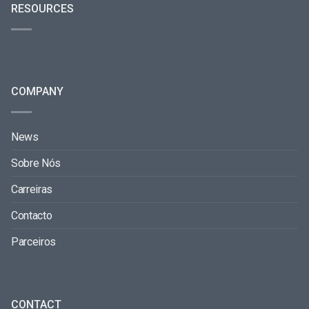
RESOURCES
COMPANY
News
Sobre Nós
Carreiras
Contacto
Parceiros
CONTACT