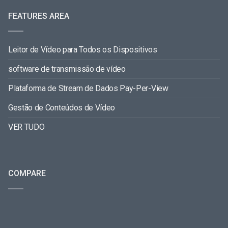
FEATURES AREA
Leitor de Vídeo para Todos os Dispositivos
software de transmissão de vídeo
Plataforma de Stream de Dados Pay-Per-View
Gestão de Conteúdos de Vídeo
VER TUDO
COMPARE