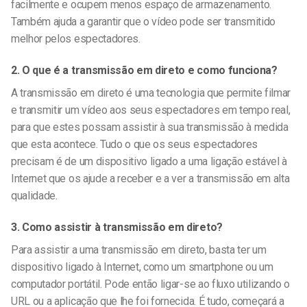
facilmente e ocupem menos espaço de armazenamento.
Também ajuda a garantir que o vídeo pode ser transmitido
melhor pelos espectadores.
2. O que é a transmissão em direto e como funciona?
A transmissão em direto é uma tecnologia que permite filmar
e transmitir um vídeo aos seus espectadores em tempo real,
para que estes possam assistir à sua transmissão à medida
que esta acontece. Tudo o que os seus espectadores
precisam é de um dispositivo ligado a uma ligação estável à
Internet que os ajude a receber e a ver a transmissão em alta
qualidade.
3. Como assistir à transmissão em direto?
Para assistir a uma transmissão em direto, basta ter um
dispositivo ligado à Internet, como um smartphone ou um
computador portátil. Pode então ligar-se ao fluxo utilizando o
URL ou a aplicação que lhe foi fornecida. É tudo, começará a