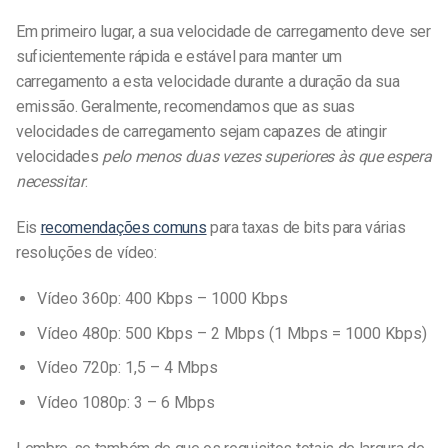
Em primeiro lugar, a sua velocidade de carregamento deve ser
suficientemente rápida e estável para manter um
carregamento a esta velocidade durante a duração da sua
emissão. Geralmente, recomendamos que as suas
velocidades de carregamento sejam capazes de atingir
velocidades
pelo menos duas vezes superiores às que espera
necessitar
.
Eis
recomendações comuns
para taxas de bits para várias
resoluções de vídeo:
Vídeo 360p: 400 Kbps – 1000 Kbps
Vídeo 480p: 500 Kbps – 2 Mbps (1 Mbps = 1000 Kbps)
Vídeo 720p: 1,5 – 4 Mbps
Vídeo 1080p: 3 – 6 Mbps