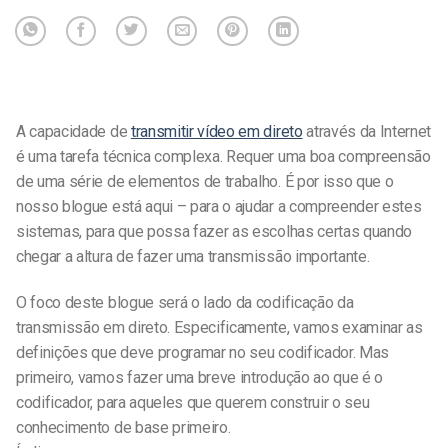
A capacidade de
transmitir vídeo em direto
através da Internet
é uma tarefa técnica complexa. Requer uma boa compreensão
de uma série de elementos de trabalho. É por isso que o
nosso blogue está aqui – para o ajudar a compreender estes
sistemas, para que possa fazer as escolhas certas quando
chegar a altura de fazer uma transmissão importante.
O foco deste blogue será o lado da codificação da
transmissão em direto. Especificamente, vamos examinar as
definições que deve programar no seu codificador. Mas
primeiro, vamos fazer uma breve introdução ao que é o
codificador, para aqueles que querem construir o seu
conhecimento de base primeiro.