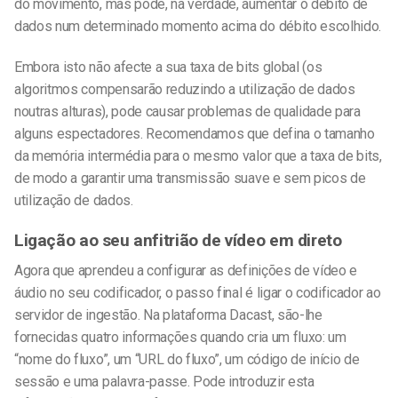
do movimento, mas pode, na verdade, aumentar o débito de
dados num determinado momento acima do débito escolhido.
Embora isto não afecte a sua taxa de bits global (os
algoritmos compensarão reduzindo a utilização de dados
noutras alturas), pode causar problemas de qualidade para
alguns espectadores. Recomendamos que defina o tamanho
da memória intermédia para o mesmo valor que a taxa de bits,
de modo a garantir uma transmissão suave e sem picos de
utilização de dados.
Ligação ao seu anfitrião de vídeo em direto
Agora que aprendeu a configurar as definições de vídeo e
áudio no seu codificador, o passo final é ligar o codificador ao
servidor de ingestão. Na plataforma Dacast, são-lhe
fornecidas quatro informações quando cria um fluxo: um
“nome do fluxo”, um “URL do fluxo”, um código de início de
sessão e uma palavra-passe. Pode introduzir esta