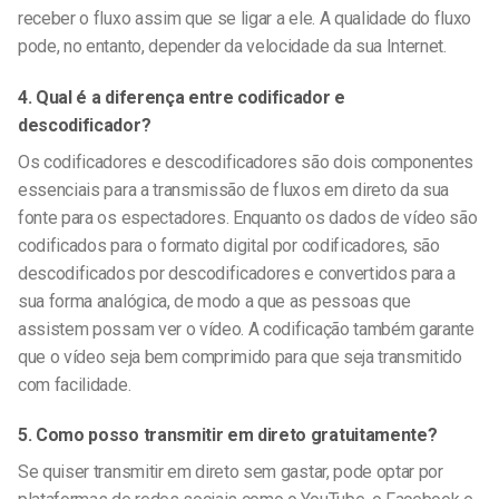
receber o fluxo assim que se ligar a ele. A qualidade do fluxo
pode, no entanto, depender da velocidade da sua Internet.
4. Qual é a diferença entre codificador e
descodificador?
Os codificadores e descodificadores são dois componentes
essenciais para a transmissão de fluxos em direto da sua
fonte para os espectadores. Enquanto os dados de vídeo são
codificados para o formato digital por codificadores, são
descodificados por descodificadores e convertidos para a
sua forma analógica, de modo a que as pessoas que
assistem possam ver o vídeo. A codificação também garante
que o vídeo seja bem comprimido para que seja transmitido
com facilidade.
5. Como posso transmitir em direto gratuitamente?
Se quiser transmitir em direto sem gastar, pode optar por