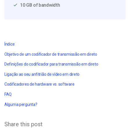
10 GB of bandwidth
Índice
Objetivo de um codificador de transmissão em direto
Definições do codificador para transmissão em direto
Ligação ao seu anfitrião de vídeo em direto
Codificadores de hardware vs. software
FAQ
Alguma pergunta?
Share this post