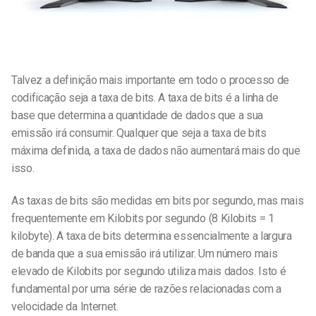
Talvez a definição mais importante em todo o processo de
codificação seja a taxa de bits. A taxa de bits é a linha de
base que determina a quantidade de dados que a sua
emissão irá consumir. Qualquer que seja a taxa de bits
máxima definida, a taxa de dados não aumentará mais do que
isso.
As taxas de bits são medidas em bits por segundo, mas mais
frequentemente em Kilobits por segundo (8 Kilobits = 1
kilobyte). A taxa de bits determina essencialmente a largura
de banda que a sua emissão irá utilizar. Um número mais
elevado de Kilobits por segundo utiliza mais dados. Isto é
fundamental por uma série de razões relacionadas com a
velocidade da Internet.