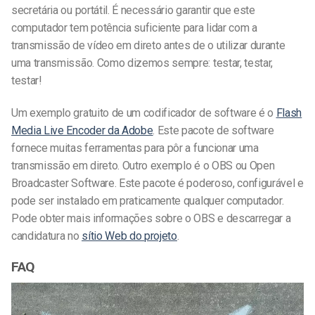
secretária ou portátil. É necessário garantir que este
computador tem potência suficiente para lidar com a
transmissão de vídeo em direto antes de o utilizar durante
uma transmissão. Como dizemos sempre: testar, testar,
testar!
Um exemplo gratuito de um codificador de software é o
Flash
Media Live Encoder da Adobe
. Este pacote de software
fornece muitas ferramentas para pôr a funcionar uma
transmissão em direto. Outro exemplo é o OBS ou Open
Broadcaster Software. Este pacote é poderoso, configurável e
pode ser instalado em praticamente qualquer computador.
Pode obter mais informações sobre o OBS e descarregar a
candidatura no
sítio Web do projeto
.
FAQ