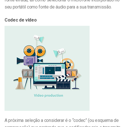
seu portátil como fonte de áudio para a sua transmissão.
Codec de vídeo
A próxima seleção a considerar é o “codec” (ou esquema de