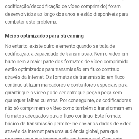
codificação/decodificação de vídeo comprimido) foram
desenvolvidos ao longo dos anos e estão disponíveis para
combater este problema.
Meios optimizados para streaming
No entanto, existe outro elemento quando se trata de
codificação: a capacidade de transmissão. Nem o vídeo em
bruto
nem
a maior parte dos formatos de vídeo comprimido
estão optimizados para transmissão em fluxo contínuo
através da Internet. Os formatos de transmissão em fluxo
contínuo utilizam marcadores e contentores especiais para
garantir que o vídeo pode ser entregue peça a peça sem
quaisquer falhas ou erros. Por conseguinte, os codificadores
não só comprimem o vídeo como também o transformam em
formatos adequados para o fluxo contínuo.
Este formato
básico de transmissão permite-lhe enviar os dados de vídeo
através da Internet para uma audiência global, para que