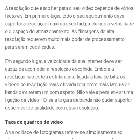
A resolução que escolher para o seu vídeo depende de vários
factores. Em primeiro lugar, todo o seu equipamento deve
suportar a resolução máxima escolhida, incluindo a velocidade
e o espaço de armazenamento. As filmagens de alta
resolução requerem muito mais poder de processamento
para serem codificadas.
Em segundo lugar, a velocidade da sua Internet deve ser
capaz de acomodar a resolução escolhida. Embora a
resolução não esteja estritamente ligada à taxa de bits, os
vídeos de resolução mais elevada requerem mais largura de
banda para terem um bom aspeto. Não vale a pena enviar uma
ligação de vídeo HD se a largura de banda não puder suportar
esse nível de qualidade com essa resolução.
Taxa de quadros de vídeo
A velocidade de fotogramas refere-se simplesmente ao