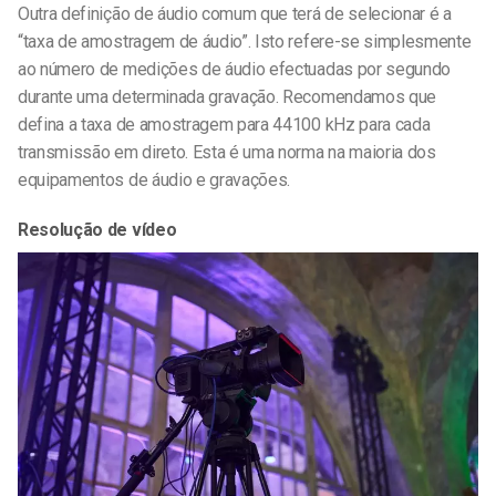
Outra definição de áudio comum que terá de selecionar é a
“taxa de amostragem de áudio”. Isto refere-se simplesmente
ao número de medições de áudio efectuadas por segundo
durante uma determinada gravação. Recomendamos que
defina a taxa de amostragem para 44100 kHz para cada
transmissão em direto. Esta é uma norma na maioria dos
equipamentos de áudio e gravações.
Resolução de vídeo