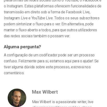
plataformas de redes sociais como o YouTube, o Facebook e
o Instagram. Estas plataformas oferecem funcionalidades de
transmissão em direto sob a forma de Facebook Live,
Instagram Live e YouTube Live. Todos os seus subscritores
podem sintonizar o fluxo para o ver. Em alternativa, pode
manter o fluxo aberto a todos, para que outros utilizadores
das redes sociais também o possam ver.
Alguma pergunta?
A configuração de um codificador pode ser um processo
confuso. Felizmente para si, estamos aqui para o ajudar! Se
tiver alguma dúvida sobre este processo, escreva nos
comentários.
Max Wilbert
Max Wilbert is a passionate writer, live