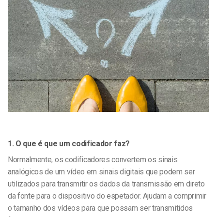
1. O que é que um codificador faz?
Normalmente, os codificadores convertem os sinais
analógicos de um vídeo em sinais digitais que podem ser
utilizados para transmitir os dados da transmissão em direto
da fonte para o dispositivo do espetador. Ajudam a comprimir
o tamanho dos vídeos para que possam ser transmitidos