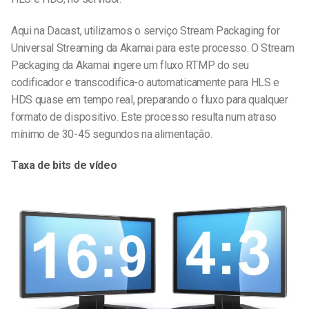
Aqui na Dacast, utilizamos o serviço Stream Packaging for
Universal Streaming da Akamai para este processo. O Stream
Packaging da Akamai ingere um fluxo RTMP do seu
codificador e transcodifica-o automaticamente para HLS e
HDS quase em tempo real, preparando o fluxo para qualquer
formato de dispositivo. Este processo resulta num atraso
mínimo de 30-45 segundos na alimentação.
Taxa de bits de vídeo