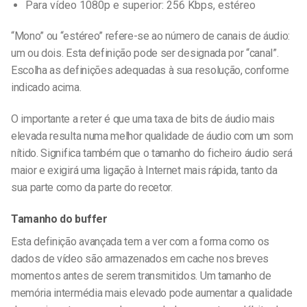
Para vídeo 1080p e superior: 256 Kbps, estéreo
“Mono” ou “estéreo” refere-se ao número de canais de áudio:
um ou dois. Esta definição pode ser designada por “canal”.
Escolha as definições adequadas à sua resolução, conforme
indicado acima.
O importante a reter é que uma taxa de bits de áudio mais
elevada resulta numa melhor qualidade de áudio com um som
nítido. Significa também que o tamanho do ficheiro áudio será
maior e exigirá uma ligação à Internet mais rápida, tanto da
sua parte como da parte do recetor.
Tamanho do buffer
Esta definição avançada tem a ver com a forma como os
dados de vídeo são armazenados em cache nos breves
momentos antes de serem transmitidos. Um tamanho de
memória intermédia mais elevado pode aumentar a qualidade