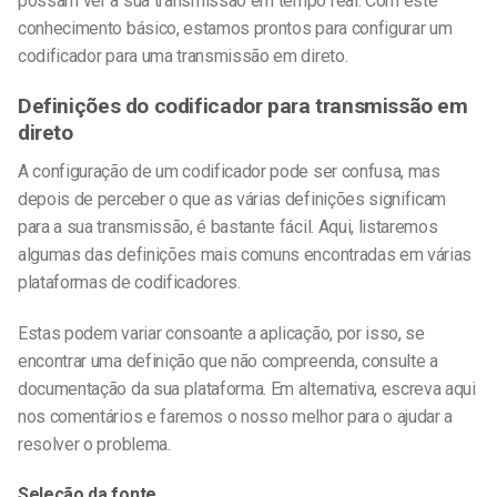
possam ver a sua transmissão em tempo real.
Com este
conhecimento básico, estamos prontos para configurar um
codificador para uma transmissão em direto.
Definições do codificador para transmissão em
direto
A configuração de um codificador pode ser confusa, mas
depois de perceber o que as várias definições significam
para a sua transmissão, é bastante fácil. Aqui, listaremos
algumas das definições mais comuns encontradas em várias
plataformas de codificadores.
Estas podem variar consoante a aplicação, por isso, se
encontrar uma definição que não compreenda, consulte a
documentação da sua plataforma. Em alternativa, escreva aqui
nos comentários e faremos o nosso melhor para o ajudar a
resolver o problema.
Seleção da fonte