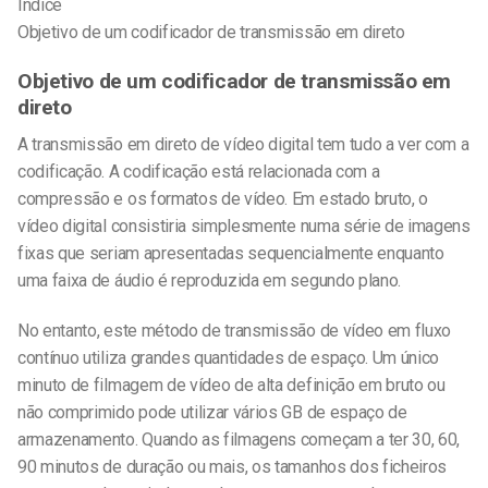
Índice
Objetivo de um codificador de transmissão em direto
Objetivo de um codificador de transmissão em
direto
A transmissão em direto de vídeo digital tem tudo a ver com a
codificação. A codificação está relacionada com a
compressão e os formatos de vídeo. Em estado bruto, o
vídeo digital consistiria simplesmente numa série de imagens
fixas que seriam apresentadas sequencialmente enquanto
uma faixa de áudio é reproduzida em segundo plano.
No entanto, este método de transmissão de vídeo em fluxo
contínuo utiliza grandes quantidades de espaço. Um único
minuto de filmagem de vídeo de alta definição em bruto ou
não comprimido pode utilizar vários GB de espaço de
armazenamento. Quando as filmagens começam a ter 30, 60,
90 minutos de duração ou mais, os tamanhos dos ficheiros