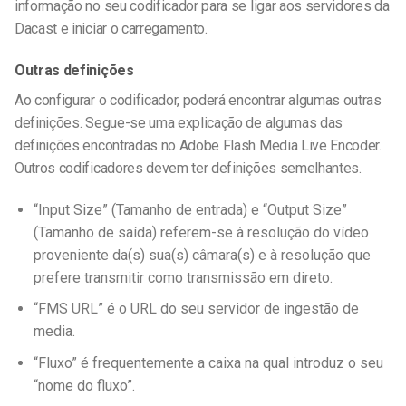
informação no seu codificador para se ligar aos servidores da
Dacast e iniciar o carregamento.
Outras definições
Ao configurar o codificador, poderá encontrar algumas outras
definições. Segue-se uma explicação de algumas das
definições encontradas no Adobe Flash Media Live Encoder.
Outros codificadores devem ter definições semelhantes.
“Input Size” (Tamanho de entrada) e “Output Size”
(Tamanho de saída) referem-se à resolução do vídeo
proveniente da(s) sua(s) câmara(s) e à resolução que
prefere transmitir como transmissão em direto.
“FMS URL” é o URL do seu servidor de ingestão de
media.
“Fluxo” é frequentemente a caixa na qual introduz o seu
“nome do fluxo”.