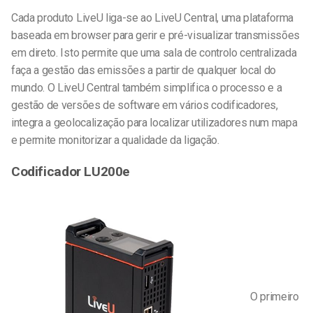
Cada produto LiveU liga-se ao LiveU Central, uma plataforma
baseada em browser para gerir e pré-visualizar transmissões
em direto. Isto permite que uma sala de controlo centralizada
faça a gestão das emissões a partir de qualquer local do
mundo. O LiveU Central também simplifica o processo e a
gestão de versões de software em vários codificadores,
integra a geolocalização para localizar utilizadores num mapa
e permite monitorizar a qualidade da ligação.
Codificador LU200e
O primeiro