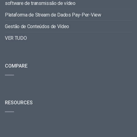
software de transmissão de vídeo
Plataforma de Stream de Dados Pay-Per-View
Gestão de Conteúdos de Vídeo
VER TUDO
COMPARE
RESOURCES