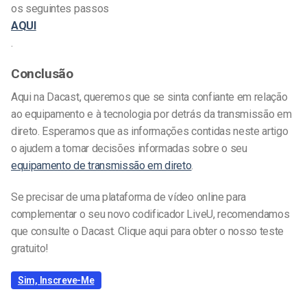
os seguintes passos
AQUI
.
Conclusão
Aqui na Dacast, queremos que se sinta confiante em relação
ao equipamento e à tecnologia por detrás da transmissão em
direto. Esperamos que as informações contidas neste artigo
o ajudem a tomar decisões informadas sobre o seu
equipamento de transmissão em direto
.
Se precisar de uma plataforma de vídeo online para
complementar o seu novo codificador LiveU, recomendamos
que consulte o Dacast. Clique aqui para obter o nosso teste
gratuito!
Sim, Inscreve-Me