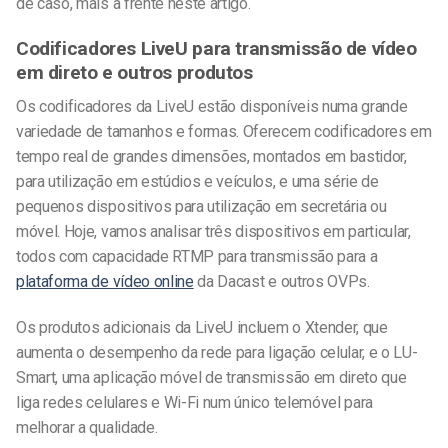
de caso, mais à frente neste artigo.
Codificadores LiveU para transmissão de vídeo
em direto e outros produtos
Os codificadores da LiveU estão disponíveis numa grande
variedade de tamanhos e formas. Oferecem codificadores em
tempo real de grandes dimensões, montados em bastidor,
para utilização em estúdios e veículos, e uma série de
pequenos dispositivos para utilização em secretária ou
móvel. Hoje, vamos analisar três dispositivos em particular,
todos com capacidade RTMP para transmissão para a
plataforma de vídeo online
da Dacast e outros OVPs.
Os produtos adicionais da LiveU incluem o Xtender, que
aumenta o desempenho da rede para ligação celular, e o LU-
Smart, uma aplicação móvel de transmissão em direto que
liga redes celulares e Wi-Fi num único telemóvel para
melhorar a qualidade.