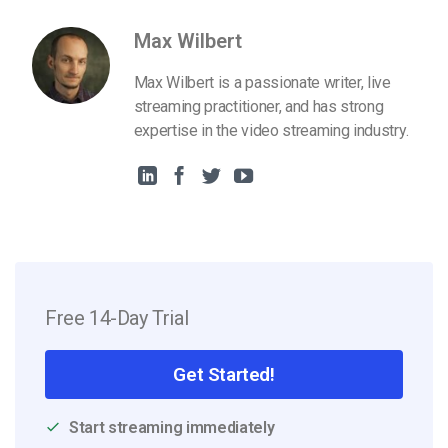
Max Wilbert
Max Wilbert is a passionate writer, live
streaming practitioner, and has strong
expertise in the video streaming industry.
Free 14-Day Trial
Get Started!
Start streaming immediately