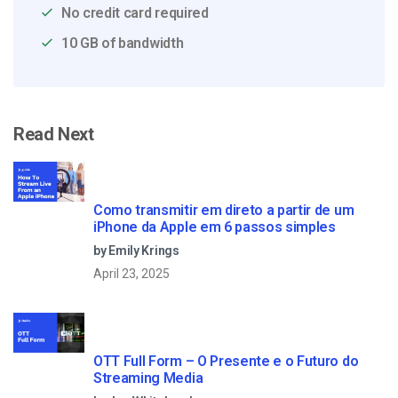
No credit card required
10 GB of bandwidth
Read Next
Como transmitir em direto a partir de um
iPhone da Apple em 6 passos simples
by Emily Krings
April 23, 2025
OTT Full Form – O Presente e o Futuro do
Streaming Media