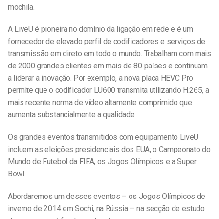
mochila.
A LiveU é pioneira no domínio da ligação em rede e é um
fornecedor de elevado perfil de codificadores e serviços de
transmissão em direto em todo o mundo. Trabalham com mais
de 2000 grandes clientes em mais de 80 países e continuam
a liderar a inovação. Por exemplo, a nova placa HEVC Pro
permite que o codificador LU600 transmita utilizando H.265, a
mais recente norma de vídeo altamente comprimido que
aumenta substancialmente a qualidade.
Os grandes eventos transmitidos com equipamento LiveU
incluem as eleições presidenciais dos EUA, o Campeonato do
Mundo de Futebol da FIFA, os Jogos Olímpicos e a Super
Bowl.
Abordaremos um desses eventos – os Jogos Olímpicos de
inverno de 2014 em Sochi, na Rússia – na secção de estudo