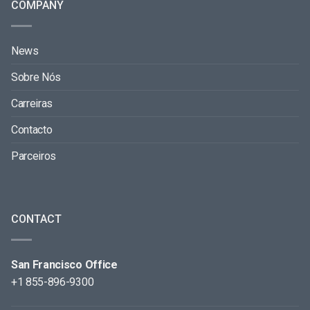
COMPANY
News
Sobre Nós
Carreiras
Contacto
Parceiros
CONTACT
San Francisco Office
+1 855-896-9300