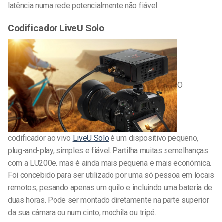
latência numa rede potencialmente não fiável.
Codificador LiveU Solo
O
codificador ao vivo
LiveU Solo
é um dispositivo pequeno,
plug-and-play, simples e fiável. Partilha muitas semelhanças
com a LU200e, mas é ainda mais pequena e mais económica.
Foi concebido para ser utilizado por uma só pessoa em locais
remotos, pesando apenas um quilo e incluindo uma bateria de
duas horas. Pode ser montado diretamente na parte superior
da sua câmara ou num cinto, mochila ou tripé.