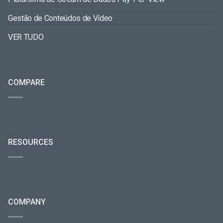
Gestão de Conteúdos de Vídeo
VER TUDO
COMPARE
RESOURCES
COMPANY