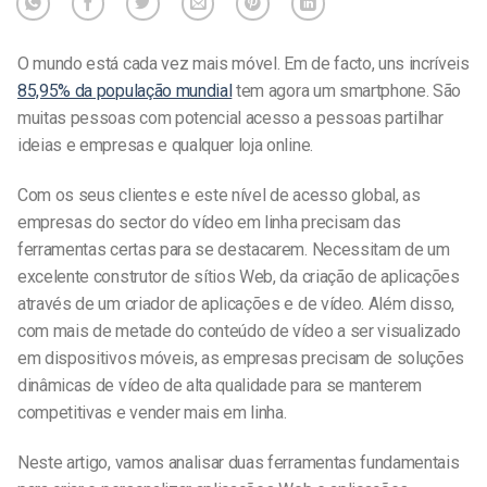
O mundo está cada vez mais móvel. Em
de
facto, uns incríveis
85,95% da população mundial
tem agora um smartphone. São
muitas pessoas com potencial acesso a pessoas
partilhar
ideias
e empresas e qualquer loja online
.
Com os
seus clientes e
este nível de acesso global, as
empresas do sector do vídeo em linha precisam das
ferramentas certas para se destacarem. Necessitam de um
excelente construtor de sítios Web, da criação de aplicações
através de um criador de aplicações e de vídeo. Além disso,
com mais de metade do conteúdo de vídeo a ser visualizado
em dispositivos móveis, as empresas precisam de soluções
dinâmicas de vídeo de alta qualidade para se manterem
competitivas
e vender mais em linha
.
Neste artigo, vamos analisar duas ferramentas fundamentais