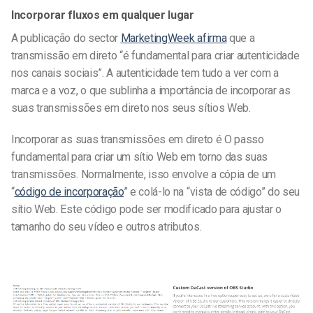
Incorporar fluxos em qualquer lugar
A publicação do sector
MarketingWeek afirma
que a
transmissão em direto “é fundamental para criar autenticidade
nos canais sociais”. A autenticidade tem tudo a ver com a
marca e a voz, o que sublinha a importância de incorporar as
suas transmissões em direto nos seus sítios Web.
Incorporar as suas transmissões em direto é O passo
fundamental para criar um sítio Web em torno das suas
transmissões. Normalmente, isso envolve a cópia de um
“
código de incorporação
” e colá-lo na “vista de código” do seu
sítio Web. Este código pode ser modificado para ajustar o
tamanho do seu vídeo e outros atributos.