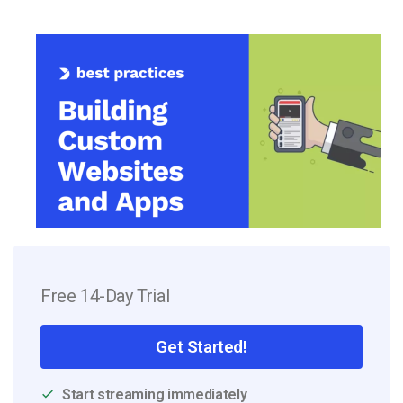
Free 14-Day Trial
Get Started!
Start streaming immediately