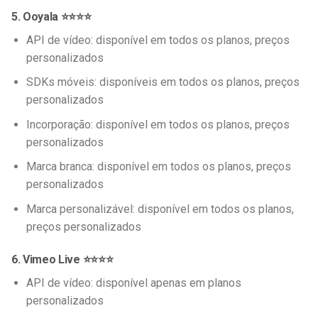
5. Ooyala ⭐⭐⭐⭐
API de vídeo: disponível em todos os planos, preços
personalizados
SDKs móveis: disponíveis em todos os planos, preços
personalizados
Incorporação: disponível em todos os planos, preços
personalizados
Marca branca: disponível em todos os planos, preços
personalizados
Marca personalizável: disponível em todos os planos,
preços personalizados
6. Vimeo Live ⭐⭐⭐⭐
API de vídeo: disponível apenas em planos
personalizados