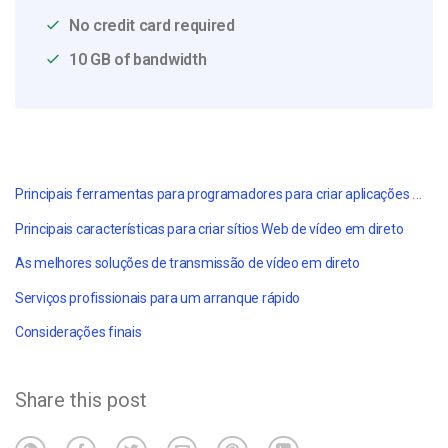
No credit card required
10 GB of bandwidth
Principais ferramentas para programadores para criar aplicações móveis personalizadas
Principais características para criar sítios Web de vídeo em direto
As melhores soluções de transmissão de vídeo em direto
Serviços profissionais para um arranque rápido
Considerações finais
Share this post