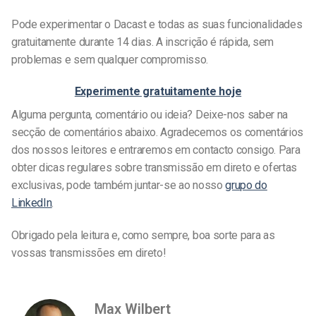
Pode experimentar o Dacast e todas as suas funcionalidades
gratuitamente durante 14 dias. A inscrição é rápida, sem
problemas e sem qualquer compromisso.
Experimente gratuitamente hoje
Alguma pergunta, comentário ou ideia? Deixe-nos saber na
secção de comentários abaixo. Agradecemos os comentários
dos nossos leitores e entraremos em contacto consigo. Para
obter dicas regulares sobre transmissão em direto e ofertas
exclusivas, pode também juntar-se ao nosso
grupo do
LinkedIn
.
Obrigado pela leitura e, como sempre, boa sorte para as
vossas transmissões em direto!
Max Wilbert