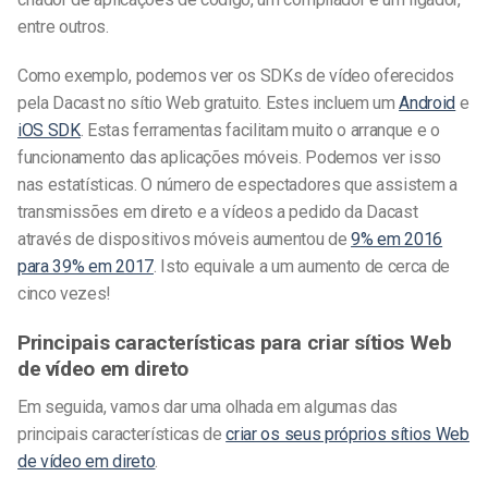
entre outros.
Como exemplo, podemos ver os SDKs de vídeo oferecidos
pela Dacast no sítio Web gratuito. Estes incluem um
Android
e
iOS SDK
. Estas ferramentas facilitam muito o arranque e o
funcionamento das aplicações móveis. Podemos ver isso
nas estatísticas. O número de espectadores que assistem a
transmissões em direto e a vídeos a pedido da Dacast
através de dispositivos móveis aumentou de
9% em 2016
para 39% em 2017
. Isto equivale a um aumento de cerca de
cinco vezes!
Principais características para criar sítios Web
de vídeo em direto
Em seguida, vamos dar uma olhada em algumas das
principais características de
criar os seus próprios sítios Web
de vídeo em direto
.