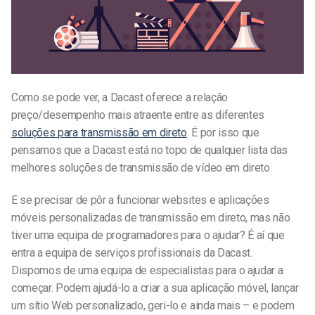
Como se pode ver, a Dacast oferece a relação
preço/desempenho mais atraente entre as diferentes
soluções para transmissão em direto
. É por isso que
pensamos que a Dacast está no topo de qualquer lista das
melhores soluções de transmissão de vídeo em direto.
E se precisar de pôr a funcionar websites e aplicações
móveis personalizadas de transmissão em direto, mas não
tiver uma equipa de programadores para o ajudar? É aí que
entra a equipa de serviços profissionais da Dacast.
Dispomos de uma equipa de especialistas para o ajudar a
começar. Podem ajudá-lo a criar a sua aplicação móvel, lançar
um sítio Web personalizado, geri-lo e ainda mais – e podem