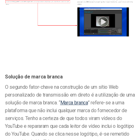
Solução de marca branca
O segundo fator-chave na construção de um sítio Web
personalizado de transmissão em direto é a utilização de uma
solução de marca branca. “
Marca branca
” refere-se a uma
plataforma que não inclui qualquer marca do fornecedor de
serviços. Tenho a certeza de que todos viram vídeos do
YouTube e repararam que cada leitor de vídeo inclui o logótipo
do YouTube. Quando se clica nesse logótipo, é-se remetido