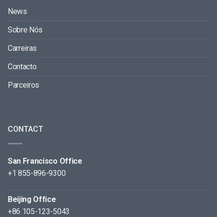
News
Sobre Nós
Carreiras
Contacto
Parceiros
CONTACT
San Francisco Office
+1 855-896-9300
Beijing Office
+86 105-123-5043