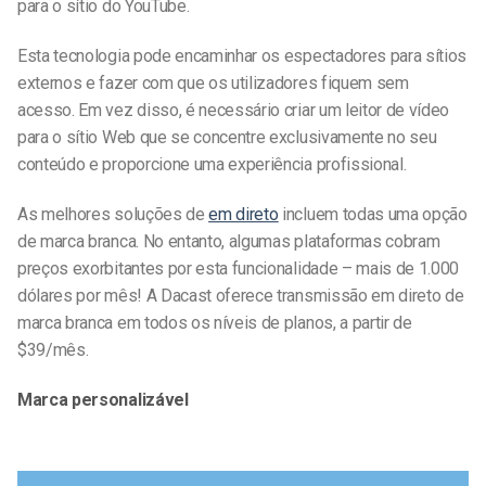
para o sítio do YouTube.
Esta tecnologia pode encaminhar os espectadores para sítios
externos e fazer com que os utilizadores fiquem sem
acesso. Em vez disso, é necessário criar um leitor de vídeo
para o sítio Web que se concentre exclusivamente no seu
conteúdo e proporcione uma experiência profissional.
As melhores soluções de
em direto
incluem todas uma opção
de marca branca. No entanto, algumas plataformas cobram
preços exorbitantes por esta funcionalidade – mais de 1.000
dólares por mês! A Dacast oferece transmissão em direto de
marca branca em todos os níveis de planos, a partir de
$39/mês.
Marca personalizável