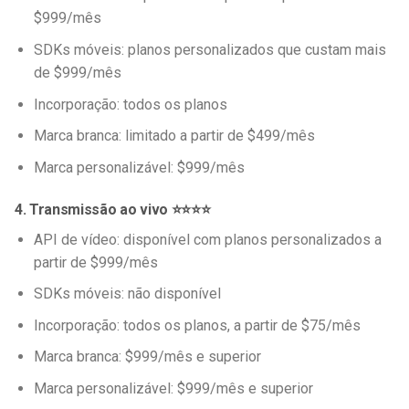
$999/mês
SDKs móveis: planos personalizados que custam mais
de $999/mês
Incorporação: todos os planos
Marca branca: limitado a partir de $499/mês
Marca personalizável: $999/mês
4. Transmissão ao vivo ⭐⭐⭐⭐
API de vídeo: disponível com planos personalizados a
partir de $999/mês
SDKs móveis: não disponível
Incorporação: todos os planos, a partir de $75/mês
Marca branca: $999/mês e superior
Marca personalizável: $999/mês e superior