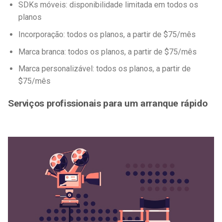
SDKs móveis: disponibilidade limitada em todos os
planos
Incorporação: todos os planos, a partir de $75/mês
Marca branca: todos os planos, a partir de $75/mês
Marca personalizável: todos os planos, a partir de
$75/mês
Serviços profissionais para um arranque rápido