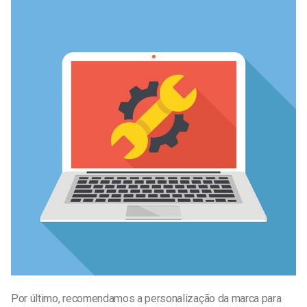
Por último, recomendamos a personalização da marca para