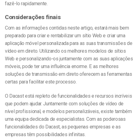
fazê-lo rapidamente.
Considerações finais
Com as informações contidas neste artigo, estará mais bem
preparado para criar
e rentabilizar
um sítio Web e criar uma
aplicação móvel personalizada para as suas transmissões de
vídeo em direto. Utilizando os melhores modelos de sítios
Web e personalizando-os juntamente com as suas aplicações
móveis, pode ter uma influência enorme. E as melhores
soluções de transmissão em direto oferecem as ferramentas
certas para facilitar este processo.
O Dacast está repleto de funcionalidades
e recursos
incríveis
que podem ajudar. Juntamente com soluções de vídeo de
nível profissional,
e modelos personalizáveis,
existe também
uma equipa dedicada de especialistas. Com as poderosas
funcionalidades do Dacast, as pequenas empresas e as
empresas têm possibilidades infinitas.