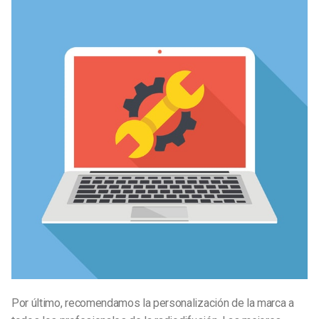
Por último, recomendamos la personalización de la marca a