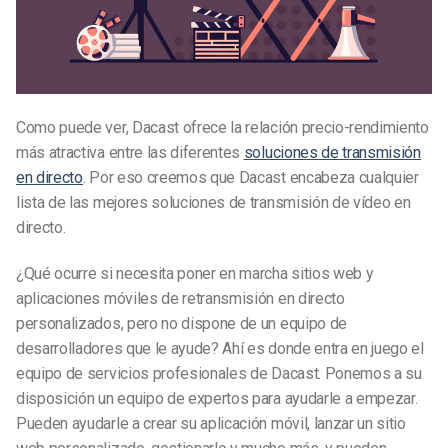
Como puede ver, Dacast ofrece la relación precio-rendimiento
más atractiva entre las diferentes
soluciones de transmisión
en directo
. Por eso creemos que Dacast encabeza cualquier
lista de las mejores soluciones de transmisión de vídeo en
directo.
¿Qué ocurre si necesita poner en marcha sitios web y
aplicaciones móviles de retransmisión en directo
personalizados, pero no dispone de un equipo de
desarrolladores que le ayude? Ahí es donde entra en juego el
equipo de servicios profesionales de Dacast. Ponemos a su
disposición un equipo de expertos para ayudarle a empezar.
Pueden ayudarle a crear su aplicación móvil, lanzar un sitio