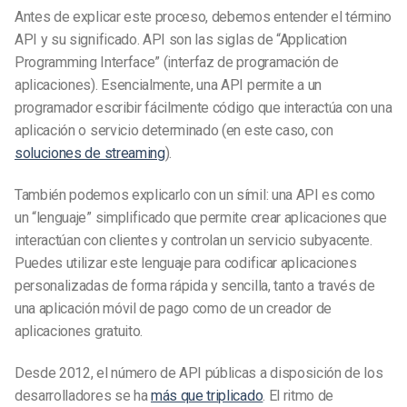
Antes de explicar este proceso, debemos entender el término
API y su significado. API son las siglas de “Application
Programming Interface” (interfaz de programación de
aplicaciones). Esencialmente, una API permite a un
programador escribir fácilmente código que interactúa con una
aplicación o servicio determinado (en este caso, con
soluciones de streaming
).
También podemos explicarlo con un símil: una API es como
un “lenguaje” simplificado que permite crear aplicaciones que
interactúan con clientes y controlan un servicio subyacente.
Puedes utilizar este lenguaje para codificar aplicaciones
personalizadas de forma rápida y sencilla, tanto a través de
una aplicación móvil de pago como de un creador de
aplicaciones gratuito.
Desde 2012, el número de API públicas a disposición de los
desarrolladores se ha
más que triplicado
. El ritmo de