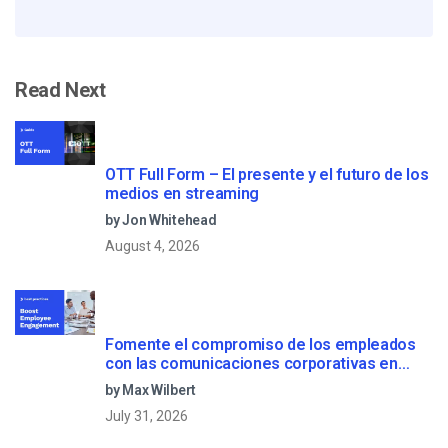
Read Next
OTT Full Form – El presente y el futuro de los
medios en streaming
by Jon Whitehead
August 4, 2026
Fomente el compromiso de los empleados
con las comunicaciones corporativas en
directo
by Max Wilbert
July 31, 2026