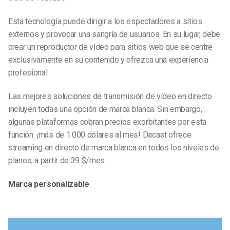
Esta tecnología puede dirigir a los espectadores a sitios
externos y provocar una sangría de usuarios. En su lugar, debe
crear un reproductor de vídeo para sitios web que se centre
exclusivamente en su contenido y ofrezca una experiencia
profesional.
Las mejores soluciones de transmisión de vídeo en directo
incluyen todas una opción de marca blanca. Sin embargo,
algunas plataformas cobran precios exorbitantes por esta
función: ¡más de 1.000 dólares al mes! Dacast ofrece
streaming en directo de marca blanca en todos los niveles de
planes, a partir de 39 $/mes.
Marca personalizable