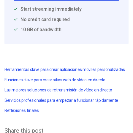
Start streaming immediately
No credit card required
10 GB of bandwidth
Herramientas clave para crear aplicaciones móviles personalizadas
Funciones clave para crear sitios web de vídeo en directo
Las mejores soluciones de retransmisión de vídeo en directo
Servicios profesionales para empezar a funcionar rápidamente
Reflexiones finales
Share this post