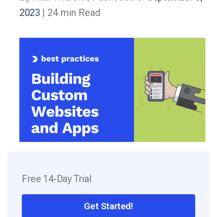
2023
| 24 min Read
Free 14-Day Trial
Get Started!