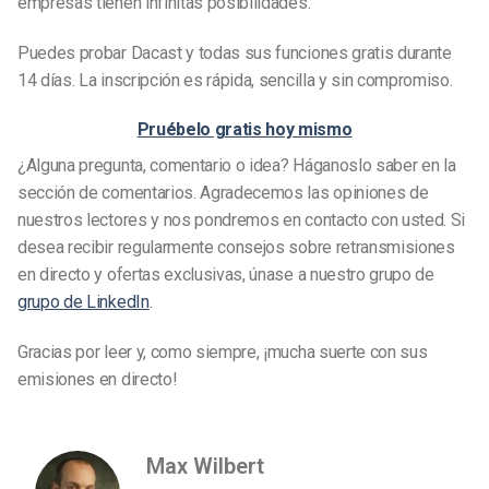
empresas tienen infinitas posibilidades.
Puedes probar Dacast y todas sus funciones gratis durante
14 días. La inscripción es rápida, sencilla y sin compromiso.
Pruébelo gratis hoy mismo
¿Alguna pregunta, comentario o idea? Háganoslo saber en la
sección de comentarios. Agradecemos las opiniones de
nuestros lectores y nos pondremos en contacto con usted. Si
desea recibir regularmente consejos sobre retransmisiones
en directo y ofertas exclusivas, únase a nuestro grupo de
grupo de LinkedIn
.
Gracias por leer y, como siempre, ¡mucha suerte con sus
emisiones en directo!
Max Wilbert