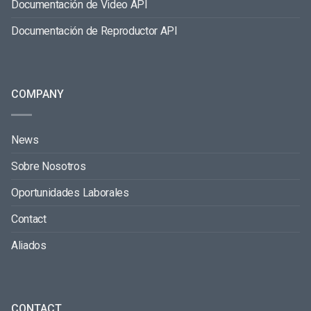
Documentación de Video API
Documentación de Reproductor API
COMPANY
News
Sobre Nosotros
Oportunidades Laborales
Contact
Aliados
CONTACT