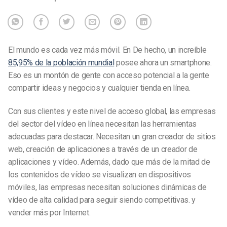
El mundo es cada vez más móvil. En
De
hecho, un increíble
85,95% de la población mundial
posee ahora un smartphone.
Eso es un montón de gente con acceso potencial a la gente
compartir ideas
y negocios y cualquier tienda en línea.
Con
sus clientes y
este nivel de acceso global, las empresas
del sector del vídeo en línea necesitan las herramientas
adecuadas para destacar. Necesitan un gran creador de sitios
web, creación de aplicaciones a través de un creador de
aplicaciones y vídeo. Además, dado que más de la mitad de
los contenidos de vídeo se visualizan en dispositivos
móviles, las empresas necesitan soluciones dinámicas de
vídeo de alta calidad para seguir siendo competitivas.
y
vender más por Internet
.