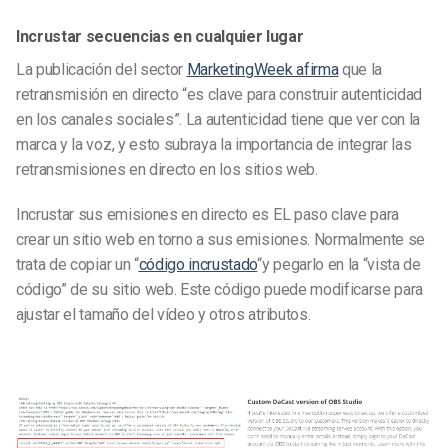
Incrustar secuencias en cualquier lugar
La publicación del sector
MarketingWeek afirma
que la
retransmisión en directo “es clave para construir autenticidad
en los canales sociales”. La autenticidad tiene que ver con la
marca y la voz, y esto subraya la importancia de integrar las
retransmisiones en directo en los sitios web.
Incrustar sus emisiones en directo es EL paso clave para
crear un sitio web en torno a sus emisiones. Normalmente se
trata de copiar un “
código incrustado
“y pegarlo en la “vista de
código” de su sitio web. Este código puede modificarse para
ajustar el tamaño del vídeo y otros atributos.