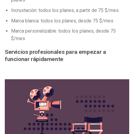
Incrustación: todos los planes, a partir de 75 $/mes
Marca blanca: todos los planes, desde 75 $/mes
Marca personalizable: todos los planes, desde 75
$/mes
Servicios profesionales para empezar a
funcionar rápidamente