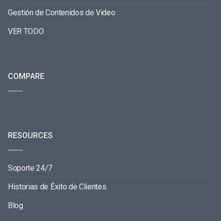
Gestión de Contenidos de Video
VER TODO
COMPARE
RESOURCES
Soporte 24/7
Historias de Éxito de Clientes
Blog