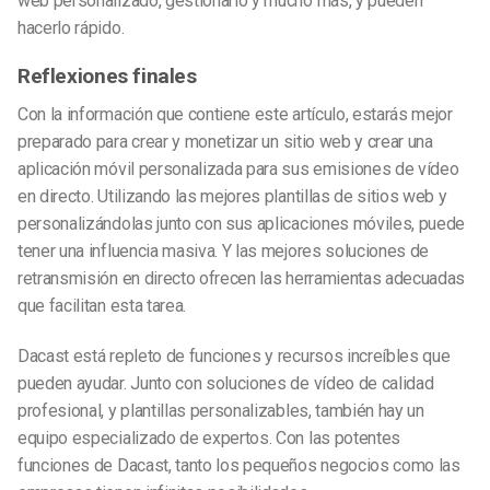
web personalizado, gestionarlo y mucho más, y pueden
hacerlo rápido.
Reflexiones finales
Con la información que contiene este artículo, estarás mejor
preparado para crear
y monetizar
un sitio web y crear una
aplicación móvil personalizada para sus emisiones de vídeo
en directo. Utilizando las mejores plantillas de sitios web y
personalizándolas junto con sus aplicaciones móviles, puede
tener una influencia masiva. Y las mejores soluciones de
retransmisión en directo ofrecen las herramientas adecuadas
que facilitan esta tarea.
Dacast está repleto de funciones
y recursos
increíbles
que
pueden ayudar. Junto con soluciones de vídeo de calidad
profesional,
y plantillas personalizables,
también hay un
equipo especializado de expertos. Con las potentes
funciones de Dacast, tanto los pequeños negocios como las