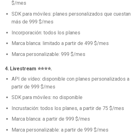
$/mes
SDK para móviles: planes personalizados que cuestan
más de 999 $/mes
Incorporación: todos los planes
Marca blanca: limitado a partir de 499 $/mes
Marca personalizable: 999 $/mes
4. Livestream ⭐⭐⭐⭐.
API de vídeo: disponible con planes personalizados a
partir de 999 $/mes
SDK para móviles: no disponible
Incrustación: todos los planes, a partir de 75 $/mes
Marca blanca: a partir de 999 $/mes
Marca personalizable: a partir de 999 $/mes