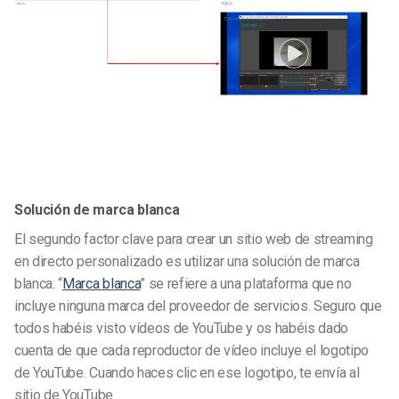
Solución de marca blanca
El segundo factor clave para crear un sitio web de streaming
en directo personalizado es utilizar una solución de marca
blanca. “
Marca blanca
” se refiere a una plataforma que no
incluye ninguna marca del proveedor de servicios. Seguro que
todos habéis visto vídeos de YouTube y os habéis dado
cuenta de que cada reproductor de vídeo incluye el logotipo
de YouTube. Cuando haces clic en ese logotipo, te envía al
sitio de YouTube.