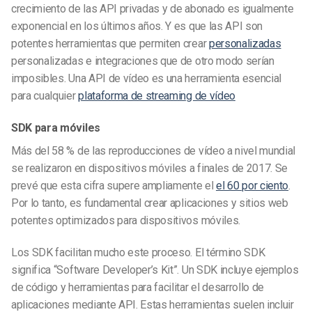
crecimiento de las API privadas y de abonado es igualmente
exponencial en los últimos años. Y es que las API son
potentes herramientas que permiten crear
personalizadas
personalizadas e integraciones que de otro modo serían
imposibles. Una API de vídeo es una herramienta esencial
para cualquier
plataforma de streaming de vídeo
SDK para móviles
Más del 58 % de las reproducciones de vídeo a nivel mundial
se realizaron en dispositivos móviles a finales de 2017. Se
prevé que esta cifra supere ampliamente el
el 60 por ciento
.
Por lo tanto, es fundamental crear aplicaciones y sitios web
potentes optimizados para dispositivos móviles.
Los SDK facilitan mucho este proceso. El término SDK
significa “Software Developer’s Kit”. Un SDK incluye ejemplos
de código y herramientas para facilitar el desarrollo de
aplicaciones mediante API. Estas herramientas suelen incluir