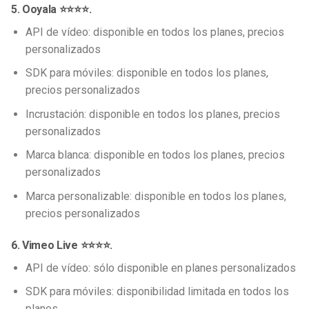
5. Ooyala ⭐⭐⭐⭐.
API de vídeo: disponible en todos los planes, precios
personalizados
SDK para móviles: disponible en todos los planes,
precios personalizados
Incrustación: disponible en todos los planes, precios
personalizados
Marca blanca: disponible en todos los planes, precios
personalizados
Marca personalizable: disponible en todos los planes,
precios personalizados
6. Vimeo Live ⭐⭐⭐⭐.
API de vídeo: sólo disponible en planes personalizados
SDK para móviles: disponibilidad limitada en todos los
planes