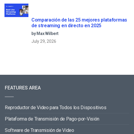
Comparación de las 25 mejores plataformas
de streaming en directo en 2025
by Max Wilbert
July 29, 2026
FEATURES AREA
Reproductor de Video para Todos los Dispositivos
Plataforma de Transmisión de Pago-por-Visión
Software de Transmisión de Video