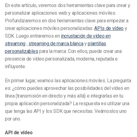
En este artículo, veremos dos herramientas clave para crear y
personalizar aplicaciones web y aplicaciones móviles.
Profundizaremos en dos herramientas clave para empezar a
crear aplicaciones móviles personalizadas:
APIs de vídeo
y
SDK. Luego entraremos en
incrustación de vídeo en
streaming
,
streaming de marca blanca
y
plantillas
personalizables
para la marca. Con ellos, puede crear una
presencia de vídeo personalizada, moderna, reputada e
influyente.
En primer lugar, veamos las aplicaciones móviles. La pregunta
es: ¿cómo puedes aprovechar las posibilidades del vídeo en
línea (transmisión en directo y más allá) e integrarlas en tu
propia aplicación personalizada? La respuesta es utilizar una
que tenga las API y los SDK que necesitas. Veámoslos uno
por uno.
API de vídeo