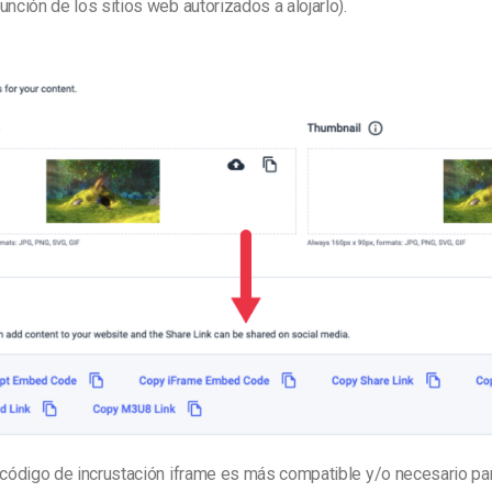
unción de los sitios web autorizados a alojarlo).
l código de incrustación iframe es más compatible y/o necesario pa