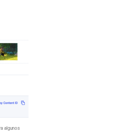
ra algunos