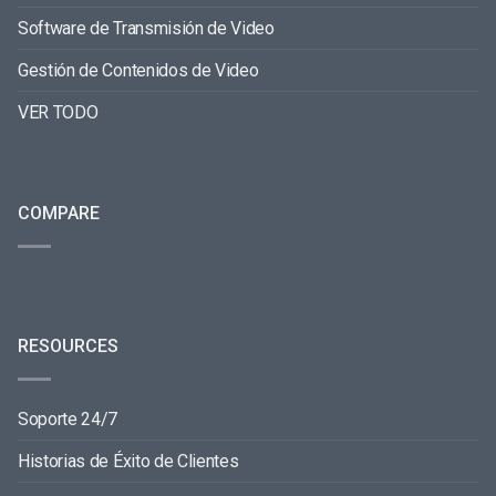
Software de Transmisión de Video
Gestión de Contenidos de Video
VER TODO
COMPARE
RESOURCES
Soporte 24/7
Historias de Éxito de Clientes