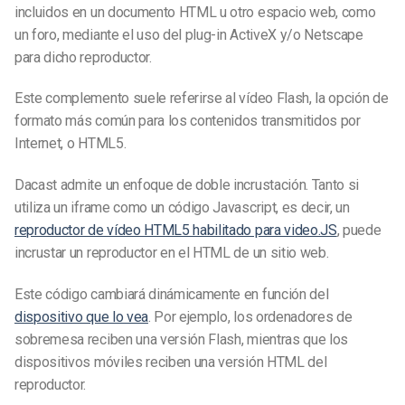
incluidos en un documento HTML u otro espacio web, como
un foro, mediante el uso del plug-in ActiveX y/o Netscape
para dicho reproductor.
Este complemento suele referirse al vídeo Flash, la opción de
formato más común para los contenidos transmitidos por
Internet, o HTML5.
Dacast admite un enfoque de doble incrustación. Tanto si
utiliza un iframe como un código Javascript, es decir, un
reproductor de vídeo HTML5 habilitado para video.JS
, puede
incrustar un reproductor en el HTML de un sitio web.
Este código cambiará dinámicamente en función del
dispositivo que lo vea
. Por ejemplo, los ordenadores de
sobremesa reciben una versión Flash, mientras que los
dispositivos móviles reciben una versión HTML del
reproductor.