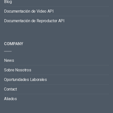
Blog
Documentación de Video API
Documentación de Reproductor API
COMPANY
News
Sobre Nosotros
Oportunidades Laborales
Contact
Aliados