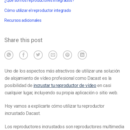
¿Qué son los reproductores integrados?
Cómo utilizar el reproductor integrado
Recursos adicionales
Share this post
Uno de los aspectos más atractivos de utilizar una solución
de alojamiento de vídeo profesional como Dacast es la
posibilidad de
incrustar tu reproductor de vídeo
en casi
cualquier lugar, incluyendo su propia aplicación o sitio web.
Hoy vamos a explicarte cómo utilizar tu reproductor
incrustado Dacast.
Los reproductores incrustados son reproductores multimedia