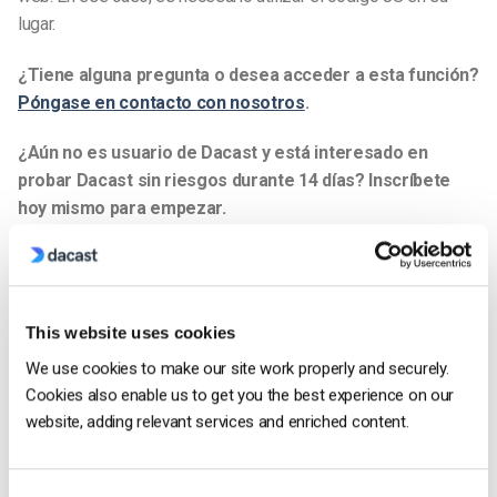
lugar.
¿Tiene alguna pregunta o desea acceder a esta función?
Póngase en contacto con nosotros
.
¿Aún no es usuario de Dacast y está interesado en
probar Dacast sin riesgos durante 14 días? Inscríbete
hoy mismo para empezar.
Empiece Gratis
Recursos adicionales
This website uses cookies
We use cookies to make our site work properly and securely.
Cookies also enable us to get you the best experience on our
website, adding relevant services and enriched content.
Jose Guevara
Jose is a part of the Dacast Customer