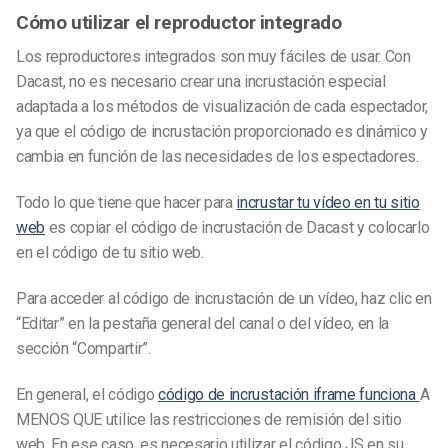
Cómo utilizar el reproductor integrado
Los reproductores integrados son muy fáciles de usar. Con
Dacast, no es necesario crear una incrustación especial
adaptada a los métodos de visualización de cada espectador,
ya que el código de incrustación proporcionado es dinámico y
cambia en función de las necesidades de los espectadores.
Todo lo que tiene que hacer para
incrustar tu vídeo en tu sitio
web
es copiar el código de incrustación de Dacast y colocarlo
en el código de tu sitio web.
Para acceder al código de incrustación de un vídeo, haz clic en
“Editar” en la pestaña general del canal o del vídeo, en la
sección “Compartir”.
En general, el código
código de incrustación iframe funciona
A
MENOS QUE utilice las restricciones de remisión del sitio
web. En ese caso, es necesario utilizar el código JS en su