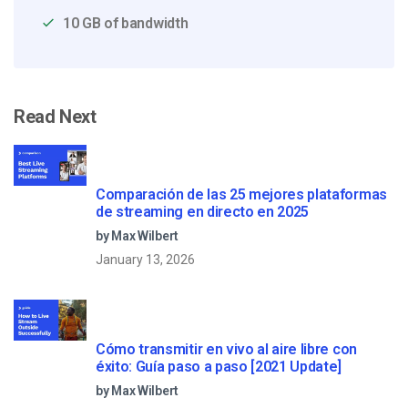
10 GB of bandwidth
Read Next
Comparación de las 25 mejores plataformas
de streaming en directo en 2025
by Max Wilbert
January 13, 2026
Cómo transmitir en vivo al aire libre con
éxito: Guía paso a paso [2021 Update]
by Max Wilbert