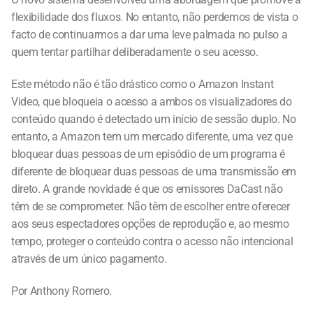
a flexibilidade dos fluxos. No entanto, não perdemos de vista
o facto de continuarmos a dar uma leve palmada no pulso a
quem tentar partilhar deliberadamente o seu acesso.
Este método não é tão drástico como o Amazon Instant
Video, que bloqueia o acesso a ambos os visualizadores do
conteúdo quando é detectado um início de sessão duplo. No
entanto, a Amazon tem um mercado diferente, uma vez que
bloquear duas pessoas de um episódio de um programa é
diferente de bloquear duas pessoas de uma transmissão em
direto. A grande novidade é que os emissores DaCast não
têm de se comprometer. Não têm de escolher entre oferecer
aos seus espectadores opções de reprodução e, ao mesmo
tempo, proteger o conteúdo contra o acesso não intencional
através de um único pagamento.
Por Anthony Romero.