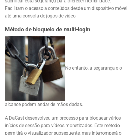
sacrificar esta segurança para oferecer flexibilidade.
Facilitam o acesso a conteúdos desde um dispositivo móvel
até uma consola de jogos de vídeo.
Método de bloqueio de multi-login
No entanto, a segurança e o
alcance podem andar de mãos dadas.
A DaCast desenvolveu um processo para bloquear vários
inícios de sessão para vídeos monetizados. Este método
permitirá o visualizador subsequente, mas interromperá o