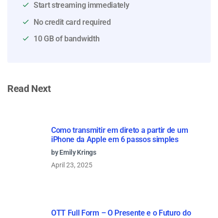
Start streaming immediately
No credit card required
10 GB of bandwidth
Read Next
Como transmitir em direto a partir de um
iPhone da Apple em 6 passos simples
by Emily Krings
April 23, 2025
OTT Full Form – O Presente e o Futuro do