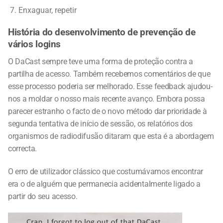
Enxaguar, repetir
História do desenvolvimento de prevenção de
vários logins
O DaCast sempre teve uma forma de proteção contra a
partilha de acesso. Também recebemos comentários de que
esse processo poderia ser melhorado. Esse feedback
ajudou-nos a moldar o nosso mais recente avanço. Embora
possa parecer estranho o facto de o novo método dar
prioridade à segunda tentativa de início de sessão, os
relatórios dos organismos de radiodifusão ditaram que esta é
a abordagem correcta.
O erro de utilizador clássico que costumávamos encontrar
era o de alguém que permanecia acidentalmente ligado a
partir do seu acesso.