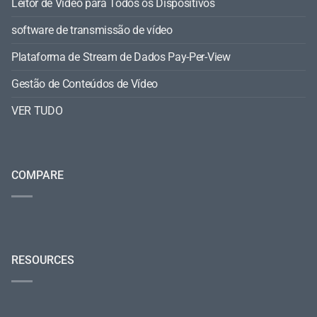
Leitor de Vídeo para Todos os Dispositivos
software de transmissão de vídeo
Plataforma de Stream de Dados Pay-Per-View
Gestão de Conteúdos de Vídeo
VER TUDO
COMPARE
RESOURCES