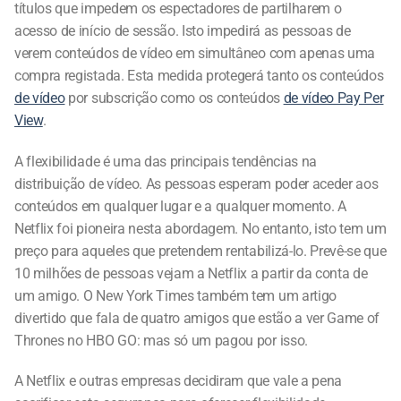
títulos que impedem os espectadores de partilharem o
acesso de início de sessão. Isto impedirá as pessoas de
verem conteúdos de vídeo em simultâneo com apenas uma
compra registada. Esta medida protegerá tanto os conteúdos
de vídeo
por subscrição como os conteúdos
de vídeo Pay
Per View
.
A flexibilidade é uma das principais tendências na
distribuição de vídeo. As pessoas esperam poder aceder aos
conteúdos em qualquer lugar e a qualquer momento. A
Netflix foi pioneira nesta abordagem. No entanto, isto tem um
preço para aqueles que pretendem rentabilizá-lo. Prevê-se
que 10 milhões de pessoas vejam a Netflix a partir da conta
de um amigo. O New York Times também tem um artigo
divertido que fala de quatro amigos que estão a ver Game of
Thrones no HBO GO: mas só um pagou por isso.
A Netflix e outras empresas decidiram que vale a pena