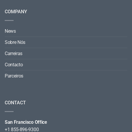
COMPANY
News
Sobre Nós
Carreiras
Contacto
Parceiros
CONTACT
San Francisco Office
+1 855-896-9300