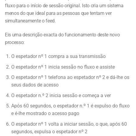
fluxo para o início de sessão original. Isto cria um sistema
menos do que ideal para as pessoas que tentam ver
simultaneamente o feed.
Eis uma descrição exacta do funcionamento deste novo
processo:
O espetador nº 1 compra a sua transmissão
O espetador nº 1 inicia sessão no fluxo e assiste
O espetador nº 1 telefona ao espetador nº 2 e dá-lhe os
seus dados de acesso
O espetador n.º 2 inicia sessão e começa a ver
Após 60 segundos, o espetador n.º 1 é expulso do fluxo
e é-lhe mostrado o acesso pago
O espetador nº 1 volta a iniciar sessão, o que, após 60
segundos, expulsa o espetador nº 2