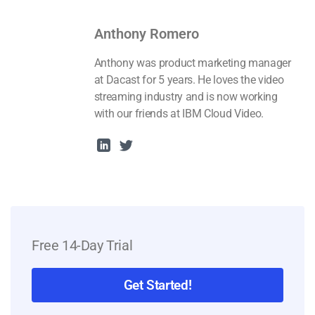
Anthony Romero
Anthony was product marketing manager
at Dacast for 5 years. He loves the video
streaming industry and is now working
with our friends at IBM Cloud Video.
Free 14-Day Trial
Get Started!