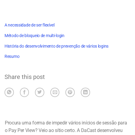
A necessidade de ser flexível
Método de bloqueio de multi-login
História do desenvolvimento de prevenção de vários logins
Resumo
Share this post
Procura uma forma de impedir vários inícios de sessão para
o Pay Per View? Veio ao sítio certo. A DaCast desenvolveu