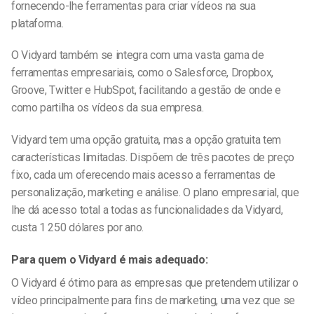
fornecendo-lhe ferramentas para criar vídeos na sua
plataforma.
O Vidyard também se integra com uma vasta gama de
ferramentas empresariais, como o Salesforce, Dropbox,
Groove, Twitter e HubSpot, facilitando a gestão de onde e
como partilha os vídeos da sua empresa.
Vidyard tem uma opção gratuita, mas a opção gratuita tem
características limitadas. Dispõem de três pacotes de preço
fixo, cada um oferecendo mais acesso a ferramentas de
personalização, marketing e análise. O plano empresarial, que
lhe dá acesso total a todas as funcionalidades da Vidyard,
custa 1 250 dólares por ano.
Para quem o Vidyard é mais adequado:
O Vidyard é ótimo para as empresas que pretendem utilizar o
vídeo principalmente para fins de marketing, uma vez que se