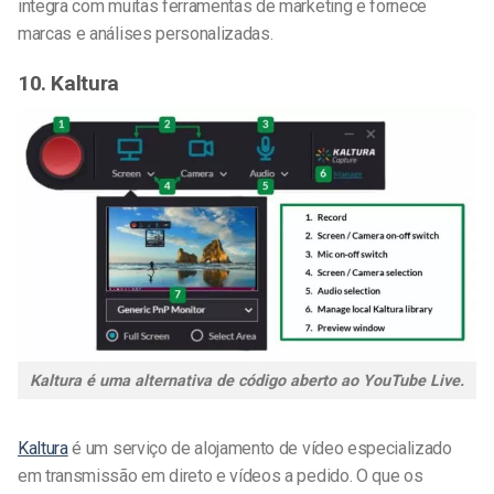
integra com muitas ferramentas de marketing e fornece
marcas e análises personalizadas.
10. Kaltura
Kaltura é uma alternativa de código aberto ao YouTube Live.
Kaltura
é um serviço de alojamento de vídeo especializado
em transmissão em direto e vídeos a pedido. O que os