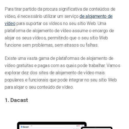
Para tirar partido da procura significativa de conteúdos de
vídeo, é necessário utilizar um serviço
de alojamento de
vídeo
para suportar os vídeos no seu sítio Web. Uma
plataforma de alojamento de vídeo assume o encargo de
alojar os seus vídeos, permitindo que o seu sítio Web
funcione sem problemas, sem atrasos ou falhas.
Existe uma vasta gama de plataformas de alojamento de
vídeo gratuitas e pagas com as quais pode trabalhar. Vamos
explorar dez dos sites de alojamento de vídeo mais
populares e funcionais que pode integrar no seu sítio Web
para alojar o seu conteúdo de vídeo.
1. Dacast