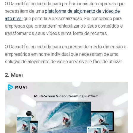
O Dacast foi concebido para profissionais de empresas que
necessitam de uma
plataforma de alojamento de vídeo de
alto nível
que permita a personalização. Foi concebido para
empresas que pretendem rentabilizar os seus conteúdos e
transformar os seus vídeos numa fonte de receitas.
O Dacast foi concebido para empresas de média dimensão e
empresários em nome individual que necessitam de uma
solução de alojamento de vídeo acessível e fácil de utilizar.
2. Muvi