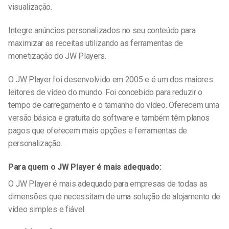
visualização.
Integre anúncios personalizados no seu conteúdo para
maximizar as receitas utilizando as ferramentas de
monetização do JW Players.
O JW Player foi desenvolvido em 2005 e é um dos maiores
leitores de vídeo do mundo. Foi concebido para reduzir o
tempo de carregamento e o tamanho do vídeo. Oferecem uma
versão básica e gratuita do software e também têm planos
pagos que oferecem mais opções e ferramentas de
personalização.
Para quem o JW Player é mais adequado:
O JW Player é mais adequado para empresas de todas as
dimensões que necessitam de uma solução de alojamento de
vídeo simples e fiável.