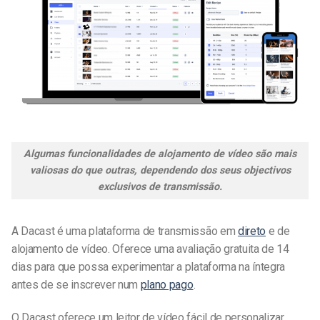
Algumas funcionalidades de alojamento de vídeo são mais
valiosas do que outras, dependendo dos seus objectivos
exclusivos de transmissão.
A Dacast é uma plataforma de transmissão em
direto
e de
alojamento de vídeo. Oferece uma avaliação gratuita de 14
dias para que possa experimentar a plataforma na íntegra
antes de se inscrever num
plano pago
.
O Dacast oferece um leitor de vídeo fácil de personalizar,