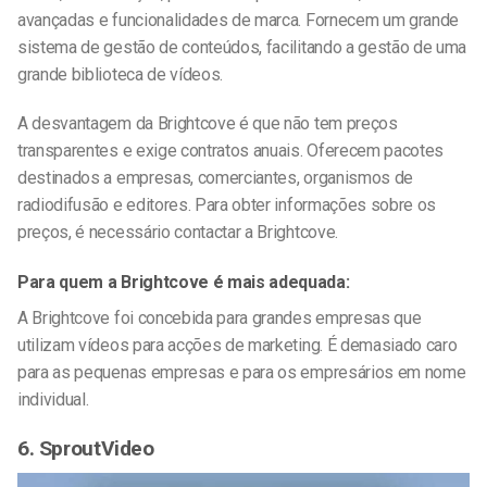
avançadas e funcionalidades de marca. Fornecem um grande
sistema de gestão de conteúdos, facilitando a gestão de uma
grande biblioteca de vídeos.
A desvantagem da Brightcove é que não tem preços
transparentes e exige contratos anuais. Oferecem pacotes
destinados a empresas, comerciantes, organismos de
radiodifusão e editores. Para obter informações sobre os
preços, é necessário contactar a Brightcove.
Para quem a Brightcove é mais adequada:
A Brightcove foi concebida para grandes empresas que
utilizam vídeos para acções de marketing. É demasiado caro
para as pequenas empresas e para os empresários em nome
individual.
6. SproutVideo