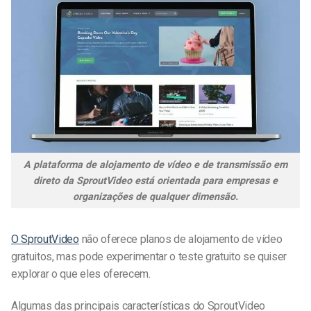
A plataforma de alojamento de vídeo e de transmissão em
direto da SproutVideo está orientada para empresas e
organizações de qualquer dimensão.
O SproutVideo
não oferece planos de alojamento de vídeo
gratuitos, mas pode experimentar o teste gratuito se quiser
explorar o que eles oferecem.
Algumas das principais características do SproutVideo