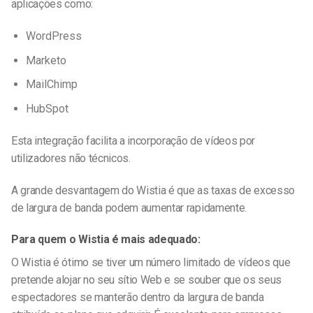
aplicações como:
WordPress
Marketo
MailChimp
HubSpot
Esta integração facilita a incorporação de vídeos por
utilizadores não técnicos.
A grande desvantagem do Wistia é que as taxas de excesso
de largura de banda podem aumentar rapidamente.
Para quem o Wistia é mais adequado:
O Wistia é ótimo se tiver um número limitado de vídeos que
pretende alojar no seu sítio Web e se souber que os seus
espectadores se manterão dentro da largura de banda