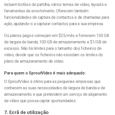
incluem botões de partilha, vários temas de vídeo, layouts e
ferramentas de envolvimento. Oferecem também
funcionalidades de captura de contactos e de chamadas para
ação, ajudando-o a capturar contactos para a sua empresa.
Os planos pagos começam em $25/mês e fornecem 150 GB
de largura de banda, 100 GB de armazenamento e $1/GB de
excesso. Não há limites para o tamanho dos ficheiros de
vídeo, desde que os ficheiros não excedam os limites do
plano de armazenamento de vídeo.
Para quem o SproutVideo é mais adequado:
O SproutVideo é ótimo para as pequenas empresas que
conhecem as suas necessidades de largura de banda e de
armazenamento e que pretendem um serviço de alojamento
de vídeo que possa captar oportunidades.
7. Ecrã de utilização