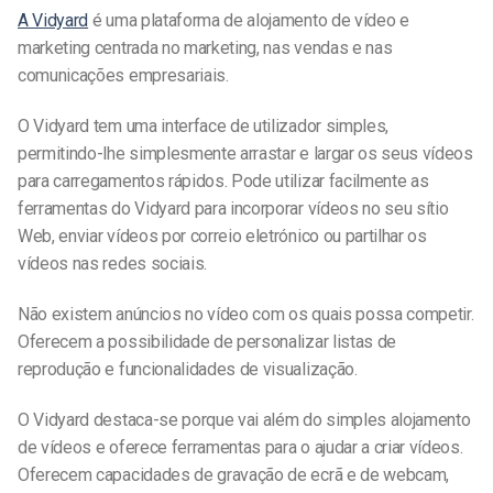
A Vidyard
é uma plataforma de alojamento de vídeo e
marketing centrada no marketing, nas vendas e nas
comunicações empresariais.
O Vidyard tem uma interface de utilizador simples,
permitindo-lhe simplesmente arrastar e largar os seus vídeos
para carregamentos rápidos. Pode utilizar facilmente as
ferramentas do Vidyard para incorporar vídeos no seu sítio
Web, enviar vídeos por correio eletrónico ou partilhar os
vídeos nas redes sociais.
Não existem anúncios no vídeo com os quais possa competir.
Oferecem a possibilidade de personalizar listas de
reprodução e funcionalidades de visualização.
O Vidyard destaca-se porque vai além do simples alojamento
de vídeos e oferece ferramentas para o ajudar a criar vídeos.
Oferecem capacidades de gravação de ecrã e de webcam,