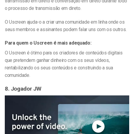
transmissão em direto e conversação em direto durante todo
o processo de transmissão em direto.
O Uscreen ajuda-o a criar uma comunidade em linha onde os
seus membros e assinantes podem falar uns com os outros.
Para quem o Uscreen é mais adequado:
O Uscreen é ótimo para os criadores de conteúdos digitais
que pretendem ganhar dinheiro com os seus vídeos,
rentabilizando os seus conteúdos e construindo a sua
comunidade.
8. Jogador JW