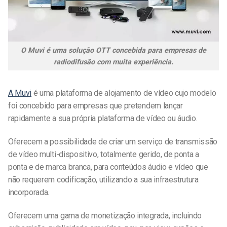
O Muvi é uma solução OTT concebida para empresas de
radiodifusão com muita experiência.
A Muvi
é uma plataforma de alojamento de vídeo cujo modelo
foi concebido para empresas que pretendem lançar
rapidamente a sua própria plataforma de vídeo ou áudio.
Oferecem a possibilidade de criar um serviço de transmissão
de vídeo multi-dispositivo, totalmente gerido, de ponta a
ponta e de marca branca, para conteúdos áudio e vídeo que
não requerem codificação, utilizando a sua infraestrutura
incorporada.
Oferecem uma gama de monetização integrada, incluindo