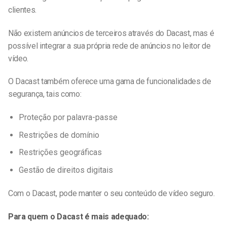
clientes.
Não existem anúncios de terceiros através do Dacast, mas é
possível integrar a sua própria rede de anúncios no leitor de
vídeo.
O Dacast também oferece uma gama de funcionalidades de
segurança, tais como:
Proteção por palavra-passe
Restrições de domínio
Restrições geográficas
Gestão de direitos digitais
Com o Dacast, pode manter o seu conteúdo de vídeo seguro.
Para quem o Dacast é mais adequado: