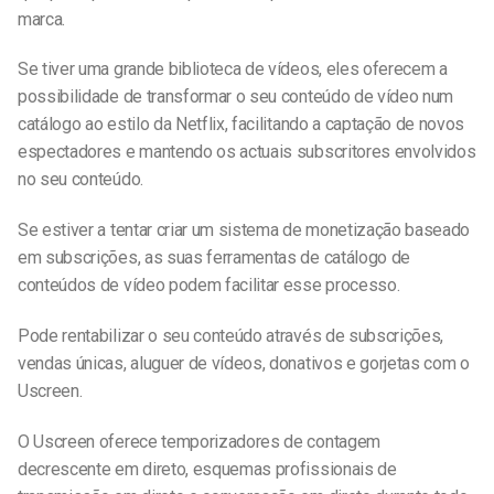
marca.
Se tiver uma grande biblioteca de vídeos, eles oferecem a
possibilidade de transformar o seu conteúdo de vídeo num
catálogo ao estilo da Netflix, facilitando a captação de novos
espectadores e mantendo os actuais subscritores envolvidos
no seu conteúdo.
Se estiver a tentar criar um sistema de monetização baseado
em subscrições, as suas ferramentas de catálogo de
conteúdos de vídeo podem facilitar esse processo.
Pode rentabilizar o seu conteúdo através de subscrições,
vendas únicas, aluguer de vídeos, donativos e gorjetas com o
Uscreen.
O Uscreen oferece temporizadores de contagem
decrescente em direto, esquemas profissionais de