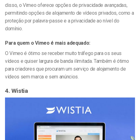
disso, o Vimeo oferece opções de privacidade avançadas,
permitindo opções de alojamento de vídeos privados, como a
proteção por palavra-passe e a privacidade ao nível do
domínio.
Para quem o Vimeo é mais adequado:
O Vimeo é ótimo se receber muito tráfego para os seus
vídeos e quiser largura de banda ilimitada. Também é ótimo
para criadores que procuram um serviço de alojamento de
vídeos sem marca e sem anúncios.
4. Wistia