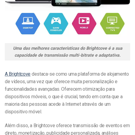
Uma das melhores características do Brightcove é a sua
capacidade de transmissão multi-bitrate e adaptativa.
A Brightcove
destaca-se como uma plataforma de alojamento
de vídeos, uma vez que oferece muita personalização e
funcionalidades avançadas. Oferecem otimização para
dispositivos móveis, o que é crucial, tendo em conta que a
maioria das pessoas acede à Internet através de um
dispositivo móvel.
Além disso, a Brightcove oferece transmissão de eventos em
direto, monetização, publicidade personalizada, análises