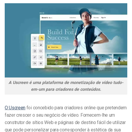
A Uscreen é uma plataforma de monetização de vídeo tudo-
em-um para criadores de conteúdos.
O Uscreen
foi concebido para criadores online que pretendem
fazer crescer o seu negócio de vídeo. Fornecem-lhe um
construtor de sítios Web e páginas de destino fácil de utilizar
que pode personalizar para corresponder à estética da sua