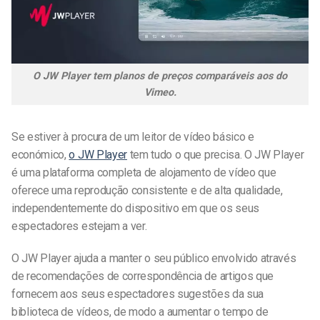
O JW Player tem planos de preços comparáveis aos do
Vimeo.
Se estiver à procura de um leitor de vídeo básico e
económico,
o JW Player
tem tudo o que precisa. O JW Player
é uma plataforma completa de alojamento de vídeo que
oferece uma reprodução consistente e de alta qualidade,
independentemente do dispositivo em que os seus
espectadores estejam a ver.
O JW Player ajuda a manter o seu público envolvido através
de recomendações de correspondência de artigos que
fornecem aos seus espectadores sugestões da sua
biblioteca de vídeos, de modo a aumentar o tempo de