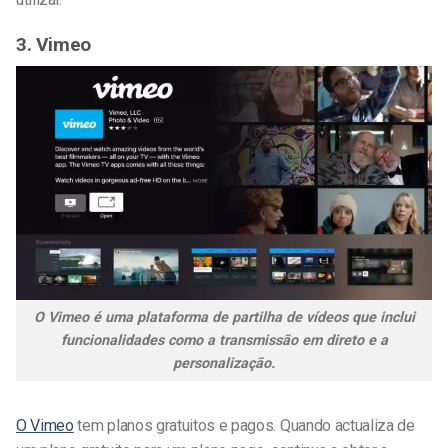
3. Vimeo
O Vimeo é uma plataforma de partilha de vídeos que inclui
funcionalidades como a transmissão em direto e a
personalização.
O Vimeo
tem planos gratuitos e pagos. Quando actualiza de