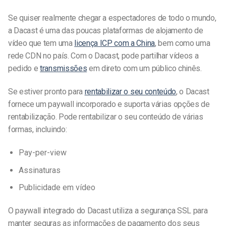
Se quiser realmente chegar a espectadores de todo o mundo,
a Dacast é uma das poucas plataformas de alojamento de
vídeo que tem uma
licença ICP com a China
, bem como uma
rede CDN no país. Com o Dacast, pode partilhar vídeos a
pedido e
transmissões
em direto com um público chinês.
Se estiver pronto para
rentabilizar o seu conteúdo
, o Dacast
fornece um paywall incorporado e suporta várias opções de
rentabilização. Pode rentabilizar o seu conteúdo de várias
formas, incluindo:
Pay-per-view
Assinaturas
Publicidade em vídeo
O paywall integrado do Dacast utiliza a segurança SSL para
manter seguras as informações de pagamento dos seus