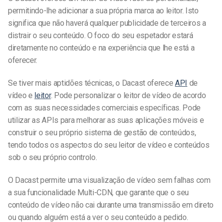
permitindo-lhe adicionar a sua própria marca ao leitor. Isto
significa que não haverá qualquer publicidade de terceiros a
distrair o seu conteúdo. O foco do seu espetador estará
diretamente no conteúdo e na experiência que lhe está a
oferecer.
Se tiver mais aptidões técnicas, o Dacast oferece
API
de
vídeo e
leitor
. Pode personalizar o leitor de vídeo de acordo
com as suas necessidades comerciais específicas. Pode
utilizar as APIs para melhorar as suas aplicações móveis e
construir o seu próprio sistema de gestão de conteúdos,
tendo todos os aspectos do seu leitor de vídeo e conteúdos
sob o seu próprio controlo.
O Dacast permite uma visualização de vídeo sem falhas com
a sua funcionalidade Multi-CDN, que garante que o seu
conteúdo de vídeo não cai durante uma transmissão em direto
ou quando alguém está a ver o seu conteúdo a pedido.