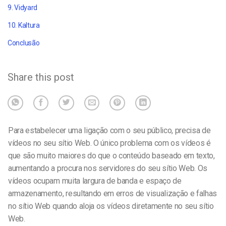
9. Vidyard
10. Kaltura
Conclusão
Share this post
Para estabelecer uma ligação com o seu público, precisa de
vídeos no seu sítio Web. O único problema com os vídeos é
que são muito maiores do que o conteúdo baseado em texto,
aumentando a procura nos servidores do seu sítio Web. Os
vídeos ocupam muita largura de banda e espaço de
armazenamento, resultando em erros de visualização e falhas
no sítio Web quando aloja os vídeos diretamente no seu sítio
Web.