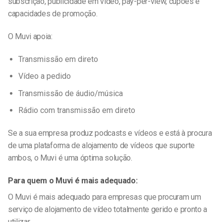
subscrição, publicidade em vídeo, pay-per-view, cupões e
capacidades de promoção.
O Muvi apoia:
Transmissão em direto
Vídeo a pedido
Transmissão de áudio/música
Rádio com transmissão em direto
Se a sua empresa produz podcasts e vídeos e está à procura
de uma plataforma de alojamento de vídeos que suporte
ambos, o Muvi é uma óptima solução.
Para quem o Muvi é mais adequado:
O Muvi é mais adequado para empresas que procuram um
serviço de alojamento de vídeo totalmente gerido e pronto a
utilizar.