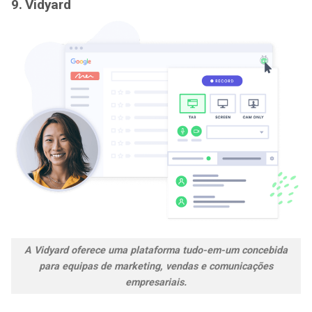
9. Vidyard
A Vidyard oferece uma plataforma tudo-em-um concebida
para equipas de marketing, vendas e comunicações
empresariais.