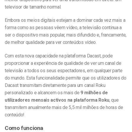
televisor de tamanho normal.
Embora os meios digitais estejam a dominar cada vez mais a
forma como as pessoas vêem vídeo, a televisão continua a
ser o dispositivo mais popular, mais difundido e, francamente,
de melhor qualidade para ver conteúdos vídeo.
Com esta nova capacidade na plataforma Dacast, pode
proporcionar a experiência de qualidade de ver um canal de
televisão a todos os seus espectadores, em qualquer parte
do mundo. Esta funcionalidade permite que os utilizadores do
Dacast transmitam diretamente para um canal Roku
personalizado e alcancem os mais de
9 milhões de
utilizadores mensais activos na plataforma Roku
, que
transmitem anualmente mais de 5,5 mil milhões de horas de
conteúdo!
Como funciona