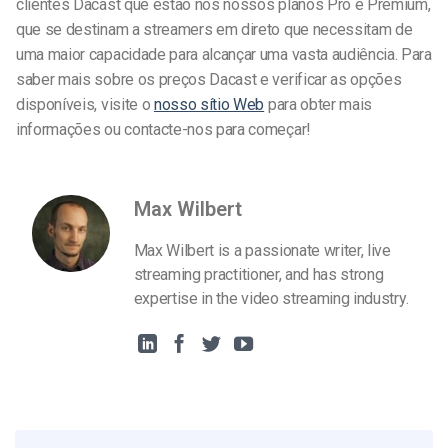
clientes Dacast que estão nos nossos planos Pro e Premium,
que se destinam a streamers em direto que necessitam de
uma maior capacidade para alcançar uma vasta audiência. Para
saber mais sobre os preços Dacast e verificar as opções
disponíveis, visite o
nosso sítio Web
para obter mais
informações ou contacte-nos para começar!
Max Wilbert
Max Wilbert is a passionate writer, live
streaming practitioner, and has strong
expertise in the video streaming industry.