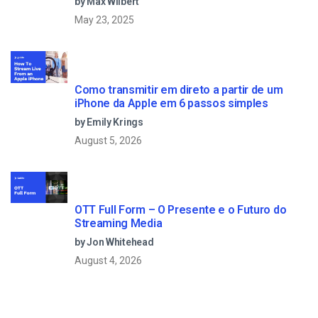
by Max Wilbert
May 23, 2025
Como transmitir em direto a partir de um
iPhone da Apple em 6 passos simples
by Emily Krings
August 5, 2026
OTT Full Form – O Presente e o Futuro do
Streaming Media
by Jon Whitehead
August 4, 2026