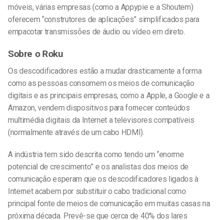
móveis, várias empresas (como a Appypie e a Shoutem)
oferecem “construtores de aplicações” simplificados para
empacotar transmissões de áudio ou vídeo em direto.
Sobre o Roku
Os descodificadores estão a mudar drasticamente a forma
como as pessoas consomem os meios de comunicação
digitais e as principais empresas, como a Apple, a Google e a
Amazon, vendem dispositivos para fornecer conteúdos
multimédia digitais da Internet a televisores compatíveis
(normalmente através de um cabo HDMI).
A indústria tem sido descrita como tendo um “enorme
potencial de crescimento” e os analistas dos meios de
comunicação esperam que os descodificadores ligados à
Internet acabem por substituir o cabo tradicional como
principal fonte de meios de comunicação em muitas casas na
próxima década. Prevê-se que cerca de 40% dos lares