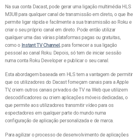
Na sua conta Dacast, pode gerar uma ligação multimédia HLS
M3U8 para qualquer canal de transmissão em direto, o que lhe
permite ligar rápida e facilmente a sua transmissão ao Roku e
criar o seu próprio canal em direto. Pode então utilizar
qualquer uma das várias plataformas pagas ou gratuitas,
como o
Instant TV Channel
, para fornecer a sua ligação
pessoal ao canal Roku. Depois, só tem de iniciar sessão
numa conta Roku Developer e publicar o seu canal.
Esta abordagem baseada em HLS tem a vantagem de permitir
que os utilizadores do Dacast forneçam canais para a Apple
TV, criem outros canais privados de TV na Web que utilizem
descodificadores ou criem aplicações móveis dedicadas, o
que permite aos utilizadores transmitir vídeo para os
espectadores em qualquer parte do mundo numa
configuração de aplicação personalizada e de marca.
Para agilizar o processo de desenvolvimento de aplicações