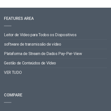
FEATURES AREA
Leitor de Vídeo para Todos os Dispositivos
software de transmissão de vídeo
Plataforma de Stream de Dados Pay-Per-View
Gestão de Conteúdos de Vídeo
VER TUDO
COMPARE