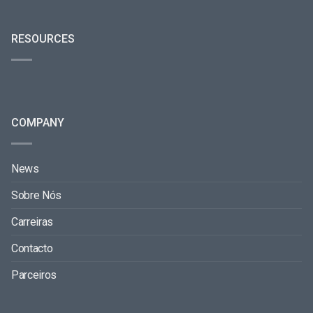
RESOURCES
COMPANY
News
Sobre Nós
Carreiras
Contacto
Parceiros