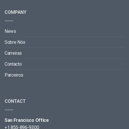
COMPANY
News
Sobre Nós
Carreiras
Contacto
Parceiros
CONTACT
San Francisco Office
+1 855-896-9300