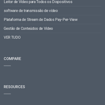
Leitor de Vídeo para Todos os Dispositivos
software de transmissão de vídeo
Plataforma de Stream de Dados Pay-Per-View
Gestão de Conteúdos de Vídeo
VER TUDO
COMPARE
RESOURCES