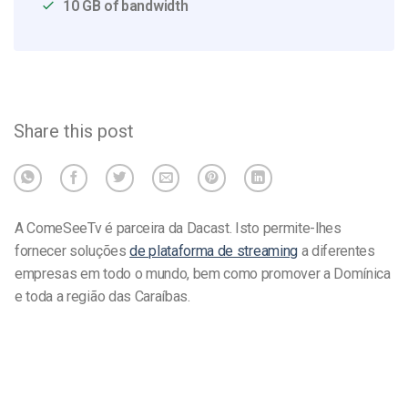
10 GB of bandwidth
Share this post
A ComeSeeTv é parceira da Dacast. Isto permite-lhes
fornecer soluções
de plataforma de streaming
a diferentes
empresas em todo o mundo, bem como promover a Domínica
e toda a região das Caraíbas.