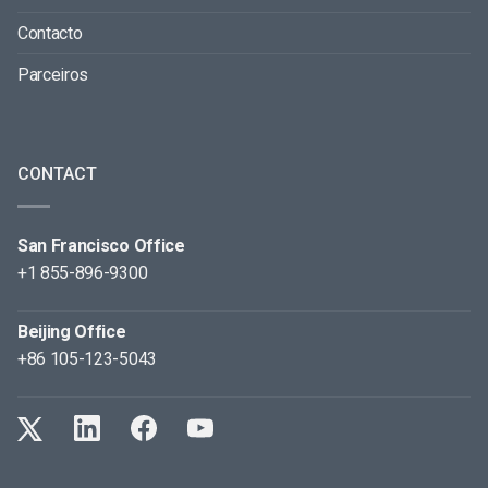
Contacto
Parceiros
CONTACT
San Francisco Office
+1 855-896-9300
Beijing Office
+86 105-123-5043