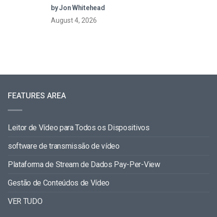
by Jon Whitehead
August 4, 2026
FEATURES AREA
Leitor de Vídeo para Todos os Dispositivos
software de transmissão de vídeo
Plataforma de Stream de Dados Pay-Per-View
Gestão de Conteúdos de Vídeo
VER TUDO