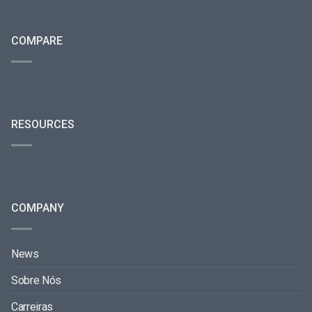
COMPARE
RESOURCES
COMPANY
News
Sobre Nós
Carreiras