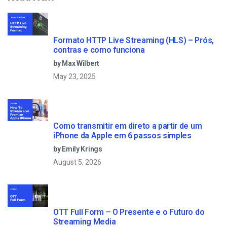
Formato HTTP Live Streaming (HLS) – Prós,
contras e como funciona
by Max Wilbert
May 23, 2025
Como transmitir em direto a partir de um
iPhone da Apple em 6 passos simples
by Emily Krings
August 5, 2026
OTT Full Form – O Presente e o Futuro do
Streaming Media