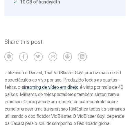
10 GB of bandwidth
Share this post
Utilizando o Dacast, That VidBlaster Guy! produz mais de 50
espectáculos ao vivo por ano. Produzido todas as quartas-
feiras, o
streaming de vídeo em direto
é visto por mais de 40
países. Milhares de telespectadores também sintonizam a
emissão. O programa é um modelo de auto-controlo sobre
como oferecer uma transmissão fantástica todas as semanas
utilizando o codificador VidBlaster. O VidBlaser Guy! depende
da Dacast para o seu desempenho e fiabilidade global.