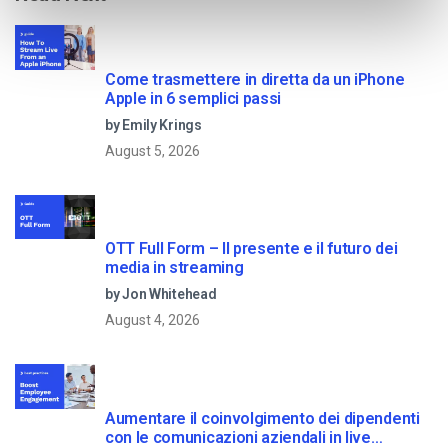
Come trasmettere in diretta da un iPhone
Apple in 6 semplici passi
by Emily Krings
August 5, 2026
OTT Full Form – Il presente e il futuro dei
media in streaming
by Jon Whitehead
August 4, 2026
Aumentare il coinvolgimento dei dipendenti
con le comunicazioni aziendali in live