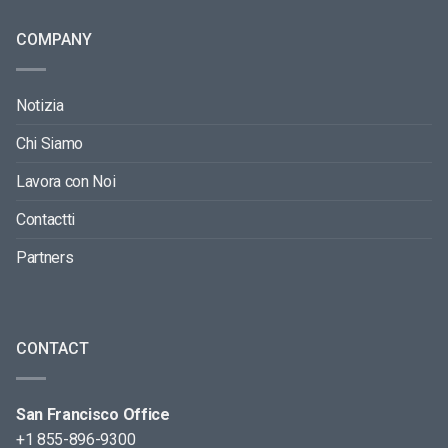
COMPANY
Notizia
Chi Siamo
Lavora con Noi
Contactti
Partners
CONTACT
San Francisco Office
+1 855-896-9300