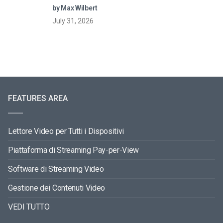
streaming
by Max Wilbert
July 31, 2026
FEATURES AREA
Lettore Video per Tutti i Dispositivi
Piattaforma di Streaming Pay-per-View
Software di Streaming Video
Gestione dei Contenuti Video
VEDI TUTTO