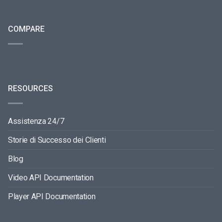
COMPARE
RESOURCES
Assistenza 24/7
Storie di Successo dei Clienti
Blog
Video API Documentation
Player API Documentation