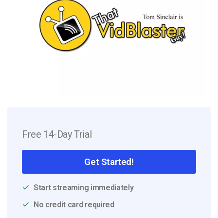
Free 14-Day Trial
Get Started!
Start streaming immediately
No credit card required