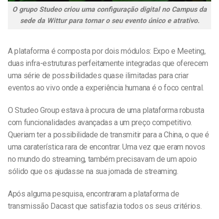
O grupo Studeo criou uma configuração digital no Campus da
sede da Wittur para tornar o seu evento único e atrativo.
A plataforma é composta por dois módulos: Expo e Meeting,
duas infra-estruturas perfeitamente integradas que oferecem
uma série de possibilidades quase ilimitadas para criar
eventos ao vivo onde a experiência humana é o foco central.
O Studeo Group estava à procura de uma plataforma robusta
com funcionalidades avançadas a um preço competitivo.
Queriam ter a possibilidade de transmitir para a China, o que é
uma caraterística rara de encontrar. Uma vez que eram novos
no mundo do streaming, também precisavam de um apoio
sólido que os ajudasse na sua jornada de streaming.
Após alguma pesquisa, encontraram a plataforma de
transmissão Dacast que satisfazia todos os seus critérios.