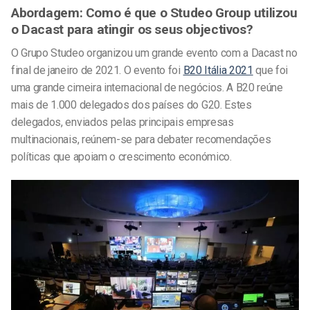
Abordagem: Como é que o Studeo Group utilizou
o Dacast para atingir os seus objectivos?
O Grupo Studeo organizou um grande evento com a Dacast no
final de janeiro de 2021. O evento foi
B20 Itália 2021
que foi
uma grande cimeira internacional de negócios. A B20 reúne
mais de 1.000 delegados dos países do G20. Estes
delegados, enviados pelas principais empresas
multinacionais, reúnem-se para debater recomendações
políticas que apoiam o crescimento económico.