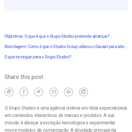
Objectivos: O que é que o Grupo Studeo pretende alcançar?
Abordagem: Como é que o Studeo Group utilizou o Dacast para atingir os seus objectivos?
O que se segue para o Grupo Studeo?
Share this post
O Grupo Studeo é uma agência criativa em Itália especializada
em conteúdos interactivos de marcas e produtos. A sua
missão é abraçar a evolução tecnológica e experimentar
novos modelos de comunicação. A atividade principal da