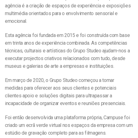
agência é a criação de espaços de experiência e exposições
multimédia orientados para o envolvimento sensorial e
emocional.
Esta agência foi fundada em 2015 e foi construída com base
em trinta anos de experiência combinada. As competências
técnicas, culturais e artísticas do Grupo Studeo ajudam-nos a
executar projectos criativos relacionados com tudo, desde
museus e galerias de arte a empresas e instituições.
Em março de 2020, o Grupo Studeo começou a tomar
medidas para oferecer aos seus clientes e potenciais
clientes apoio e soluções digitais para ultrapassar a
incapacidade de organizar eventos e reuniões presenciais.
Foi então desenvolvida uma plataforma própria,
Campus
e foi
criado um ecrã verde virtual nos espaços da empresa com um
estúdio de gravação completo para as filmagens.