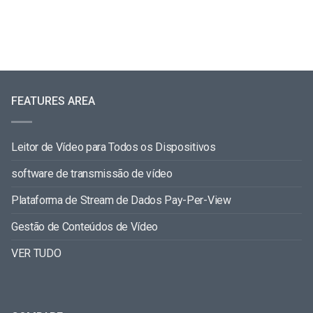
FEATURES AREA
Leitor de Vídeo para Todos os Dispositivos
software de transmissão de vídeo
Plataforma de Stream de Dados Pay-Per-View
Gestão de Conteúdos de Vídeo
VER TUDO