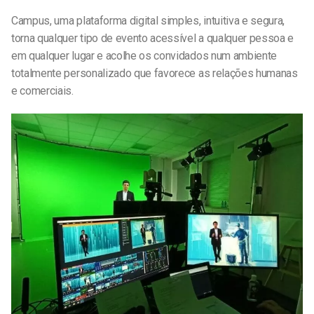
Campus, uma plataforma digital simples, intuitiva e segura,
torna qualquer tipo de evento acessível a qualquer pessoa e
em qualquer lugar e acolhe os convidados num ambiente
totalmente personalizado que favorece as relações humanas
e comerciais.