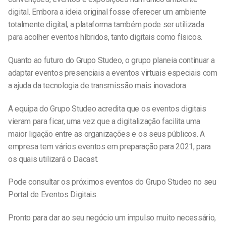
digital. Embora a ideia original fosse oferecer um ambiente
totalmente digital, a plataforma também pode ser utilizada
para acolher eventos híbridos, tanto digitais como físicos.
Quanto ao futuro do Grupo Studeo, o grupo planeia continuar a
adaptar eventos presenciais a eventos virtuais especiais com
a ajuda da tecnologia de transmissão mais inovadora.
A equipa do Grupo Studeo acredita que os eventos digitais
vieram para ficar, uma vez que a digitalização facilita uma
maior ligação entre as organizações e os seus públicos. A
empresa tem vários eventos em preparação para 2021, para
os quais utilizará o Dacast.
Pode consultar os próximos eventos do Grupo Studeo no seu
Portal de Eventos Digitais.
Pronto para dar ao seu negócio um impulso muito necessário,