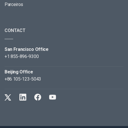
Parceiros
CONTACT
San Francisco Office
+1 855-896-9300
Beijing Office
+86 105-123-5043