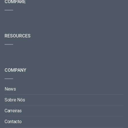
COMPARE
RESOURCES
COMPANY
News
Sobre Nós
Carreiras
Contacto