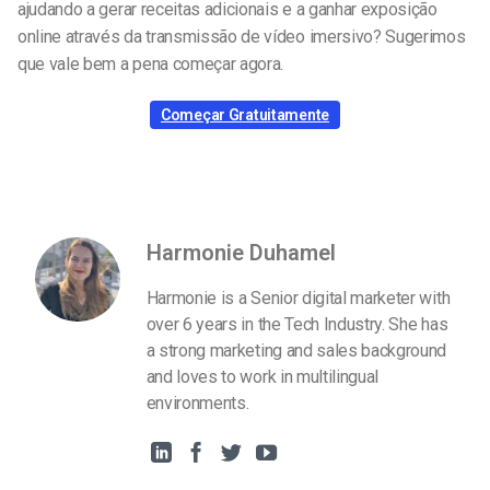
ajudando a gerar receitas adicionais e a ganhar exposição
online através da transmissão de vídeo imersivo? Sugerimos
que vale bem a pena começar agora.
Começar Gratuitamente
Harmonie Duhamel
Harmonie is a Senior digital marketer with
over 6 years in the Tech Industry. She has
a strong marketing and sales background
and loves to work in multilingual
environments.