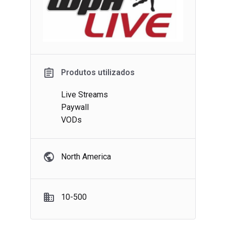
Produtos utilizados
Live Streams
Paywall
VODs
North America
10-500