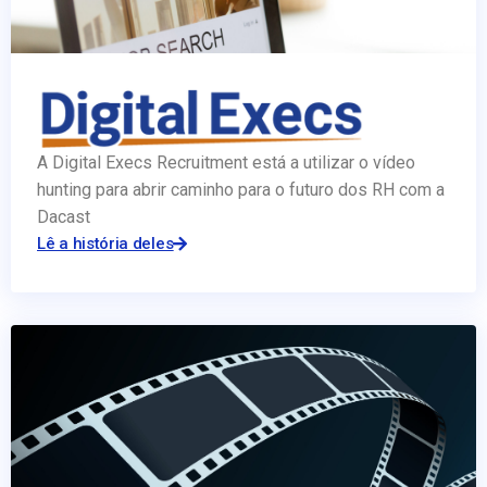
A Digital Execs Recruitment está a utilizar o vídeo
hunting para abrir caminho para o futuro dos RH com a
Dacast
Lê a história deles