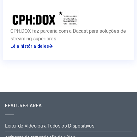
CPH:DOX faz parceria com a Dacast para soluções de
streaming superiores
Lê a história deles
FEATURES AREA
Leitor de Vídeo para Todos os Dispositivos