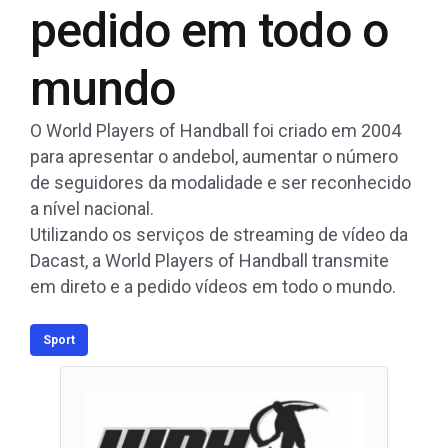
pedido em todo o
mundo
O World Players of Handball foi criado em 2004
para apresentar o andebol, aumentar o número
de seguidores da modalidade e ser reconhecido
a nível nacional.
Utilizando os serviços de streaming de vídeo da
Dacast, a World Players of Handball transmite
em direto e a pedido vídeos em todo o mundo.
Sport