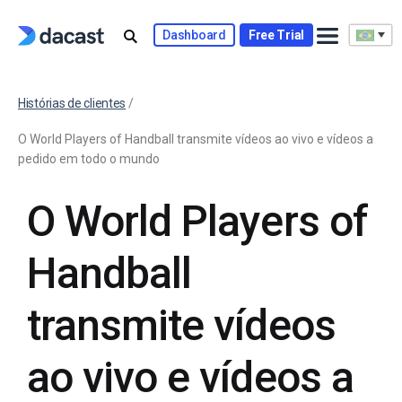
Dashboard
Free Trial
Histórias de clientes
/
O World Players of Handball transmite vídeos ao vivo e vídeos a
pedido em todo o mundo
O World Players of
Handball
transmite vídeos
ao vivo e vídeos a