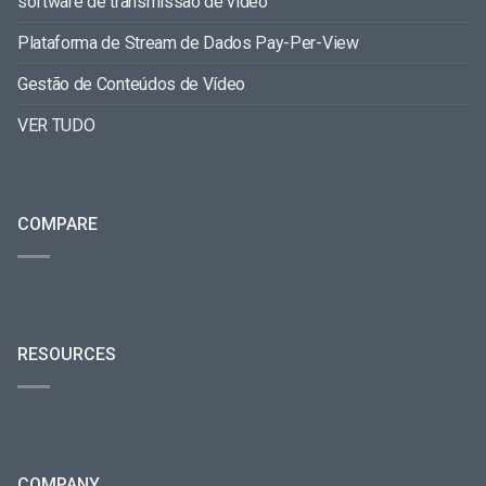
software de transmissão de vídeo
Plataforma de Stream de Dados Pay-Per-View
Gestão de Conteúdos de Vídeo
VER TUDO
COMPARE
RESOURCES
COMPANY