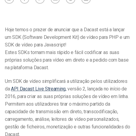
Hoje temos o prazer de anunciar que a Dacast está a lançar
um SDK (Software Development Kit) de vídeo para PHP e um
SDK de vídeo para Javascript!
Estes SDKs tornam mais rápido e fácil codificar as suas
próprias soluções para vídeo em direto e a pedido com base
na plataforma Dacast.
Um SDK de vídeo simplificará a utilização pelos utilizadores
da
API Dacast Live Streaming,
versão 2, lançada no início de
2016, para criar as suas próprias soluções de vídeo em linha.
Permitem aos utilizadores tirar o máximo partido da
capacidade de transmissão em direto, transcodificação,
carregamento, análise, leitores de vídeo personalizados,
gestão de ficheiros, monetização e outras funcionalidades do
Dacast.