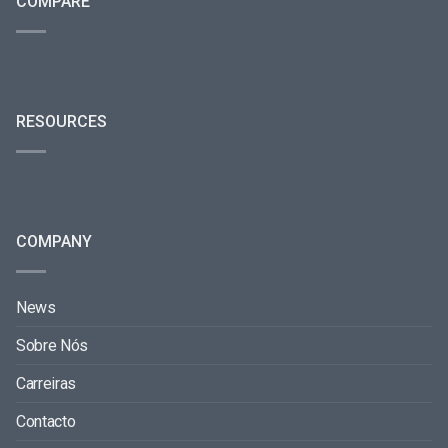
COMPARE
RESOURCES
COMPANY
News
Sobre Nós
Carreiras
Contacto