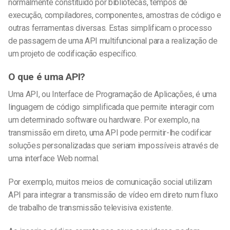
normalmente constituído por bibliotecas, tempos de
execução, compiladores, componentes, amostras de código e
outras ferramentas diversas. Estas simplificam o processo
de passagem de uma API multifuncional para a realização de
um projeto de codificação específico.
O que é uma API?
Uma API, ou Interface de Programação de Aplicações, é uma
linguagem de código simplificada que permite interagir com
um determinado software ou hardware. Por exemplo, na
transmissão em direto, uma API pode permitir-lhe codificar
soluções personalizadas que seriam impossíveis através de
uma interface Web normal.
Por exemplo, muitos meios de comunicação social utilizam
API para integrar a transmissão de vídeo em direto num fluxo
de trabalho de transmissão televisiva existente.