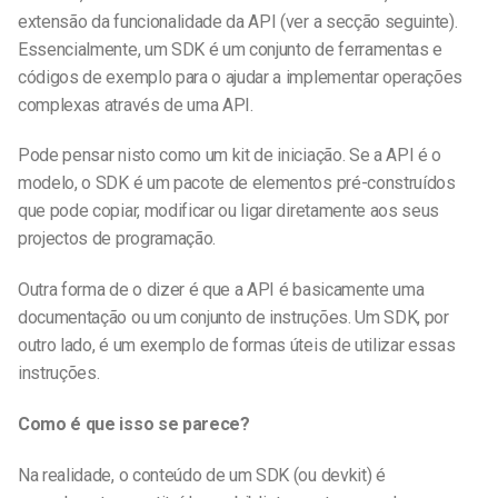
extensão da funcionalidade da API (ver a secção seguinte).
Essencialmente, um SDK é um conjunto de ferramentas e
códigos de exemplo para o ajudar a implementar operações
complexas através de uma API.
Pode pensar nisto como um kit de iniciação. Se a API é o
modelo, o SDK é um pacote de elementos pré-construídos
que pode copiar, modificar ou ligar diretamente aos seus
projectos de programação.
Outra forma de o dizer é que a API é basicamente uma
documentação ou um conjunto de instruções. Um SDK, por
outro lado, é um exemplo de formas úteis de utilizar essas
instruções.
Como é que isso se parece?
Na realidade, o conteúdo de um SDK (ou devkit) é