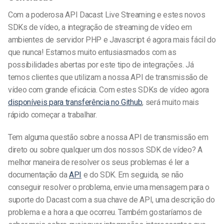
Com a poderosa API Dacast Live Streaming e estes novos
SDKs de vídeo, a integração de streaming de vídeo em
ambientes de servidor PHP e Javascript é agora mais fácil do
que nunca! Estamos muito entusiasmados com as
possibilidades abertas por este tipo de integrações. Já
temos clientes que utilizam a nossa API de transmissão de
vídeo com grande eficácia. Com estes SDKs de vídeo agora
disponíveis para transferência no Github
, será muito mais
rápido começar a trabalhar.
Tem alguma questão sobre a nossa API de transmissão em
direto ou sobre qualquer um dos nossos SDK de vídeo? A
melhor maneira de resolver os seus problemas é ler a
documentação da
API
e do SDK. Em seguida, se não
conseguir resolver o problema, envie uma mensagem para o
suporte do Dacast com a sua chave de API, uma descrição do
problema e a hora a que ocorreu. Também gostaríamos de