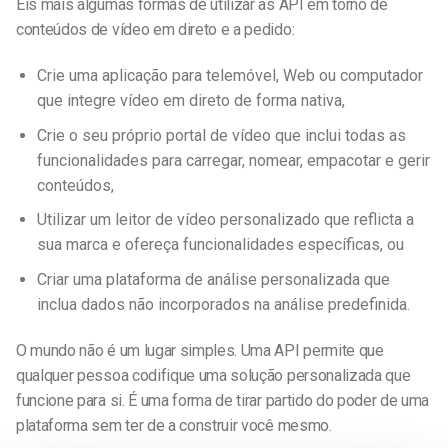
Eis mais algumas formas de utilizar as API em torno de
conteúdos de vídeo em direto e a pedido:
Crie uma aplicação para telemóvel, Web ou computador
que integre vídeo em direto de forma nativa,
Crie o seu próprio portal de vídeo que inclui todas as
funcionalidades para carregar, nomear, empacotar e gerir
conteúdos,
Utilizar um leitor de vídeo personalizado que reflicta a
sua marca e ofereça funcionalidades específicas, ou
Criar uma plataforma de análise personalizada que
inclua dados não incorporados na análise predefinida.
O mundo não é um lugar simples. Uma API permite que
qualquer pessoa codifique uma solução personalizada que
funcione para si. É uma forma de tirar partido do poder de uma
plataforma sem ter de a construir você mesmo.