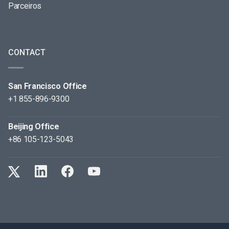
Parceiros
CONTACT
San Francisco Office
+1 855-896-9300
Beijing Office
+86 105-123-5043