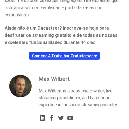
saber mais sobre quaisquer integrações interessantes que
estejam a ser desenvolvidas – pode deixá-las nos
comentários.
Ainda não é um Dacastser?
inscreva-se hoje para
desfrutar de streaming gratuito e de todas as nossas
excelentes funcionalidades durante 14 dias
.
Comece A Trabalhar Gratuitamente
Max Wilbert
Max Wilbert is a passionate writer, live
streaming practitioner, and has strong
expertise in the video streaming industry.