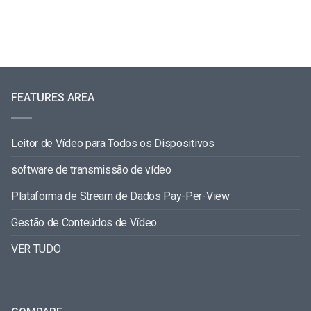
FEATURES AREA
Leitor de Vídeo para Todos os Dispositivos
software de transmissão de vídeo
Plataforma de Stream de Dados Pay-Per-View
Gestão de Conteúdos de Vídeo
VER TUDO