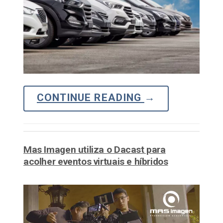
CONTINUE READING
→
Mas Imagen utiliza o Dacast para
acolher eventos virtuais e híbridos