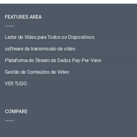
FEATURES AREA
Leitor de Vídeo para Todos os Dispositivos
software de transmissão de vídeo
Plataforma de Stream de Dados Pay-Per-View
Gestão de Conteúdos de Vídeo
VER TUDO
COMPARE