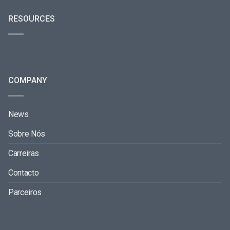
RESOURCES
COMPANY
News
Sobre Nós
Carreiras
Contacto
Parceiros