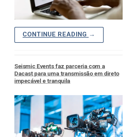
CONTINUE READING
→
Seismic Events faz parceria com a
Dacast para uma transmissão em direto
impecável e tranquila