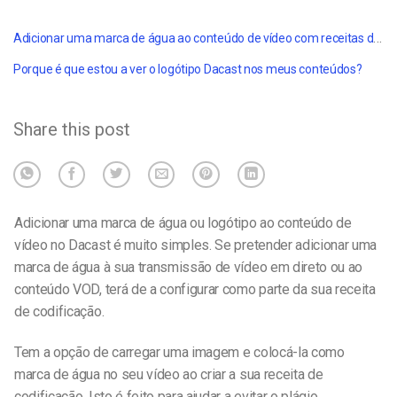
Adicionar uma marca de água ao conteúdo de vídeo com receitas de codificação
Porque é que estou a ver o logótipo Dacast nos meus conteúdos?
Share this post
Adicionar uma marca de água ou logótipo ao conteúdo de
vídeo no Dacast
é muito simples. Se pretender adicionar uma
marca de água à sua transmissão de vídeo em direto ou ao
conteúdo VOD, terá de a configurar como parte da sua receita
de codificação.
Tem a opção de carregar uma imagem e colocá-la como
marca de água no seu vídeo ao criar a sua receita de
codificação. Isto é feito para ajudar a evitar o plágio.