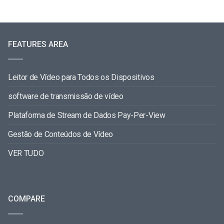
FEATURES AREA
Leitor de Vídeo para Todos os Dispositivos
software de transmissão de vídeo
Plataforma de Stream de Dados Pay-Per-View
Gestão de Conteúdos de Vídeo
VER TUDO
COMPARE