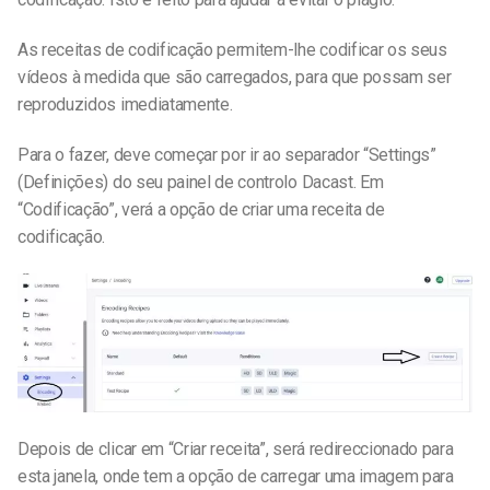
As receitas de codificação permitem-lhe codificar os seus
vídeos à medida que são carregados, para que possam ser
reproduzidos imediatamente.
Para o fazer, deve começar por ir ao separador “Settings”
(Definições) do seu painel de controlo Dacast. Em
“Codificação”, verá a opção de criar uma receita de
codificação.
Depois de clicar em “Criar receita”, será redireccionado para
esta janela, onde tem a opção de carregar uma imagem para