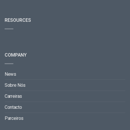
RESOURCES
COMPANY
News
Sobre Nós
Carreiras
Contacto
Parceiros