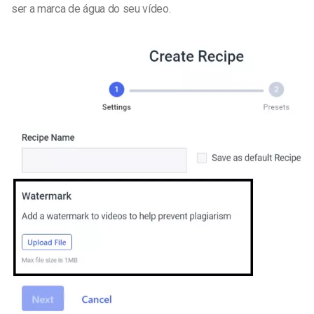
ser a marca de água do seu vídeo.