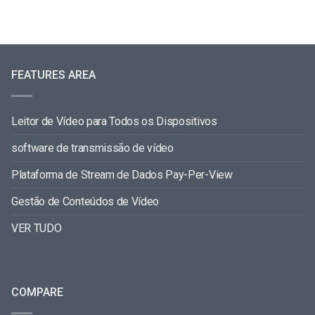
FEATURES AREA
Leitor de Vídeo para Todos os Dispositivos
software de transmissão de vídeo
Plataforma de Stream de Dados Pay-Per-View
Gestão de Conteúdos de Vídeo
VER TUDO
COMPARE