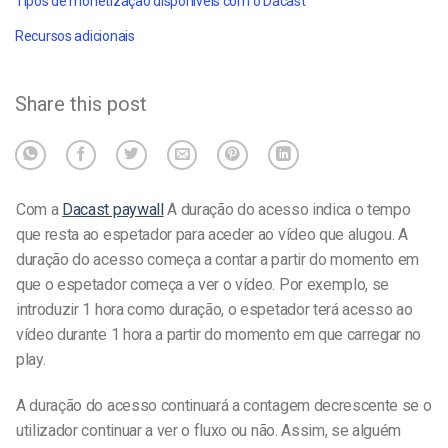
Tipos de monetização disponíveis com o Dacast
Recursos adicionais
Share this post
Com a
Dacast paywall
A duração do acesso indica o tempo
que resta ao espetador para aceder ao vídeo que alugou. A
duração do acesso começa a contar a partir do momento em
que o espetador começa a ver o vídeo.
Por exemplo, se
introduzir 1 hora como duração, o espetador terá acesso ao
vídeo durante 1 hora a partir do momento em que carregar no
play.
A duração do acesso continuará a contagem decrescente se o
utilizador continuar a ver o fluxo ou não. Assim, se alguém