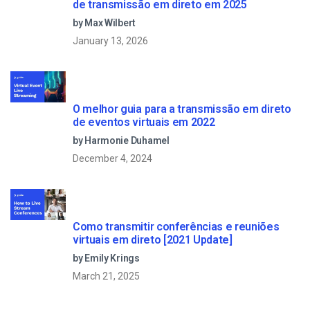
de transmissão em direto em 2025
by Max Wilbert
January 13, 2026
O melhor guia para a transmissão em direto
de eventos virtuais em 2022
by Harmonie Duhamel
December 4, 2024
Como transmitir conferências e reuniões
virtuais em direto [2021 Update]
by Emily Krings
March 21, 2025