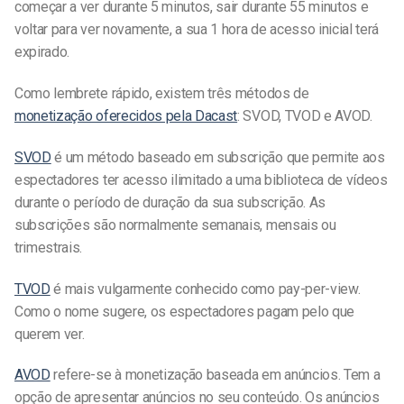
começar a ver durante 5 minutos, sair durante 55 minutos e
voltar para ver novamente, a sua 1 hora de acesso inicial terá
expirado.
Como lembrete rápido, existem três métodos de
monetização oferecidos pela Dacast
: SVOD, TVOD e AVOD.
SVOD
é um método baseado em subscrição que permite aos
espectadores ter acesso ilimitado a uma biblioteca de vídeos
durante o período de duração da sua subscrição. As
subscrições são normalmente semanais, mensais ou
trimestrais.
TVOD
é mais vulgarmente conhecido como pay-per-view.
Como o nome sugere, os espectadores pagam pelo que
querem ver.
AVOD
refere-se à monetização baseada em anúncios. Tem a
opção de apresentar anúncios no seu conteúdo. Os anúncios