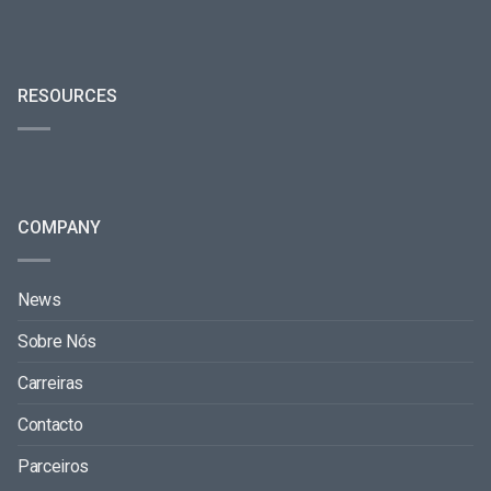
RESOURCES
COMPANY
News
Sobre Nós
Carreiras
Contacto
Parceiros