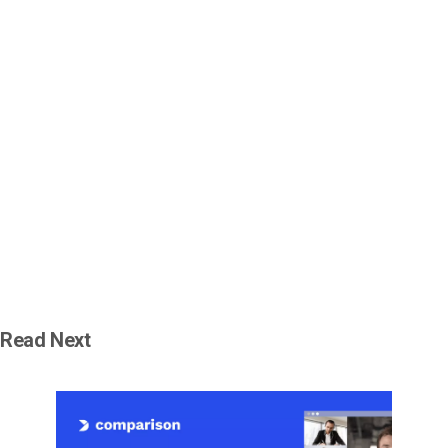
Read Next