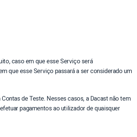
tuito, caso em que esse Serviço será
 em que esse Serviço passará a ser considerado um
m Contas de Teste. Nesses casos, a Dacast não tem
 efetuar pagamentos ao utilizador de quaisquer