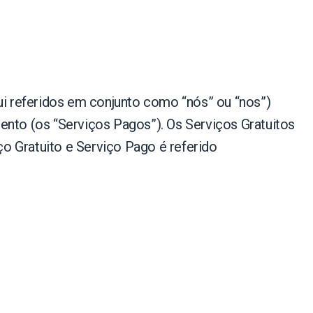
ui referidos em conjunto como “nós” ou “nos”)
ento (os “Serviços Pagos”). Os Serviços Gratuitos
o Gratuito e Serviço Pago é referido