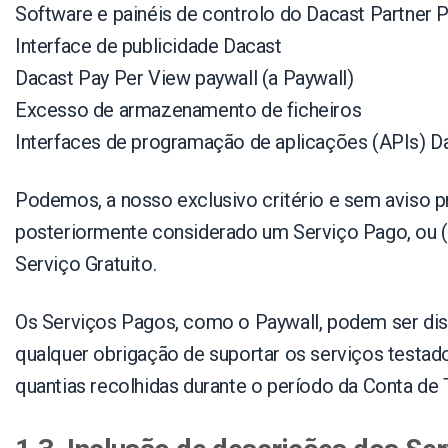
Software e painéis de controlo do Dacast Partner 
Interface de publicidade Dacast
Dacast Pay Per View paywall (a Paywall)
Excesso de armazenamento de ficheiros
Interfaces de programação de aplicações (APIs) D
Podemos, a nosso exclusivo critério e sem aviso pr
posteriormente considerado um Serviço Pago, ou (i
Serviço Gratuito.
Os Serviços Pagos, como o Paywall, podem ser dis
qualquer obrigação de suportar os serviços testad
quantias recolhidas durante o período da Conta de 