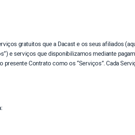
viços gratuitos que a Dacast e os seus afiliados (aq
tos”) e serviços que disponibilizamos mediante pagam
o presente Contrato como os “Serviços”. Cada Serviç
: