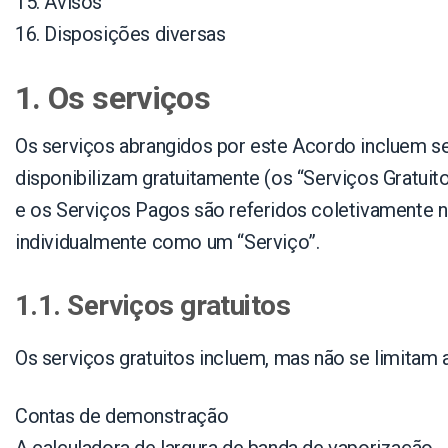
15. Avisos
16. Disposições diversas
1. Os serviços
Os serviços abrangidos por este Acordo incluem ser
disponibilizam gratuitamente (os “Serviços Gratui
e os Serviços Pagos são referidos coletivamente n
individualmente como um “Serviço”.
1.1. Serviços gratuitos
Os serviços gratuitos incluem, mas não se limitam a
Contas de demonstração