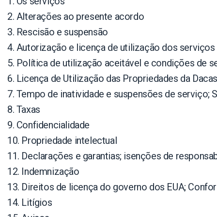
1. Os serviços
2. Alterações ao presente acordo
3. Rescisão e suspensão
4. Autorização e licença de utilização dos serviços
5. Política de utilização aceitável e condições de s
6. Licença de Utilização das Propriedades da Dacas
7. Tempo de inatividade e suspensões de serviço; 
8. Taxas
9. Confidencialidade
10. Propriedade intelectual
11. Declarações e garantias; isenções de responsab
12. Indemnização
13. Direitos de licença do governo dos EUA; Conf
14. Litígios