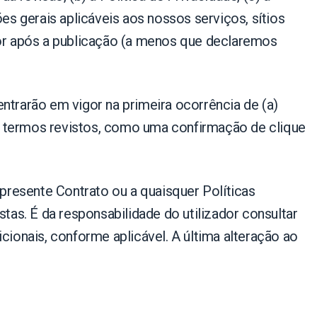
es gerais aplicáveis aos nossos serviços, sítios
gor após a publicação (a menos que declaremos
ntrarão em vigor na primeira ocorrência de (a)
s termos revistos, como uma confirmação de clique
 presente Contrato ou a quaisquer Políticas
istas. É da responsabilidade do utilizador consultar
cionais, conforme aplicável. A última alteração ao