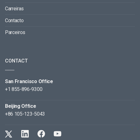
Carreiras
Contacto
Parceiros
CONTACT
San Francisco Office
+1 855-896-9300
Beijing Office
+86 105-123-5043