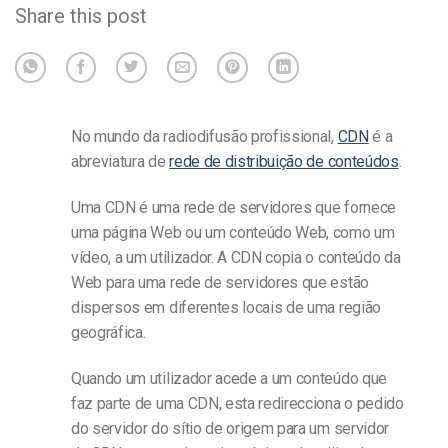
Share this post
No mundo da radiodifusão profissional,
CDN
é a
abreviatura de
rede de distribuição de conteúdos
.
Uma CDN é uma rede de servidores que fornece
uma página Web ou um conteúdo Web, como um
vídeo, a um utilizador. A CDN copia o conteúdo da
Web para uma rede de servidores que estão
dispersos em diferentes locais de uma região
geográfica.
Quando um utilizador acede a um conteúdo que
faz parte de uma CDN, esta redirecciona o pedido
do servidor do sítio de origem para um servidor