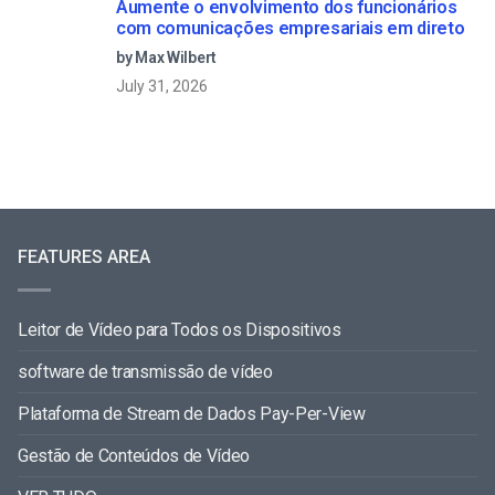
Aumente o envolvimento dos funcionários
com comunicações empresariais em direto
by Max Wilbert
July 31, 2026
FEATURES AREA
Leitor de Vídeo para Todos os Dispositivos
software de transmissão de vídeo
Plataforma de Stream de Dados Pay-Per-View
Gestão de Conteúdos de Vídeo