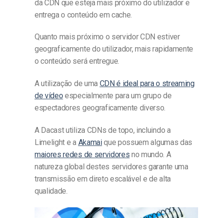
da CDN que esteja mais próximo do utilizador e
entrega o conteúdo em cache.
Quanto mais próximo o servidor CDN estiver
geograficamente do utilizador, mais rapidamente
o conteúdo será entregue.
A utilização de uma
CDN é ideal para o streaming
de vídeo
especialmente para um grupo de
espectadores geograficamente diverso.
A Dacast utiliza CDNs de topo, incluindo a
Limelight e a
Akamai
que possuem algumas das
maiores redes de servidores
no mundo. A
natureza global destes servidores garante uma
transmissão em direto escalável e de alta
qualidade.