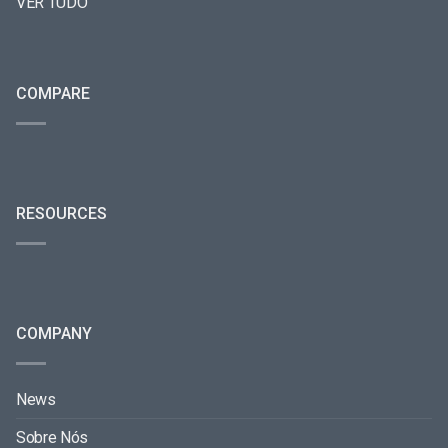
VER TUDO
COMPARE
RESOURCES
COMPANY
News
Sobre Nós