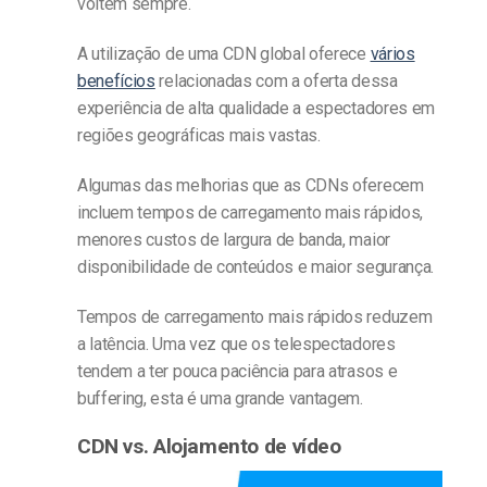
voltem sempre.
A utilização de uma CDN global oferece
vários
benefícios
relacionadas com a oferta dessa
experiência de alta qualidade a espectadores em
regiões geográficas mais vastas.
Algumas das melhorias que as CDNs oferecem
incluem tempos de carregamento mais rápidos,
menores custos de largura de banda, maior
disponibilidade de conteúdos e maior segurança.
Tempos de carregamento mais rápidos reduzem
a latência. Uma vez que os telespectadores
tendem a ter pouca paciência para atrasos e
buffering, esta é uma grande vantagem.
CDN vs. Alojamento de vídeo