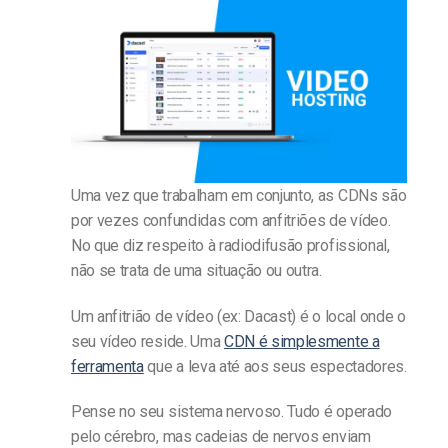
Uma vez que trabalham em conjunto, as CDNs são
por vezes confundidas com anfitriões de vídeo.
No que diz respeito à radiodifusão profissional,
não se trata de uma situação ou outra.
Um anfitrião de vídeo (ex: Dacast) é o local onde o
seu vídeo reside. Uma
CDN é simplesmente a
ferramenta
que a leva até aos seus espectadores.
Pense no seu sistema nervoso. Tudo é operado
pelo cérebro, mas cadeias de nervos enviam