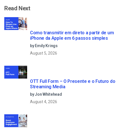
Read Next
Como transmitir em direto a partir de um
iPhone da Apple em 6 passos simples
by Emily Krings
August 5, 2026
OTT Full Form – O Presente e o Futuro do
Streaming Media
by Jon Whitehead
August 4, 2026