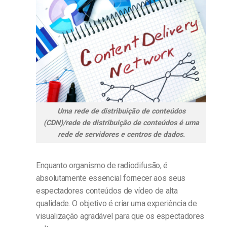
Uma rede de distribuição de conteúdos
(CDN)/rede de distribuição de conteúdos é uma
rede de servidores e centros de dados.
Enquanto organismo de radiodifusão, é
absolutamente essencial fornecer aos seus
espectadores conteúdos de vídeo de alta
qualidade. O objetivo é criar uma experiência de
visualização agradável para que os espectadores