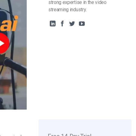
strong expertise in the video
streaming industry.