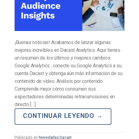
¡Buenas noticias! Acabamos de lanzar algunas
mejoras increíbles en Dacast Analytics. Aquí tienes
un resumen de los últimos y mejores cambios:
Google Analytics : conecte su Google Analytics a su
cuenta Dacast y obtenga aún más información de su
contenido de vídeo. Análisis por contenido
Comprenda mejor cómo consumen sus
espectadores determinadas retransmisiones en
directo […]
CONTINUAR LEYENDO
→
Publicado en
Novedades Dacast