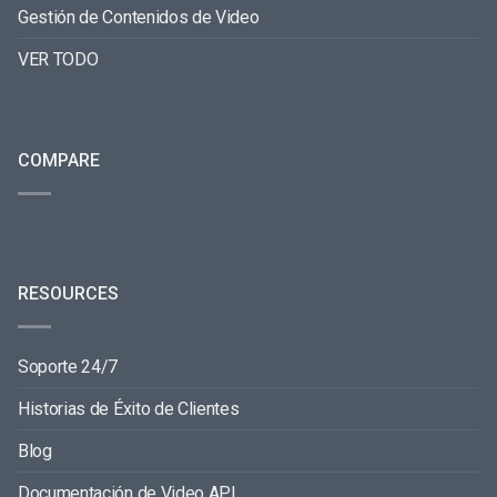
Gestión de Contenidos de Video
VER TODO
COMPARE
RESOURCES
Soporte 24/7
Historias de Éxito de Clientes
Blog
Documentación de Video API