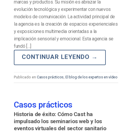
marcas y productos. Su misión es abrazar la
evolución tecnológica y experimentar con nuevos
modelos de comunicación. La actividad principal de
la agencia es la creación de espacios experienciales
y exposiciones multimedia orientadas a la
implicación sensorial y emocional. Esta agencia se
fundó […]
CONTINUAR LEYENDO
→
Publicado en
Casos prácticos
,
El blog de los expertos en vídeo
Casos prácticos
Historia de éxito: Cómo Cast ha
impulsado los seminarios web y los
eventos virtuales del sector sanitario