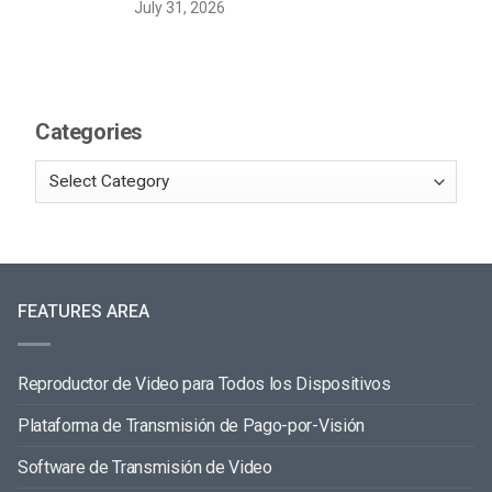
July 31, 2026
Categories
FEATURES AREA
Reproductor de Video para Todos los Dispositivos
Plataforma de Transmisión de Pago-por-Visión
Software de Transmisión de Video