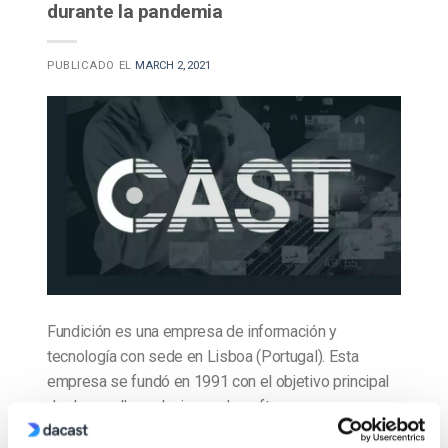
durante la pandemia
PUBLICADO EL
MARCH 2, 2021
Fundición es una empresa de información y
tecnología con sede en Lisboa (Portugal). Esta
empresa se fundó en 1991 con el objetivo principal
de desarrollar soluciones de software
personalizadas para organizaciones sanitarias,