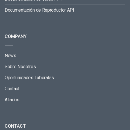
Documentación de Reproductor API
COMPANY
News
Sobre Nosotros
Oportunidades Laborales
Contact
Aliados
CONTACT