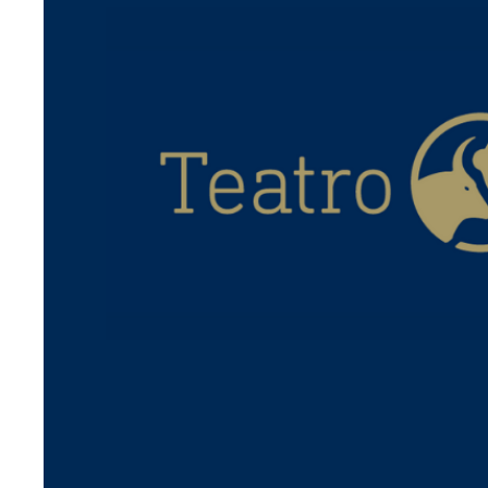
Aprendizaje en Línea
Privacidad y Seguridad