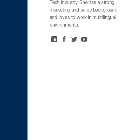
Tech Industry. She has a strong
marketing and sales background
and loves to work in multilingual
environments.