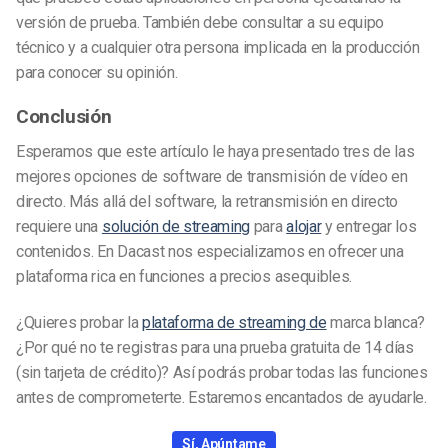
versión de prueba. También debe consultar a su equipo
técnico y a cualquier otra persona implicada en la producción
para conocer su opinión.
Conclusión
Esperamos que este artículo le haya presentado tres de las
mejores opciones de software de transmisión de vídeo en
directo. Más allá del software, la retransmisión en directo
requiere una
solución de streaming
para
alojar
y entregar los
contenidos. En Dacast nos especializamos en ofrecer una
plataforma rica en funciones a precios asequibles.
¿Quieres probar la
plataforma de streaming de
marca blanca?
¿Por qué no te registras para una prueba gratuita de 14 días
(sin tarjeta de crédito)? Así podrás probar todas las funciones
antes de comprometerte. Estaremos encantados de ayudarle.
Sí, Apúntame