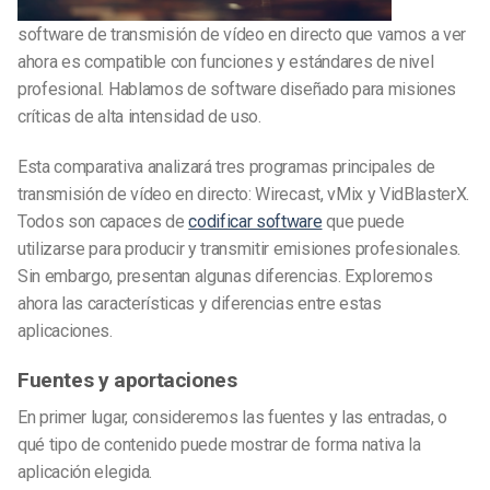
software de transmisión de vídeo en directo que vamos a ver
ahora es compatible con funciones y estándares de nivel
profesional. Hablamos de software diseñado para misiones
críticas de alta intensidad de uso.
Esta comparativa analizará tres programas principales de
transmisión de vídeo en directo: Wirecast, vMix y VidBlasterX.
Todos son capaces de
codificar software
que puede
utilizarse para producir y transmitir emisiones profesionales.
Sin embargo, presentan algunas diferencias. Exploremos
ahora las características y diferencias entre estas
aplicaciones.
Fuentes y aportaciones
En primer lugar, consideremos las fuentes y las entradas, o
qué tipo de contenido puede mostrar de forma nativa la
aplicación elegida.