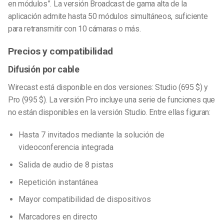
en módulos”. La versión Broadcast de gama alta de la
aplicación admite hasta 50 módulos simultáneos, suficiente
para retransmitir con 10 cámaras o más.
Precios y compatibilidad
Difusión por cable
Wirecast está disponible en dos versiones: Studio (695 $) y
Pro (995 $). La versión Pro incluye una serie de funciones que
no están disponibles en la versión Studio. Entre ellas figuran:
Hasta 7 invitados mediante la solución de
videoconferencia integrada
Salida de audio de 8 pistas
Repetición instantánea
Mayor compatibilidad de dispositivos
Marcadores en directo