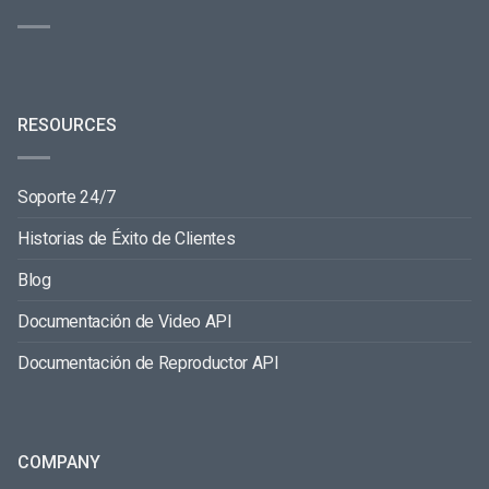
RESOURCES
Soporte 24/7
Historias de Éxito de Clientes
Blog
Documentación de Video API
Documentación de Reproductor API
COMPANY