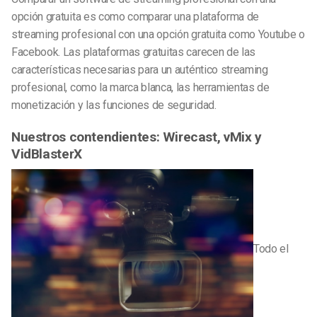
opción gratuita es como comparar una plataforma de
streaming profesional con una opción gratuita como Youtube o
Facebook. Las plataformas gratuitas carecen de las
características necesarias para un auténtico streaming
profesional, como la marca blanca, las herramientas de
monetización y las funciones de seguridad.
Nuestros contendientes: Wirecast, vMix y
VidBlasterX
Todo el