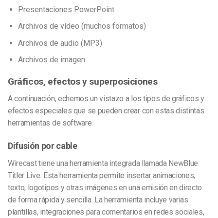
Presentaciones PowerPoint
Archivos de vídeo (muchos formatos)
Archivos de audio (MP3)
Archivos de imagen
Gráficos, efectos y superposiciones
A continuación, echemos un vistazo a los tipos de gráficos y
efectos especiales que se pueden crear con estas distintas
herramientas de software.
Difusión por cable
Wirecast tiene una herramienta integrada llamada NewBlue
Titler Live. Esta herramienta permite insertar animaciones,
texto, logotipos y otras imágenes en una emisión en directo
de forma rápida y sencilla. La herramienta incluye varias
plantillas, integraciones para comentarios en redes sociales,