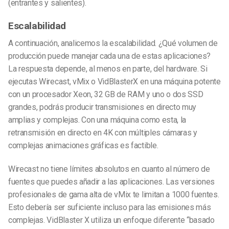
(entrantes y salientes).
Escalabilidad
A continuación, analicemos la escalabilidad. ¿Qué volumen de
producción puede manejar cada una de estas aplicaciones?
La respuesta depende, al menos en parte, del hardware. Si
ejecutas Wirecast, vMix o VidBlasterX en una máquina potente
con un procesador Xeon, 32 GB de RAM y uno o dos SSD
grandes, podrás producir transmisiones en directo muy
amplias y complejas. Con una máquina como esta, la
retransmisión en directo en 4K con múltiples cámaras y
complejas animaciones gráficas es factible.
Wirecast no tiene límites absolutos en cuanto al número de
fuentes que puedes añadir a las aplicaciones. Las versiones
profesionales de gama alta de vMix te limitan a 1000 fuentes.
Esto debería ser suficiente incluso para las emisiones más
complejas. VidBlaster X utiliza un enfoque diferente “basado