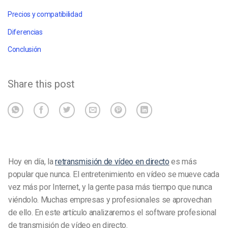
Precios y compatibilidad
Diferencias
Conclusión
Share this post
Hoy en día, la
retransmisión de vídeo en directo
es más
popular que nunca. El entretenimiento en vídeo se mueve cada
vez más por Internet, y la gente pasa más tiempo que nunca
viéndolo. Muchas empresas y profesionales se aprovechan
de ello. En este artículo analizaremos el software profesional
de transmisión de vídeo en directo.