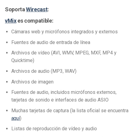
Soporta
Wirecast
:
vMix
es compatible:
Cámaras web y micrófonos integrados y externos
Fuentes de audio de entrada de línea
Archivos de vídeo (AVI, WMV, MPEG, MXF, MP4 y
Quicktime)
Archivos de audio (MP3, WAV)
Archivos de imagen
Fuentes de audio, incluidos micrófonos externos,
tarjetas de sonido e interfaces de audio ASIO
Muchas tarjetas de captura (la lista oficial se encuentra
aquí
)
Listas de reproducción de vídeo y audio