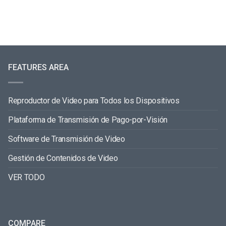
FEATURES AREA
Reproductor de Video para Todos los Dispositivos
Plataforma de Transmisión de Pago-por-Visión
Software de Transmisión de Video
Gestión de Contenidos de Video
VER TODO
COMPARE