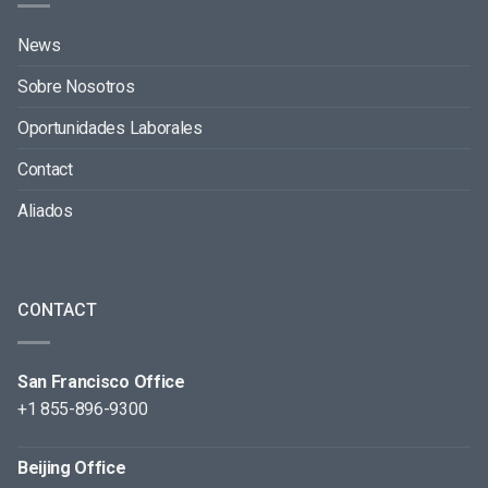
News
Sobre Nosotros
Oportunidades Laborales
Contact
Aliados
CONTACT
San Francisco Office
+1 855-896-9300
Beijing Office