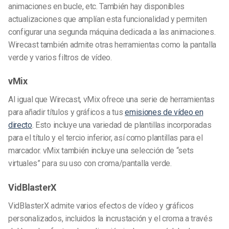
animaciones en bucle, etc. También hay disponibles
actualizaciones que amplían esta funcionalidad y permiten
configurar una segunda máquina dedicada a las animaciones.
Wirecast también admite otras herramientas como la pantalla
verde y varios filtros de vídeo.
vMix
Al igual que Wirecast, vMix ofrece una serie de herramientas
para añadir títulos y gráficos a tus
emisiones de vídeo en
directo
. Esto incluye una variedad de plantillas incorporadas
para el título y el tercio inferior, así como plantillas para el
marcador. vMix también incluye una selección de “sets
virtuales” para su uso con croma/pantalla verde.
VidBlasterX
VidBlasterX admite varios efectos de vídeo y gráficos
personalizados, incluidos la incrustación y el croma a través