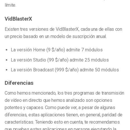
límite.
VidBlasterX
Existen tres versiones de VidBlasterX, cada una de ellas con
un precio basado en un modelo de suscripción anual.
La versión Home (9 $/año) admite 7 módulos
La versión Studio (99 $/año) admite 25 módulos
La versión Broadcast (999 $/año) admite 50 módulos
Diferencias
Como hemos mencionado, los tres programas de transmisión
de vídeo en directo que hemos analizado son opciones
potentes y capaces. Como puede ver, a pesar de algunas
diferencias, estas aplicaciones tienen, en general, paridad de
características. Teniendo esto en cuenta, te recomendamos
que pruebes estas aplicaciones en persona ejecutando la