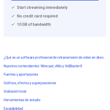
Start streaming immediately
No credit card required
10 GB of bandwidth
¿Qué es un software profesional de retransmisión de vídeo en directo?
Nuestros contendientes: Wirecast, vMix y VidBlasterX
Fuentes y aportaciones
Gráficos, efectos y superposiciones
Grabación local
Herramientas de estudio
Escalabilidad