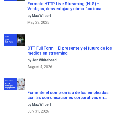
Formato HTTP Live Streaming (HLS) –
Ventajas, desventajas y cómo funciona
by Max Wilbert
May 23, 2025
OTT Full Form – El presente y el futuro de los
medios en streaming
by Jon Whitehead
August 4, 2026
Fomente el compromiso de los empleados
con las comunicaciones corporativas en
directo
by Max Wilbert
July 31, 2026