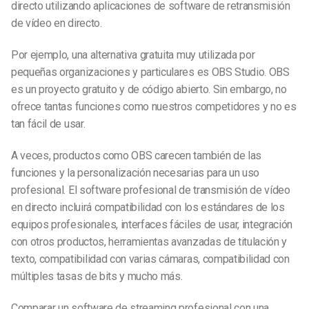
directo utilizando aplicaciones de software de retransmisión
de vídeo en directo.
Por ejemplo, una alternativa gratuita muy utilizada por
pequeñas organizaciones y particulares es OBS Studio. OBS
es un proyecto gratuito y de código abierto. Sin embargo, no
ofrece tantas funciones como nuestros competidores y no es
tan fácil de usar.
A veces, productos como OBS carecen también de las
funciones y la personalización necesarias para un uso
profesional. El software profesional de transmisión de vídeo
en directo incluirá compatibilidad con los estándares de los
equipos profesionales, interfaces fáciles de usar, integración
con otros productos, herramientas avanzadas de titulación y
texto, compatibilidad con varias cámaras, compatibilidad con
múltiples tasas de bits y mucho más.
Comparar un software de streaming profesional con una