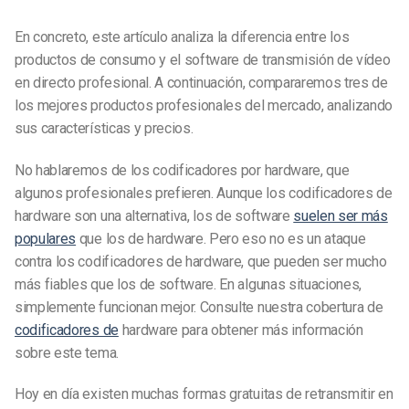
En concreto, este artículo analiza la diferencia entre los
productos de consumo y el software de transmisión de vídeo
en directo profesional. A continuación, compararemos tres de
los mejores productos profesionales del mercado, analizando
sus características y precios.
No hablaremos de los codificadores por hardware, que
algunos profesionales prefieren. Aunque los codificadores de
hardware son una alternativa, los de software
suelen ser más
populares
que los de hardware. Pero eso no es un ataque
contra los codificadores de hardware, que pueden ser mucho
más fiables que los de software. En algunas situaciones,
simplemente funcionan mejor. Consulte nuestra cobertura de
codificadores de
hardware para obtener más información
sobre este tema.
Hoy en día existen muchas formas gratuitas de retransmitir en