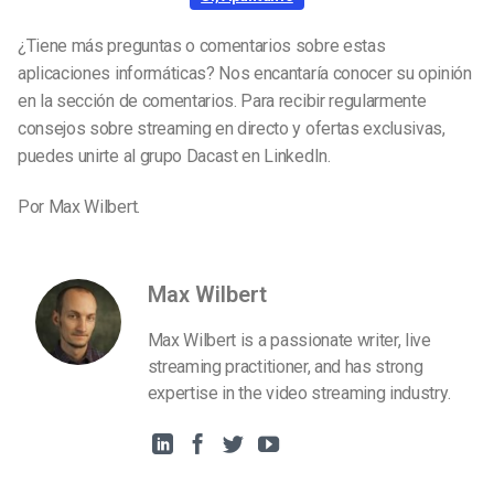
¿Tiene más preguntas o comentarios sobre estas
aplicaciones informáticas? Nos encantaría conocer su opinión
en la sección de comentarios. Para recibir regularmente
consejos sobre streaming en directo y ofertas exclusivas,
puedes unirte al grupo Dacast en LinkedIn.
Por Max Wilbert.
Max Wilbert
Max Wilbert is a passionate writer, live
streaming practitioner, and has strong
expertise in the video streaming industry.