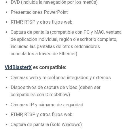
DVD (incluida la navegación por los menús)
Presentaciones PowerPoint
RTMP, RTSP y otros flujos web
Captura de pantalla (compatible con PC y MAC, ventana
de aplicación individual, región o escritorio completo,
incluidas las pantallas de otros ordenadores
conectados a través de Ethernet)
VidBlasterX
es compatible:
Cámaras web y micrófonos integrados y externos
Dispositivos de captura de vídeo (deben ser
compatibles con DirectShow)
Cámaras IP y cámaras de seguridad
RTMP, RTSP y otros flujos web
Captura de pantalla (sólo Windows)