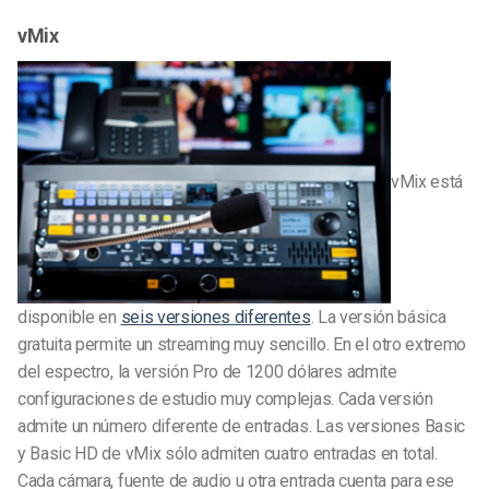
vMix
vMix está
disponible en
seis versiones diferentes
. La versión básica
gratuita permite un streaming muy sencillo. En el otro extremo
del espectro, la versión Pro de 1200 dólares admite
configuraciones de estudio muy complejas. Cada versión
admite un número diferente de entradas. Las versiones Basic
y Basic HD de vMix sólo admiten cuatro entradas en total.
Cada cámara, fuente de audio u otra entrada cuenta para ese