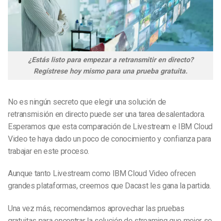
¿Estás listo para empezar a retransmitir en directo?
Regístrese hoy mismo para una prueba gratuita.
No es ningún secreto que elegir una solución de
retransmisión en directo puede ser una tarea desalentadora.
Esperamos que esta comparación de Livestream e IBM Cloud
Video te haya dado un poco de conocimiento y confianza para
trabajar en este proceso.
Aunque tanto Livestream como IBM Cloud Video ofrecen
grandes plataformas, creemos que Dacast les gana la partida.
Una vez más, recomendamos aprovechar las pruebas
gratuitas para encontrar la solución de streaming que mejor se