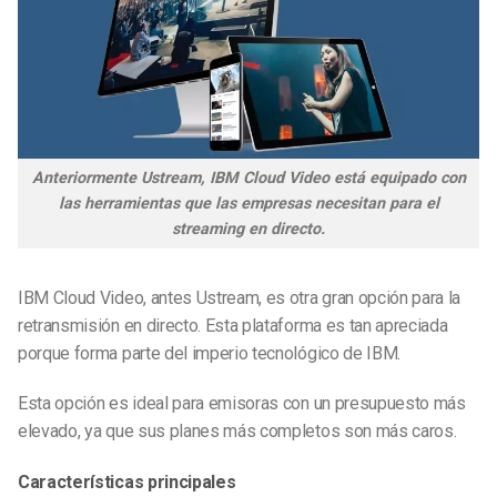
Anteriormente Ustream, IBM Cloud Video está equipado con
las herramientas que las empresas necesitan para el
streaming en directo.
IBM Cloud Video, antes Ustream, es otra gran opción para la
retransmisión en directo. Esta plataforma es tan apreciada
porque forma parte del imperio tecnológico de IBM.
Esta opción es ideal para emisoras con un presupuesto más
elevado, ya que sus planes más completos son más caros.
Características principales