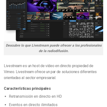
Descubre lo que Livestream puede ofrecer a los profesionales
de la radiodifusión.
Livestream es un host de vídeo en directo propiedad de
Vimeo. Livestream ofrece un par de soluciones diferentes
orientadas al sector empresarial.
Características principales
Retransmisión en directo en HD
Eventos en directo ilimitados