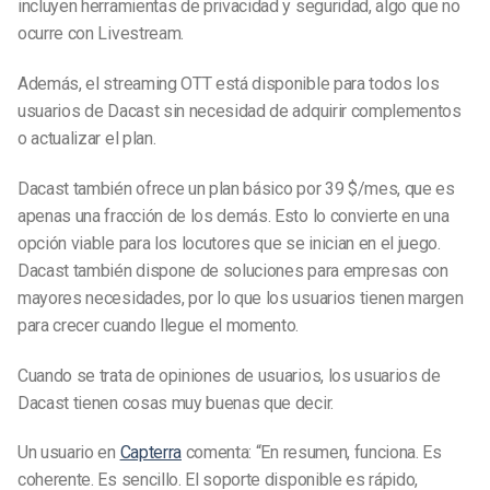
incluyen herramientas de privacidad y seguridad, algo que no
ocurre con Livestream.
Además, el streaming OTT está disponible para todos los
usuarios de Dacast sin necesidad de adquirir complementos
o actualizar el plan.
Dacast también ofrece un plan básico por 39 $/mes, que es
apenas una fracción de los demás. Esto lo convierte en una
opción viable para los locutores que se inician en el juego.
Dacast también dispone de soluciones para empresas con
mayores necesidades, por lo que los usuarios tienen margen
para crecer cuando llegue el momento.
Cuando se trata de opiniones de usuarios, los usuarios de
Dacast tienen cosas muy buenas que decir.
Un usuario en
Capterra
comenta: “En resumen, funciona. Es
coherente. Es sencillo. El soporte disponible es rápido,