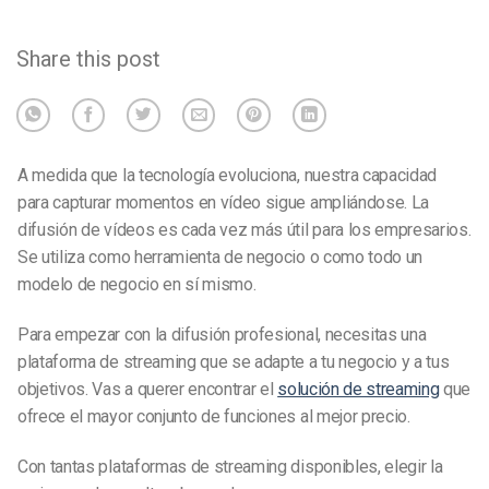
Share this post
A medida que la tecnología evoluciona, nuestra capacidad
para capturar momentos en vídeo sigue ampliándose. La
difusión de vídeos es cada vez más útil para los empresarios.
Se utiliza como herramienta de negocio o como todo un
modelo de negocio en sí mismo.
Para empezar con la difusión profesional, necesitas una
plataforma de streaming que se adapte a tu negocio y a tus
objetivos. Vas a querer encontrar el
solución de streaming
que
ofrece el mayor conjunto de funciones al mejor precio.
Con tantas plataformas de streaming disponibles, elegir la