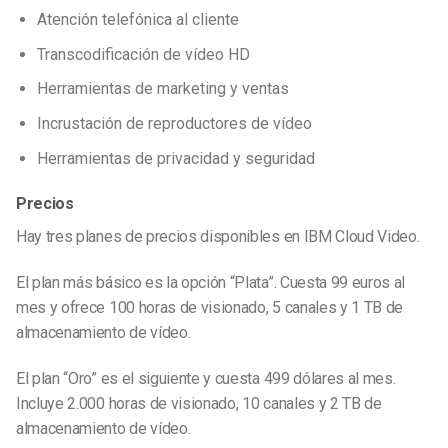
Atención telefónica al cliente
Transcodificación de vídeo HD
Herramientas de marketing y ventas
Incrustación de reproductores de vídeo
Herramientas de privacidad y seguridad
Precios
Hay tres planes de precios disponibles en IBM Cloud Video.
El plan más básico es la opción “Plata”. Cuesta 99 euros al
mes y ofrece 100 horas de visionado, 5 canales y 1 TB de
almacenamiento de vídeo.
El plan “Oro” es el siguiente y cuesta 499 dólares al mes.
Incluye 2.000 horas de visionado, 10 canales y 2 TB de
almacenamiento de vídeo.