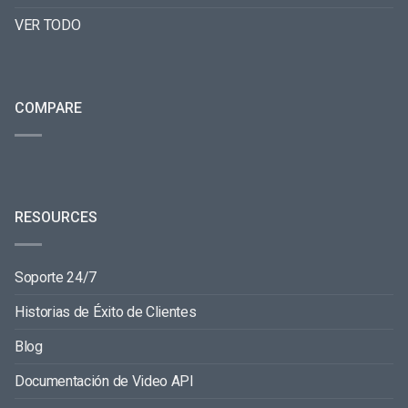
VER TODO
COMPARE
RESOURCES
Soporte 24/7
Historias de Éxito de Clientes
Blog
Documentación de Video API