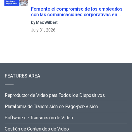
Fomente el compromiso de los empleados
con las comunicaciones corporativas en
directo
by Max Wilbert
July 31, 2026
FEATURES AREA
Reproductor de Video para Todos los Dispositivos
Plataforma de Transmisión de Pago-por-Visión
Software de Transmisión de Video
Gestión de Contenidos de Video