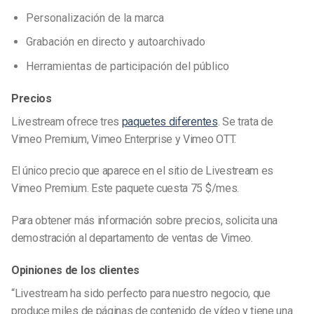
Personalización de la marca
Grabación en directo y autoarchivado
Herramientas de participación del público
Precios
Livestream ofrece tres
paquetes diferentes
. Se trata de
Vimeo Premium, Vimeo Enterprise y Vimeo OTT.
El único precio que aparece en el sitio de Livestream es
Vimeo Premium. Este paquete cuesta 75 $/mes.
Para obtener más información sobre precios, solicita una
demostración al departamento de ventas de Vimeo.
Opiniones de los clientes
“Livestream ha sido perfecto para nuestro negocio, que
produce miles de páginas de contenido de vídeo y tiene una