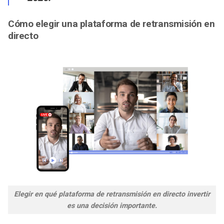
Cómo elegir una plataforma de retransmisión en
directo
Elegir en qué plataforma de retransmisión en directo invertir
es una decisión importante.