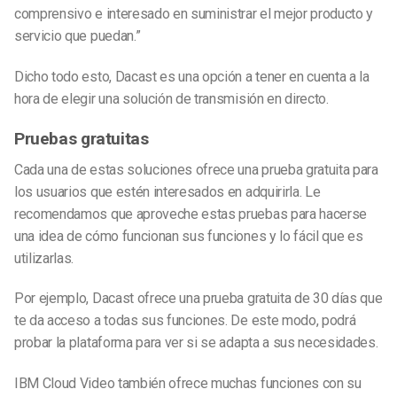
comprensivo e interesado en suministrar el mejor producto y
servicio que puedan.”
Dicho todo esto, Dacast es una opción a tener en cuenta a la
hora de elegir una solución de transmisión en directo.
Pruebas gratuitas
Cada una de estas soluciones ofrece una prueba gratuita para
los usuarios que estén interesados en adquirirla. Le
recomendamos que aproveche estas pruebas para hacerse
una idea de cómo funcionan sus funciones y lo fácil que es
utilizarlas.
Por ejemplo, Dacast ofrece una prueba gratuita de 30 días que
te da acceso a todas sus funciones. De este modo, podrá
probar la plataforma para ver si se adapta a sus necesidades.
IBM Cloud Video también ofrece muchas funciones con su