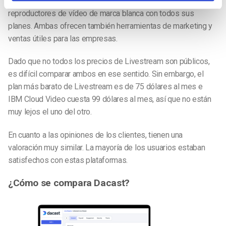
lo que ofrecen. Ambos ofrecen streaming de vídeo HD con
reproductores de vídeo de marca blanca con todos sus
planes. Ambas ofrecen también herramientas de marketing y
ventas útiles para las empresas.
Dado que no todos los precios de Livestream son públicos,
es difícil comparar ambos en ese sentido. Sin embargo, el
plan más barato de Livestream es de 75 dólares al mes e
IBM Cloud Video cuesta 99 dólares al mes, así que no están
muy lejos el uno del otro.
En cuanto a las opiniones de los clientes, tienen una
valoración muy similar. La mayoría de los usuarios estaban
satisfechos con estas plataformas.
¿Cómo se compara Dacast?