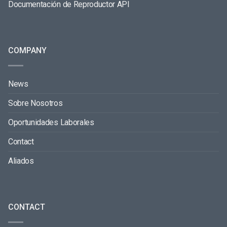
Documentación de Reproductor API
COMPANY
News
Sobre Nosotros
Oportunidades Laborales
Contact
Aliados
CONTACT