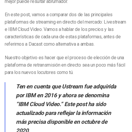
mejor puede resultar abrumador.
En este post, vamos a comparar dos de las principales
plataformas de streaming en directo del mercado: Livestream
e IBM Cloud Video. Vamos a hablar de los precios y las
características de cada una de estas plataformas, antes de
referirnos a Dacast como alternativa a ambas.
Nuestro objetivo es hacer que el proceso de elección de una
plataforma de retransmisión en directo sea un poco más fácil
para los nuevos locutores como tú.
Ten en cuenta que Ustream fue adquirida
por IBM en 2016 y ahora se denomina
“IBM Cloud Video.” Este post ha sido
actualizado para reflejar la información
más precisa disponible en octubre de
2020.