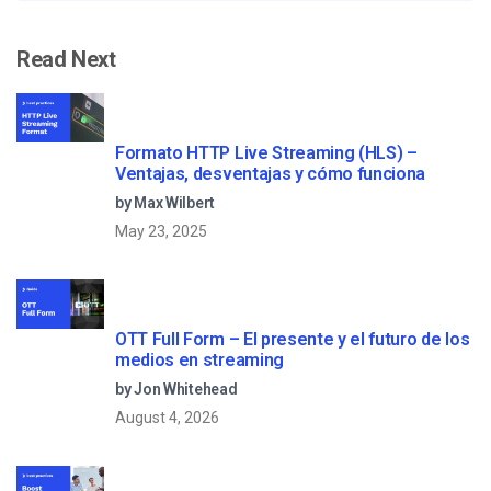
Read Next
Formato HTTP Live Streaming (HLS) –
Ventajas, desventajas y cómo funciona
by Max Wilbert
May 23, 2025
OTT Full Form – El presente y el futuro de los
medios en streaming
by Jon Whitehead
August 4, 2026