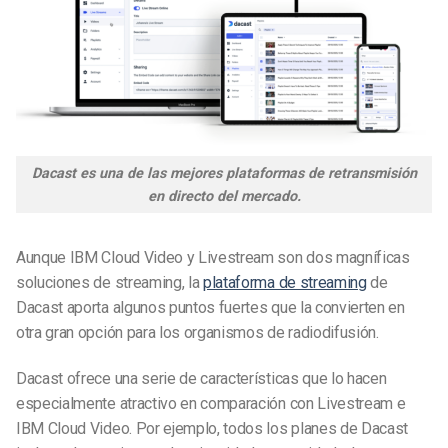
Dacast es una de las mejores plataformas de retransmisión
en directo del mercado.
Aunque IBM Cloud Video y Livestream son dos magníficas
soluciones de streaming, la
plataforma de streaming
de
Dacast aporta algunos puntos fuertes que la convierten en
otra gran opción para los organismos de radiodifusión.
Dacast ofrece una serie de características que lo hacen
especialmente atractivo en comparación con Livestream e
IBM Cloud Video. Por ejemplo, todos los planes de Dacast