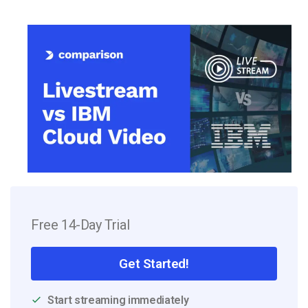
Free 14-Day Trial
Get Started!
Start streaming immediately