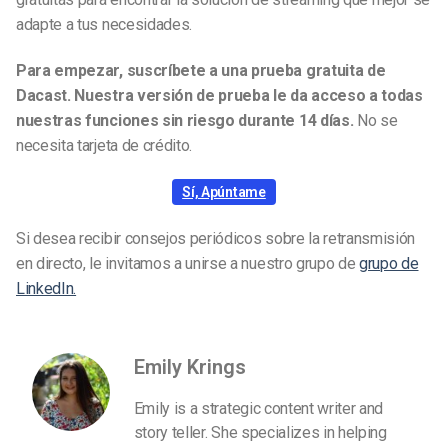
adapte a tus necesidades.
Para empezar, suscríbete a una prueba gratuita de
Dacast. Nuestra versión de prueba le da acceso a todas
nuestras funciones sin riesgo durante 14 días.
No se
necesita tarjeta de crédito.
Sí, Apúntame
Si desea recibir consejos periódicos sobre la retransmisión
en directo, le invitamos a unirse a nuestro grupo de
grupo de
LinkedIn.
Emily Krings
Emily is a strategic content writer and
story teller. She specializes in helping