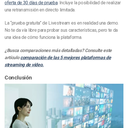
oferta de 30 días de prueba
. Incluye la posibilidad de realizar
una retransmisión en directo limitada.
La “prueba gratuita” de Livestream es en realidad una demo.
No te da vía libre para probar sus características, pero te da
una idea de cómo funciona la plataforma.
¿Busca comparaciones más detalladas? Consulte este
artículo
comparación de las 5 mejores plataformas de
streaming de vídeo.
Conclusión