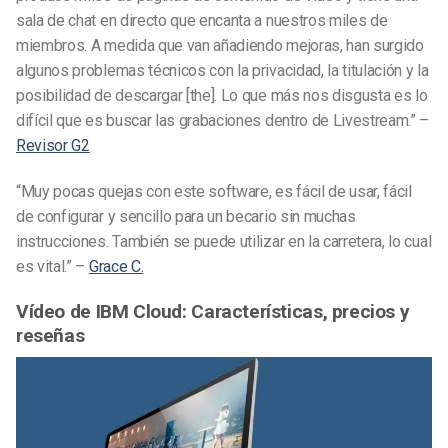
sala de chat en directo que encanta a nuestros miles de
miembros. A medida que van añadiendo mejoras, han surgido
algunos problemas técnicos con la privacidad, la titulación y la
posibilidad de descargar [the]. Lo que más nos disgusta es lo
difícil que es buscar las grabaciones dentro de Livestream.” –
Revisor G2
“Muy pocas quejas con este software, es fácil de usar, fácil
de configurar y sencillo para un becario sin muchas
instrucciones. También se puede utilizar en la carretera, lo cual
es vital.” –
Grace C.
Vídeo de IBM Cloud: Características, precios y
reseñas