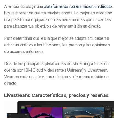
A la hora de elegir una
plataforma de retransmisión en directo
,
hay que tener en cuenta muchas cosas. Lo mejor es encontrar
una plataforma equipada con las herramientas que necesitas
para alcanzar tus objetivos de retransmisión en directo.
Para determinar cuál es la que mejor se adapta a ti, deberás
echar un vistazo a las funciones, los precios y las opiniones
de usuarios anteriores.
Dos de las principales plataformas de streaming a tener en
cuenta son IBM Cloud Video (antes Ustream) y Livestream.
Veamos cada una de estas soluciones de retransmisión en
directo.
Livestream: Características, precios y reseñas