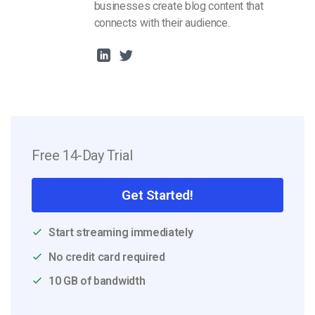
businesses create blog content that
connects with their audience.
Free 14-Day Trial
Get Started!
Start streaming immediately
No credit card required
10 GB of bandwidth