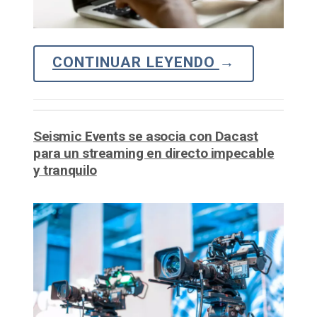
CONTINUAR LEYENDO
→
Seismic Events se asocia con Dacast
para un streaming en directo impecable
y tranquilo