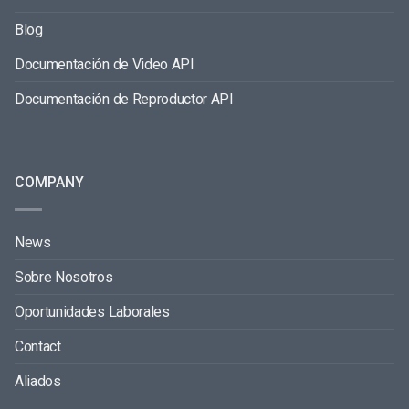
Blog
Documentación de Video API
Documentación de Reproductor API
COMPANY
News
Sobre Nosotros
Oportunidades Laborales
Contact
Aliados