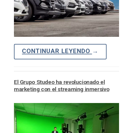
CONTINUAR LEYENDO
→
El Grupo Studeo ha revolucionado el
marketing con el streaming inmersivo