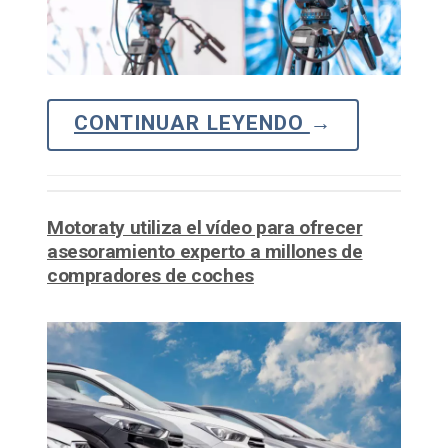
CONTINUAR LEYENDO
→
Motoraty utiliza el vídeo para ofrecer
asesoramiento experto a millones de
compradores de coches