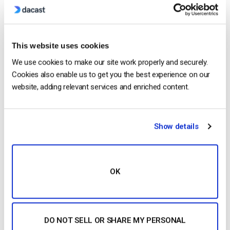
This website uses cookies
We use cookies to make our site work properly and securely.
Cookies also enable us to get you the best experience on our
website, adding relevant services and enriched content.
CONTINUAR LEYENDO
→
Show details
1
2
3
4
OK
Search
DO NOT SELL OR SHARE MY PERSONAL