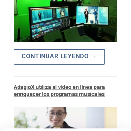
CONTINUAR LEYENDO
→
AdagioX utiliza el vídeo en línea para
enriquecer los programas musicales