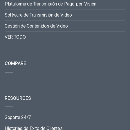
Plataforma de Transmisión de Pago-por-Visión
Software de Transmisión de Video
Gestión de Contenidos de Video
VER TODO
COMPARE
RESOURCES
Soporte 24/7
Historias de Éxito de Clientes