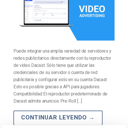
Puede integrar una amplia variedad de servidores y
redes publicitarios directamente con tu reproductor
de vídeo Dacast. Sólo tiene que utilizar las
credenciales de su servidor o cuenta de red
publicitaria y configurar esto en su cuenta Dacast
Esto es posible gracias a API para jugadores.
Compatibilidad El reproductor predeterminado de
Dacast admite anuncios Pre-Roll […]
CONTINUAR LEYENDO
→