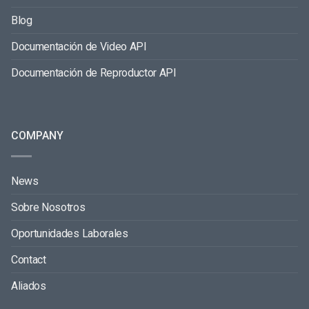
Blog
Documentación de Video API
Documentación de Reproductor API
COMPANY
News
Sobre Nosotros
Oportunidades Laborales
Contact
Aliados