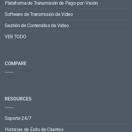
Plataforma de Transmisión de Pago-por-Visión
Software de Transmisión de Video
Gestión de Contenidos de Video
VER TODO
COMPARE
RESOURCES
Soporte 24/7
Historias de Éxito de Clientes