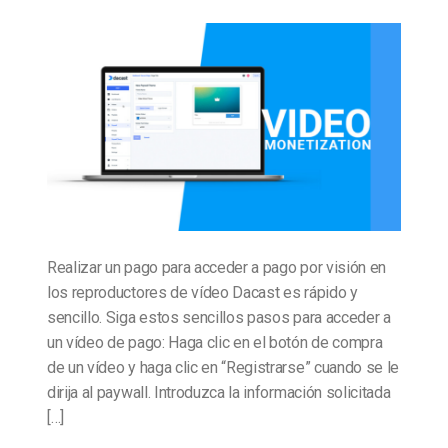
Realizar un pago para acceder a pago por visión en
los reproductores de vídeo Dacast es rápido y
sencillo. Siga estos sencillos pasos para acceder a
un vídeo de pago: Haga clic en el botón de compra
de un vídeo y haga clic en “Registrarse” cuando se le
dirija al paywall. Introduzca la información solicitada
[…]