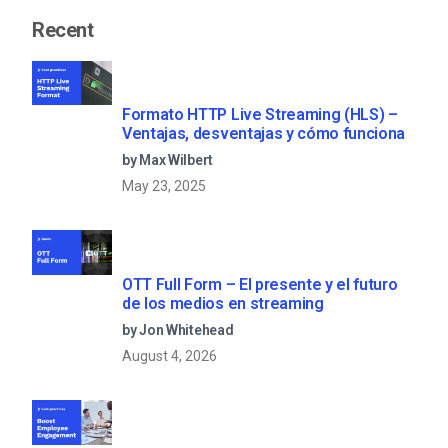
Recent
Formato HTTP Live Streaming (HLS) –
Ventajas, desventajas y cómo funciona
by Max Wilbert
May 23, 2025
OTT Full Form – El presente y el futuro
de los medios en streaming
by Jon Whitehead
August 4, 2026