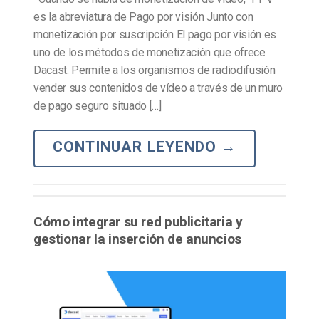
es la abreviatura de Pago por visión Junto con
monetización por suscripción El pago por visión es
uno de los métodos de monetización que ofrece
Dacast. Permite a los organismos de radiodifusión
vender sus contenidos de vídeo a través de un muro
de pago seguro situado […]
CONTINUAR LEYENDO
→
Cómo integrar su red publicitaria y
gestionar la inserción de anuncios