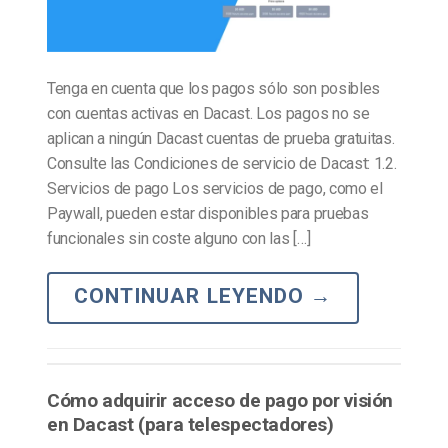
Tenga en cuenta que los pagos sólo son posibles
con cuentas activas en Dacast. Los pagos no se
aplican a ningún Dacast cuentas de prueba gratuitas.
Consulte las Condiciones de servicio de Dacast: 1.2.
Servicios de pago Los servicios de pago, como el
Paywall, pueden estar disponibles para pruebas
funcionales sin coste alguno con las […]
CONTINUAR LEYENDO
→
Cómo adquirir acceso de pago por visión
en Dacast (para telespectadores)