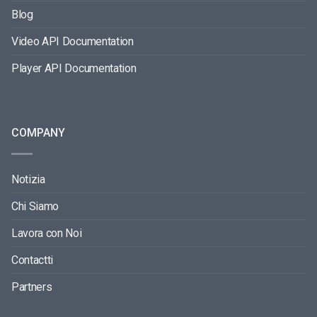
Blog
Video API Documentation
Player API Documentation
COMPANY
Notizia
Chi Siamo
Lavora con Noi
Contactti
Partners