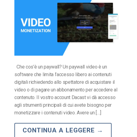
Che cos’è un paywall? Un paywall video è un
software che limita l’accesso libero ai contenuti
digitali richiedendo allo spettatore di acquistare il
video o di pagare un abbonamento per accedere al
contenuto. Il vostro account Dacast vi dà accesso
agli strumenti principali di cui avete bisogno per
monetizzare i contenuti video. Avere un […]
CONTINUA A LEGGERE
→