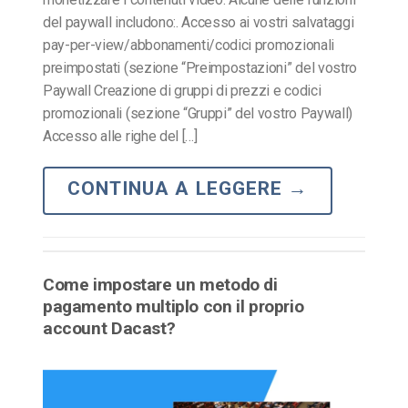
del paywall includono:. Accesso ai vostri salvataggi
pay-per-view/abbonamenti/codici promozionali
preimpostati (sezione “Preimpostazioni” del vostro
Paywall Creazione di gruppi di prezzi e codici
promozionali (sezione “Gruppi” del vostro Paywall)
Accesso alle righe del […]
CONTINUA A LEGGERE
→
Come impostare un metodo di
pagamento multiplo con il proprio
account Dacast?