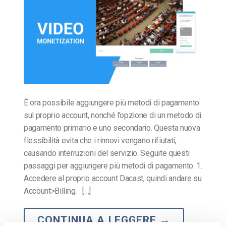
È ora possibile aggiungere più metodi di pagamento
sul proprio account, nonché l’opzione di un metodo di
pagamento primario e uno secondario. Questa nuova
flessibilità evita che i rinnovi vengano rifiutati,
causando interruzioni del servizio. Seguite questi
passaggi per aggiungere più metodi di pagamento: 1.
Accedere al proprio account Dacast, quindi andare su
Account>Billing. […]
CONTINUA A LEGGERE
→