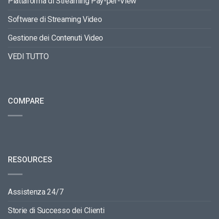
Piattaforma di Streaming Pay-per-View
Software di Streaming Video
Gestione dei Contenuti Video
VEDI TUTTO
COMPARE
RESOURCES
Assistenza 24/7
Storie di Successo dei Clienti