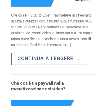
Che cos’è il VOD to Live? Trasmettete in streaming
in tutta sicurezza con la nostra nuova funzione VOD
to Live. VOD to Live vi permette di scegliere uno
qualsiasi dei vostri video, di impostarlo a una data e
un’ora specifiche e di andare in onda senza l’uso di
un encoder. Qual è la differenza tra […]
CONTINUA A LEGGERE
→
Che cos’è un paywall nella
monetizzazione dei video?