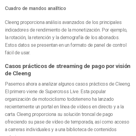
Cuadro de mandos analítico
Cleeng proporciona análisis avanzados de los principales
indicadores de rendimiento de la monetización. Por ejemplo,
la rotación, la retención y la demografía de los abonados.
Estos datos se presentan en un formato de panel de control
fácil de usar.
Casos prácticos de streaming de pago por visión
de Cleeng
Pasemos ahora a analizar algunos casos prácticos de Cleeng.
El primero viene de Supercross Live. Esta popular
organización de motociclismo todoterreno ha lanzado
recientemente un portal en línea de vídeos en directo y a la
carta. Cleeng proporciona su solución troncal de pago
ofreciendo su pase de vídeo de temporada, así como acceso
a carreras individuales y a una biblioteca de contenidos