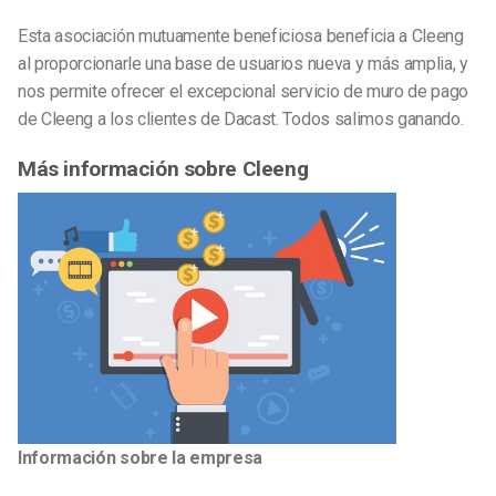
Esta asociación mutuamente beneficiosa beneficia a Cleeng
al proporcionarle una base de usuarios nueva y más amplia, y
nos permite ofrecer el excepcional servicio de muro de pago
de Cleeng a los clientes de Dacast. Todos salimos ganando.
Más información sobre Cleeng
Información sobre la empresa