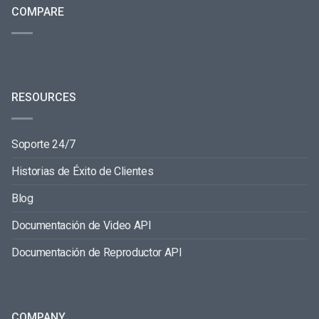
COMPARE
RESOURCES
Soporte 24/7
Historias de Éxito de Clientes
Blog
Documentación de Video API
Documentación de Reproductor API
COMPANY