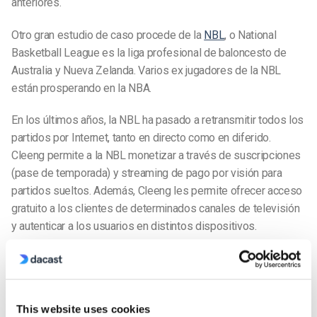
anteriores.
Otro gran estudio de caso procede de la
NBL
, o National
Basketball League es la liga profesional de baloncesto de
Australia y Nueva Zelanda. Varios ex jugadores de la NBL
están prosperando en la NBA.
En los últimos años, la NBL ha pasado a retransmitir todos los
partidos por Internet, tanto en directo como en diferido.
Cleeng permite a la NBL monetizar a través de suscripciones
(pase de temporada) y streaming de pago por visión para
partidos sueltos. Además, Cleeng les permite ofrecer acceso
gratuito a los clientes de determinados canales de televisión
y autenticar a los usuarios en distintos dispositivos.
Retransmisión de pago por visión con Dacast y
Cleeng
This website uses cookies