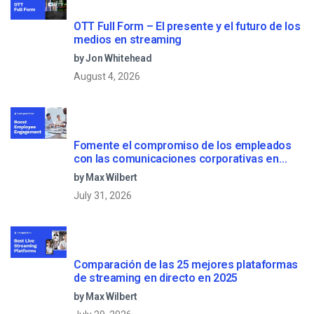
OTT Full Form – El presente y el futuro de los
medios en streaming
by Jon Whitehead
August 4, 2026
Fomente el compromiso de los empleados
con las comunicaciones corporativas en
directo
by Max Wilbert
July 31, 2026
Comparación de las 25 mejores plataformas
de streaming en directo en 2025
by Max Wilbert