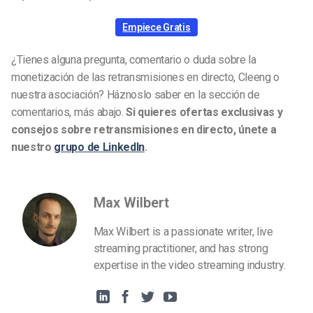
Empiece Gratis
¿Tienes alguna pregunta, comentario o duda sobre la
monetización de las retransmisiones en directo, Cleeng o
nuestra asociación? Háznoslo saber en la sección de
comentarios, más abajo.
Si quieres ofertas exclusivas y
consejos sobre retransmisiones en directo, únete a
nuestro
grupo de LinkedIn
.
Max Wilbert
Max Wilbert is a passionate writer, live
streaming practitioner, and has strong
expertise in the video streaming industry.