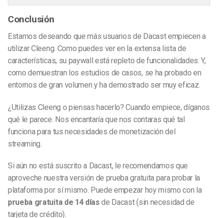
Conclusión
Estamos deseando que más usuarios de Dacast empiecen a
utilizar Cleeng. Como puedes ver en la extensa lista de
características, su paywall está repleto de funcionalidades. Y,
como demuestran los estudios de casos, se ha probado en
entornos de gran volumen y ha demostrado ser muy eficaz.
¿Utilizas Cleeng o piensas hacerlo? Cuando empiece, díganos
qué le parece. Nos encantaría que nos contaras qué tal
funciona para tus necesidades de monetización del
streaming.
Si aún no está suscrito a Dacast, le recomendamos que
aproveche nuestra versión de prueba gratuita para probar la
plataforma por sí mismo. Puede empezar hoy mismo con la
prueba gratuita de 14 días
de Dacast (sin necesidad de
tarjeta de crédito).