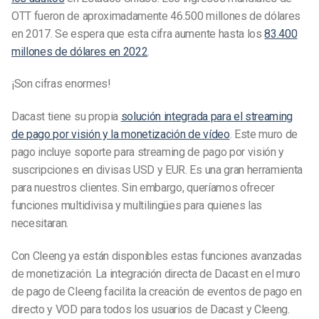
OTT fueron de aproximadamente 46.500 millones de dólares
en 2017. Se espera que esta cifra aumente hasta los
83.400
millones de dólares en 2022
.
¡Son cifras enormes!
Dacast tiene su propia
solución integrada para el streaming
de pago por visión y la monetización de vídeo
. Este muro de
pago incluye soporte para streaming de pago por visión y
suscripciones en divisas USD y EUR. Es una gran herramienta
para nuestros clientes. Sin embargo, queríamos ofrecer
funciones multidivisa y multilingües para quienes las
necesitaran.
Con Cleeng ya están disponibles estas funciones avanzadas
de monetización. La integración directa de Dacast en el muro
de pago de Cleeng facilita la creación de eventos de pago en
directo y VOD para todos los usuarios de Dacast y Cleeng.