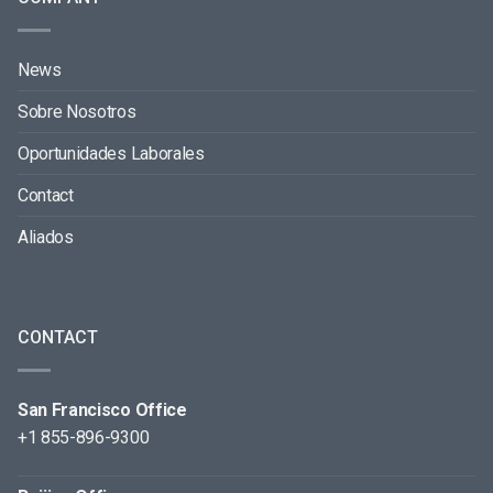
News
Sobre Nosotros
Oportunidades Laborales
Contact
Aliados
CONTACT
San Francisco Office
+1 855-896-9300