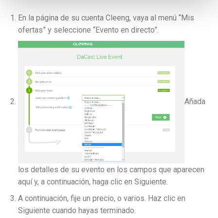
En la página de su cuenta Cleeng, vaya al menú “Mis
ofertas” y seleccione “Evento en directo”.
Añada
los detalles de su evento en los campos que aparecen
aquí y, a continuación, haga clic en Siguiente.
A continuación, fije un precio, o varios. Haz clic en
Siguiente cuando hayas terminado.