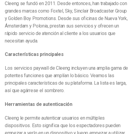
Cleeng se fundó en 2011. Desde entonces, han trabajado con
grandes marcas como Foxtel, Sky, Sinclair Broadcaster Group
y Golden Boy Promotions. Desde sus oficinas de Nueva York,
Ámsterdam y Polonia, prestan sus servicios y ofrecen un
rápido servicio de atención al cliente a los usuarios que
necesitan ayuda.
Características principales
Los servicios paywall de Cleeng incluyen una amplia gama de
potentes funciones que amplían lo básico. Veamos las
principales características de su plataforma. La lista es larga,
así que agárrese el sombrero.
Herramientas de autenticación
Cleeng le permite autenticar usuarios en múltiples
dispositivos. Esto significa que los espectadores pueden
empezar a verlo en un dispositivo y luego empezar a utilizar