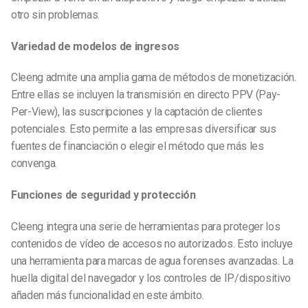
otro sin problemas.
Variedad de modelos de ingresos
Cleeng admite una amplia gama de métodos de monetización.
Entre ellas se incluyen la transmisión en directo PPV (Pay-
Per-View), las suscripciones y la captación de clientes
potenciales. Esto permite a las empresas diversificar sus
fuentes de financiación o elegir el método que más les
convenga.
Funciones de seguridad y protección
Cleeng integra una serie de herramientas para proteger los
contenidos de vídeo de accesos no autorizados. Esto incluye
una herramienta para marcas de agua forenses avanzadas. La
huella digital del navegador y los controles de IP/dispositivo
añaden más funcionalidad en este ámbito.