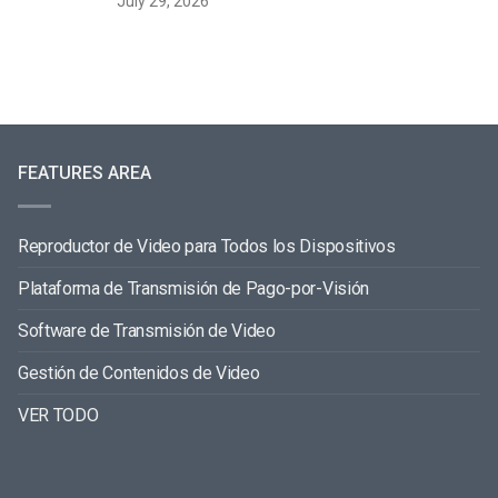
July 29, 2026
FEATURES AREA
Reproductor de Video para Todos los Dispositivos
Plataforma de Transmisión de Pago-por-Visión
Software de Transmisión de Video
Gestión de Contenidos de Video
VER TODO