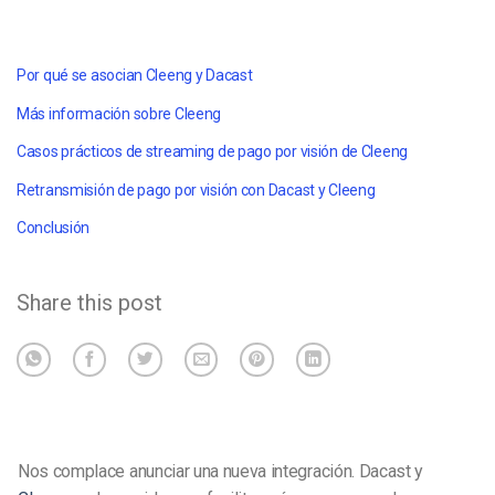
Por qué se asocian Cleeng y Dacast
Más información sobre Cleeng
Casos prácticos de streaming de pago por visión de Cleeng
Retransmisión de pago por visión con Dacast y Cleeng
Conclusión
Share this post
Nos complace anunciar una nueva integración. Dacast y