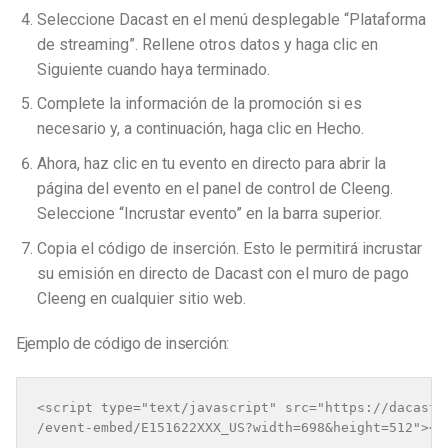
Seleccione Dacast en el menú desplegable “Plataforma
de streaming”. Rellene otros datos y haga clic en
Siguiente cuando haya terminado.
Complete la información de la promoción si es
necesario y, a continuación, haga clic en Hecho.
Ahora, haz clic en tu evento en directo para abrir la
página del evento en el panel de control de Cleeng.
Seleccione “Incrustar evento” en la barra superior.
Copia el código de inserción. Esto le permitirá incrustar
su emisión en directo de Dacast con el muro de pago
Cleeng en cualquier sitio web.
Ejemplo de código de inserción:
<script type="text/javascript" src="https://dacastte
/event-embed/E151622XXX_US?width=698&height=512"></