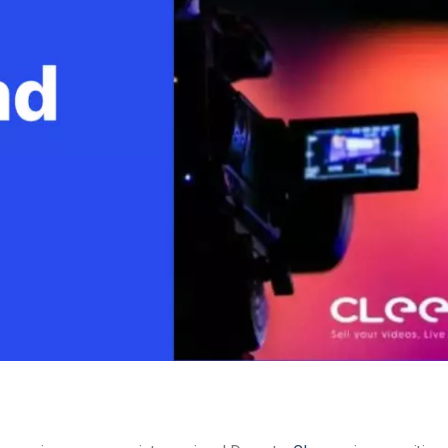
Monetizzazione Video
Video Marketing