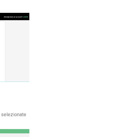
e selezionate