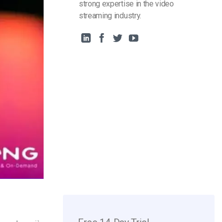
strong expertise in the video
streaming industry.