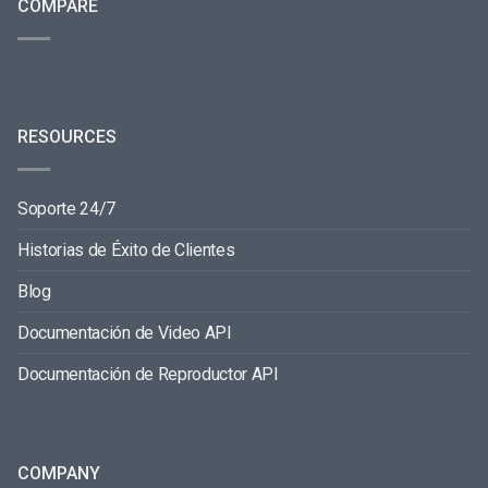
COMPARE
RESOURCES
Soporte 24/7
Historias de Éxito de Clientes
Blog
Documentación de Video API
Documentación de Reproductor API
COMPANY