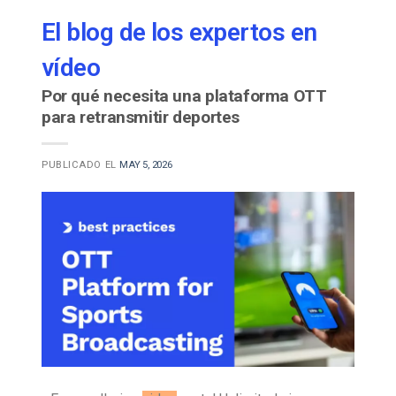
El blog de los expertos en
vídeo
Por qué necesita una plataforma OTT
para retransmitir deportes
PUBLICADO EL
MAY 5, 2026