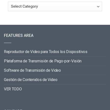
FEATURES AREA
Reproductor de Video para Todos los Dispositivos
Plataforma de Transmisión de Pago-por-Visión
Software de Transmisión de Video
Gestión de Contenidos de Video
VER TODO