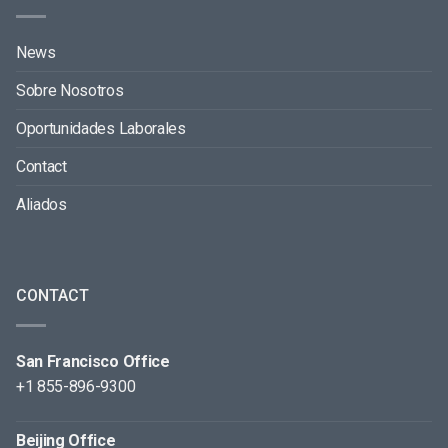
News
Sobre Nosotros
Oportunidades Laborales
Contact
Aliados
CONTACT
San Francisco Office
+1 855-896-9300
Beijing Office