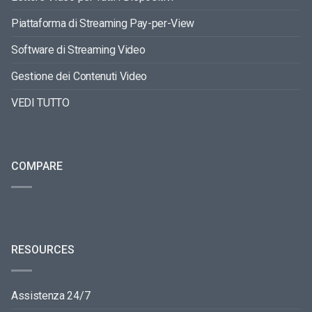
Piattaforma di Streaming Pay-per-View
Software di Streaming Video
Gestione dei Contenuti Video
VEDI TUTTO
COMPARE
RESOURCES
Assistenza 24/7