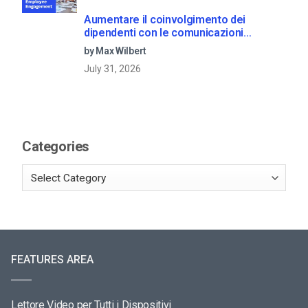
Aumentare il coinvolgimento dei
dipendenti con le comunicazioni
aziendali in live streaming
by Max Wilbert
July 31, 2026
Categories
FEATURES AREA
Lettore Video per Tutti i Dispositivi