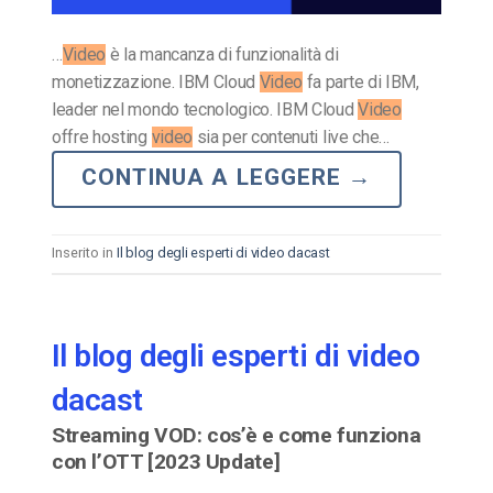
…
Video
è la mancanza di funzionalità di
monetizzazione. IBM Cloud
Video
fa parte di IBM,
leader nel mondo tecnologico. IBM Cloud
Video
offre hosting
video
sia per contenuti live che…
CONTINUA A LEGGERE
→
Inserito in
Il blog degli esperti di video dacast
Il blog degli esperti di video
dacast
Streaming VOD: cos’è e come funziona
con l’OTT [2023 Update]