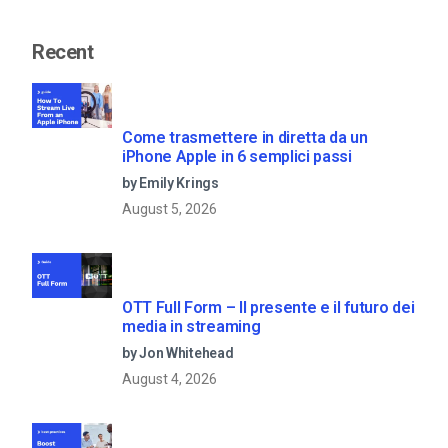
Recent
Come trasmettere in diretta da un
iPhone Apple in 6 semplici passi
by Emily Krings
August 5, 2026
OTT Full Form – Il presente e il futuro dei
media in streaming
by Jon Whitehead
August 4, 2026