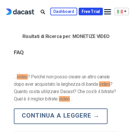
Skip
to
Dashboard
Free Trial
content
Risultati di Ricerca per:
MONETIZE VIDEO
FAQ
…
video
? Perché non posso creare un altro canale
dopo aver acquistato la larghezza di banda
video
?
Quanto costa utilizzare Dacast? Che cos’è il bitrate?
Qual è il miglior bitrate
video
…
CONTINUA A LEGGERE
→