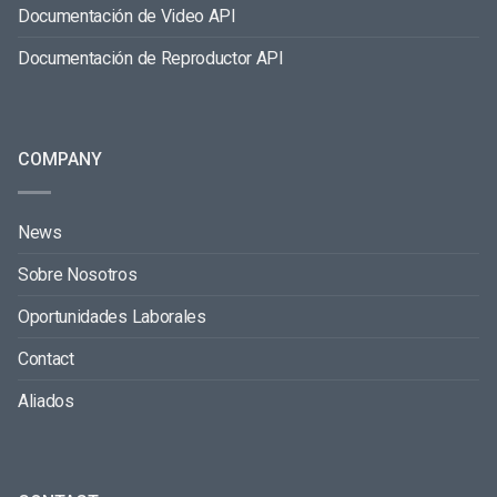
Documentación de Video API
Documentación de Reproductor API
COMPANY
News
Sobre Nosotros
Oportunidades Laborales
Contact
Aliados