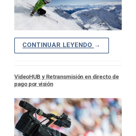
CONTINUAR LEYENDO
→
VideoHUB y Retransmisión en directo de
pago por visión