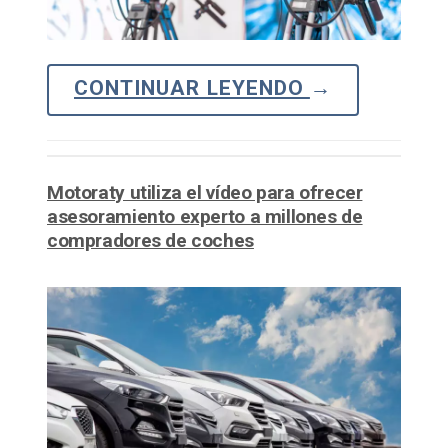
CONTINUAR LEYENDO
→
Motoraty utiliza el vídeo para ofrecer
asesoramiento experto a millones de
compradores de coches