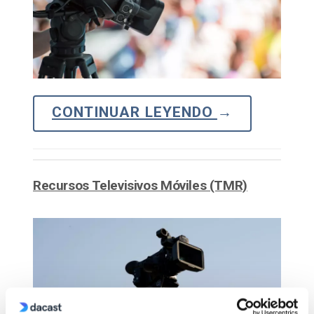
CONTINUAR LEYENDO
→
Recursos Televisivos Móviles (TMR)