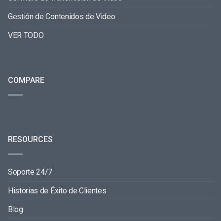
Gestión de Contenidos de Video
VER TODO
COMPARE
RESOURCES
Soporte 24/7
Historias de Éxito de Clientes
Blog