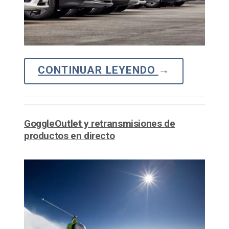
CONTINUAR LEYENDO
→
GoggleOutlet y retransmisiones de
productos en directo