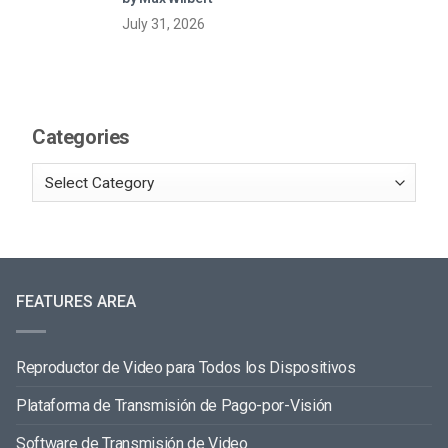
July 31, 2026
Categories
FEATURES AREA
Reproductor de Video para Todos los Dispositivos
Plataforma de Transmisión de Pago-por-Visión
Software de Transmisión de Video