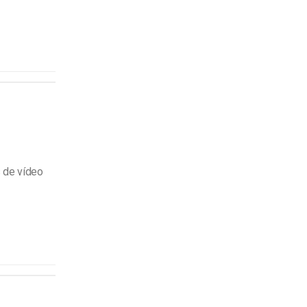
 de vídeo