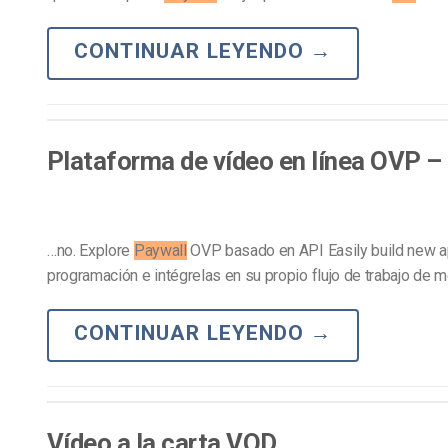
CONTINUAR LEYENDO
→
Plataforma de vídeo en línea OVP 
…no. Explore
Paywall
OVP basado en API Easily build new a
programación e intégrelas en su propio flujo de trabajo de 
CONTINUAR LEYENDO
→
Vídeo a la carta VOD