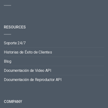
RESOURCES
Soporte 24/7
Historias de Éxito de Clientes
Blog
Documentación de Video API
Documentación de Reproductor API
COMPANY