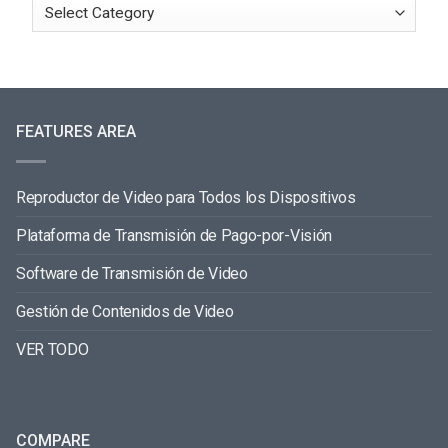
FEATURES AREA
Reproductor de Video para Todos los Dispositivos
Plataforma de Transmisión de Pago-por-Visión
Software de Transmisión de Video
Gestión de Contenidos de Video
VER TODO
COMPARE