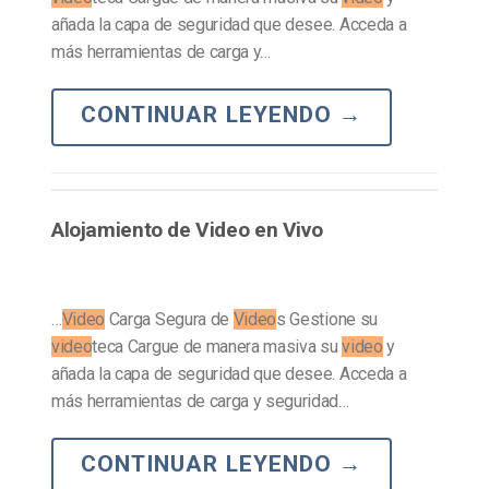
añada la capa de seguridad que desee. Acceda a
más herramientas de carga y…
CONTINUAR LEYENDO
→
Alojamiento de Video en Vivo
…
Video
Carga Segura de
Video
s Gestione su
video
teca Cargue de manera masiva su
video
y
añada la capa de seguridad que desee. Acceda a
más herramientas de carga y seguridad…
CONTINUAR LEYENDO
→