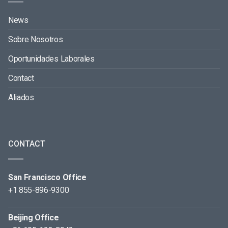
News
Sobre Nosotros
Oportunidades Laborales
Contact
Aliados
CONTACT
San Francisco Office
+1 855-896-9300
Beijing Office